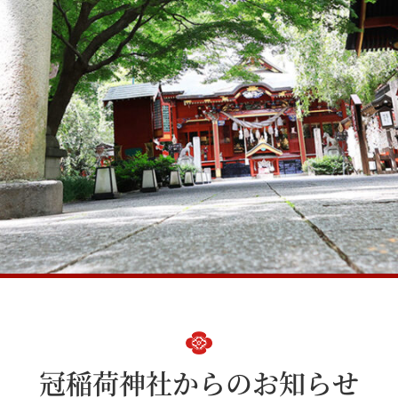
冠稲荷神社からのお知らせ