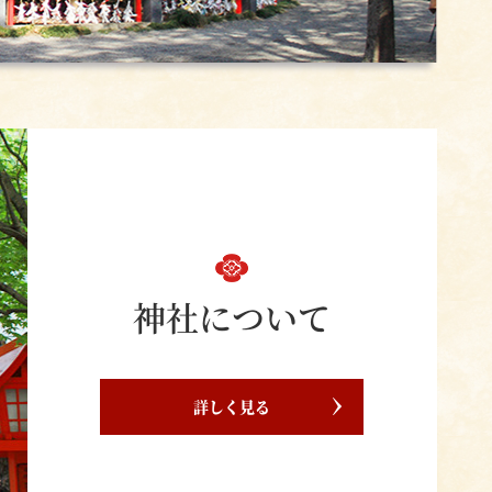
神社について
詳しく見る