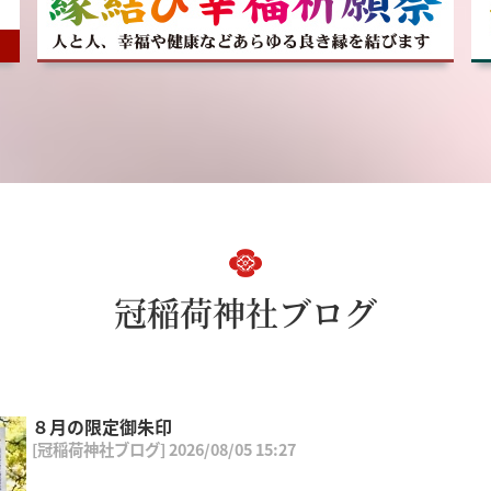
冠稲荷神社ブログ
８月の限定御朱印
[冠稲荷神社ブログ] 2026/08/05 15:27