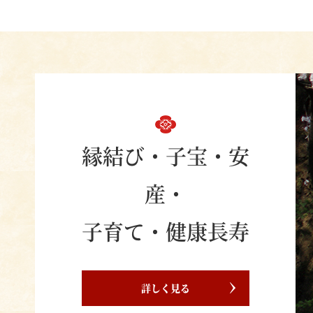
縁結び・子宝・安
産・
子育て・健康長寿
詳しく見る