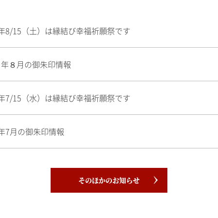
年8/15（土）は縁結び幸福祈願祭です
８年８月の御朱印情報
年7/15（水）は縁結び幸福祈願祭です
年7月の御朱印情報
そのほかのお知らせ