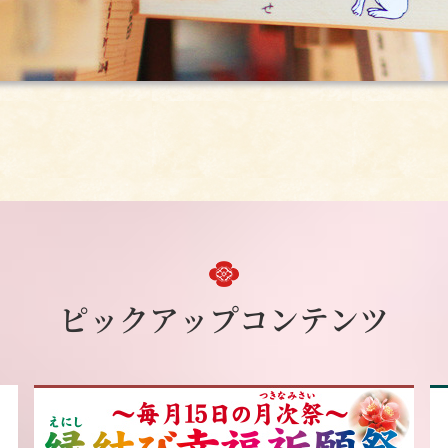
ピックアップコンテンツ