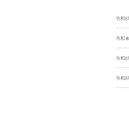
令和8
令和
令和8
令和8