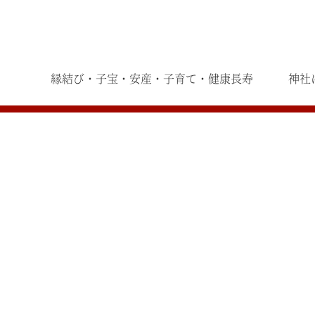
縁結び・子宝・安産・子育て・健康長寿
神社