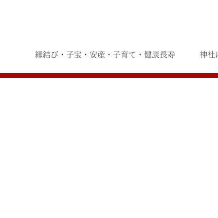
縁結び・子宝・安産・子育て・健康長寿
神社