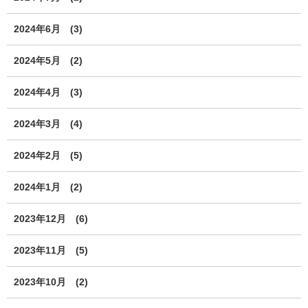
2024年6月
(3)
2024年5月
(2)
2024年4月
(3)
2024年3月
(4)
2024年2月
(5)
2024年1月
(2)
2023年12月
(6)
2023年11月
(5)
2023年10月
(2)