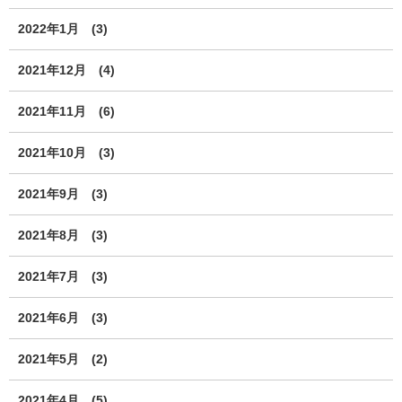
2022年1月
(3)
2021年12月
(4)
2021年11月
(6)
2021年10月
(3)
2021年9月
(3)
2021年8月
(3)
2021年7月
(3)
2021年6月
(3)
2021年5月
(2)
2021年4月
(5)