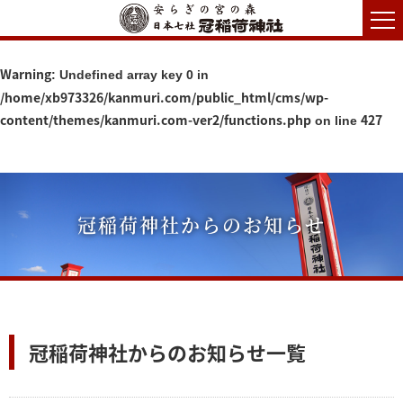
Warning
: Undefined array key 0 in
/home/xb973326/kanmuri.com/public_html/cms/wp-
content/themes/kanmuri.com-ver2/functions.php
427
on line
冠稲荷神社からのお知らせ
冠稲荷神社からのお知らせ一覧