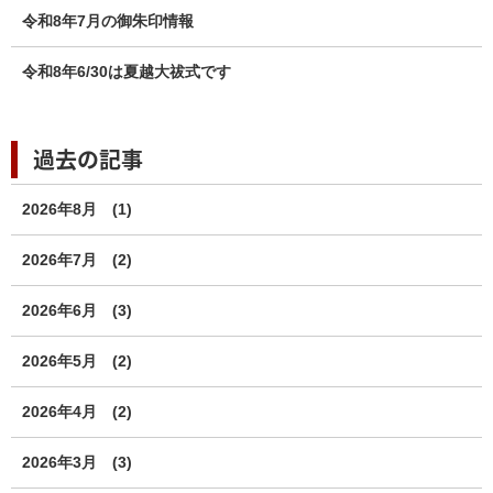
令和8年7月の御朱印情報
令和8年6/30は夏越大祓式です
過去の記事
2026年8月
(1)
2026年7月
(2)
2026年6月
(3)
2026年5月
(2)
2026年4月
(2)
2026年3月
(3)