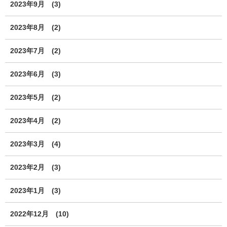
2023年9月
(3)
2023年8月
(2)
2023年7月
(2)
2023年6月
(3)
2023年5月
(2)
2023年4月
(2)
2023年3月
(4)
2023年2月
(3)
2023年1月
(3)
2022年12月
(10)