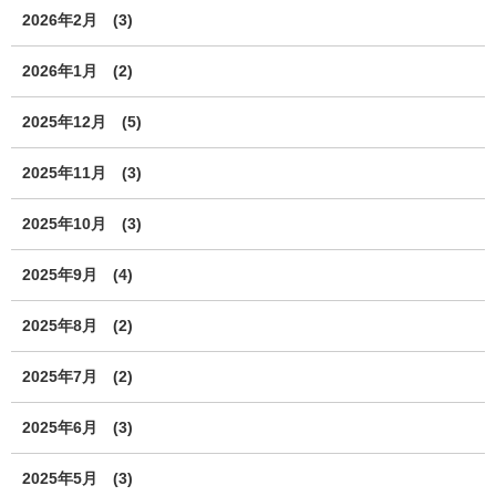
2026年2月
(3)
2026年1月
(2)
2025年12月
(5)
2025年11月
(3)
2025年10月
(3)
2025年9月
(4)
2025年8月
(2)
2025年7月
(2)
2025年6月
(3)
2025年5月
(3)