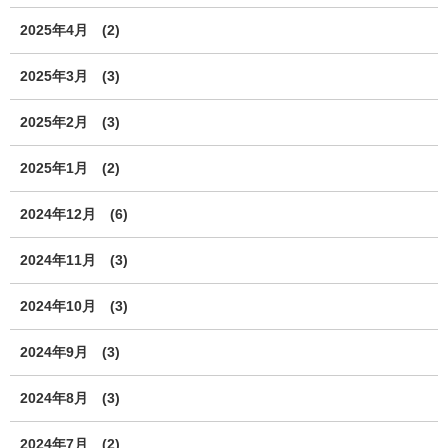
2025年4月
(2)
2025年3月
(3)
2025年2月
(3)
2025年1月
(2)
2024年12月
(6)
2024年11月
(3)
2024年10月
(3)
2024年9月
(3)
2024年8月
(3)
2024年7月
(2)