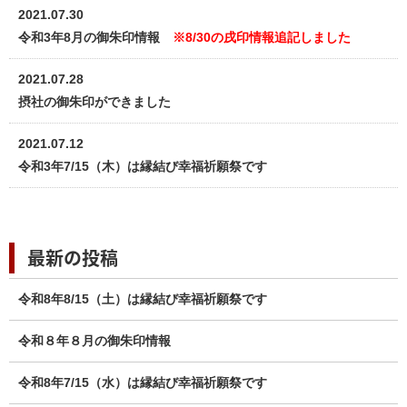
2021.07.30
令和3年8月の御朱印情報
※8/30の戌印情報追記しました
2021.07.28
摂社の御朱印ができました
2021.07.12
令和3年7/15（木）は縁結び幸福祈願祭です
最新の投稿
令和8年8/15（土）は縁結び幸福祈願祭です
令和８年８月の御朱印情報
令和8年7/15（水）は縁結び幸福祈願祭です