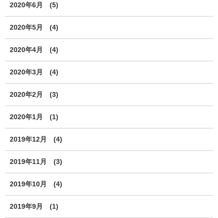
2020年6月
(5)
2020年5月
(4)
2020年4月
(4)
2020年3月
(4)
2020年2月
(3)
2020年1月
(1)
2019年12月
(4)
2019年11月
(3)
2019年10月
(4)
2019年9月
(1)