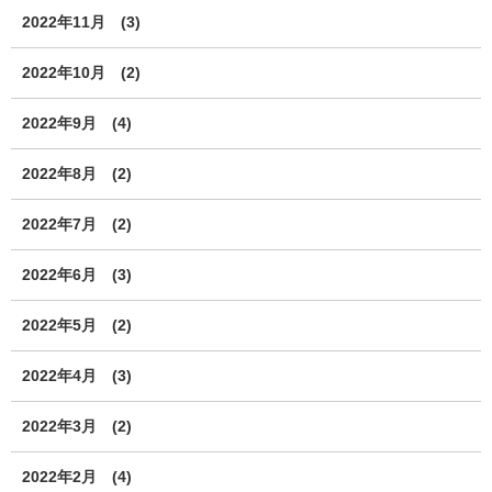
2022年11月
(3)
2022年10月
(2)
2022年9月
(4)
2022年8月
(2)
2022年7月
(2)
2022年6月
(3)
2022年5月
(2)
2022年4月
(3)
2022年3月
(2)
2022年2月
(4)