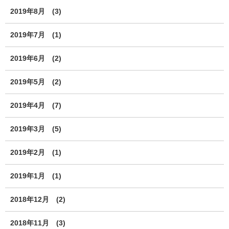
2019年8月
(3)
2019年7月
(1)
2019年6月
(2)
2019年5月
(2)
2019年4月
(7)
2019年3月
(5)
2019年2月
(1)
2019年1月
(1)
2018年12月
(2)
2018年11月
(3)