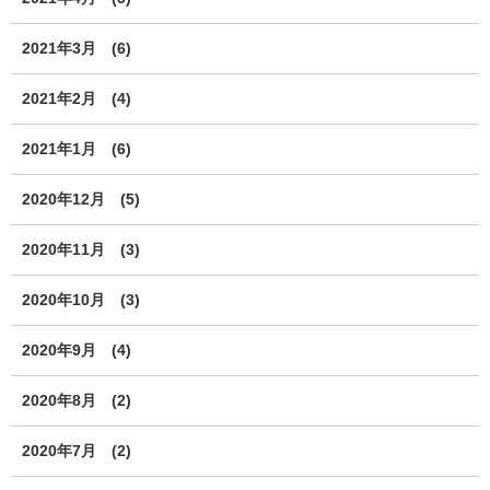
2021年3月
(6)
2021年2月
(4)
2021年1月
(6)
2020年12月
(5)
2020年11月
(3)
2020年10月
(3)
2020年9月
(4)
2020年8月
(2)
2020年7月
(2)