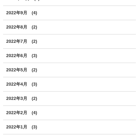
2022年9月
(4)
2022年8月
(2)
2022年7月
(2)
2022年6月
(3)
2022年5月
(2)
2022年4月
(3)
2022年3月
(2)
2022年2月
(4)
2022年1月
(3)