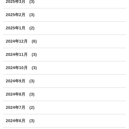
2025年3月
(3)
2025年2月
(3)
2025年1月
(2)
2024年12月
(6)
2024年11月
(3)
2024年10月
(3)
2024年9月
(3)
2024年8月
(3)
2024年7月
(2)
2024年6月
(3)