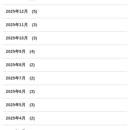
2025年12月
(5)
2025年11月
(3)
2025年10月
(3)
2025年9月
(4)
2025年8月
(2)
2025年7月
(2)
2025年6月
(3)
2025年5月
(3)
2025年4月
(2)