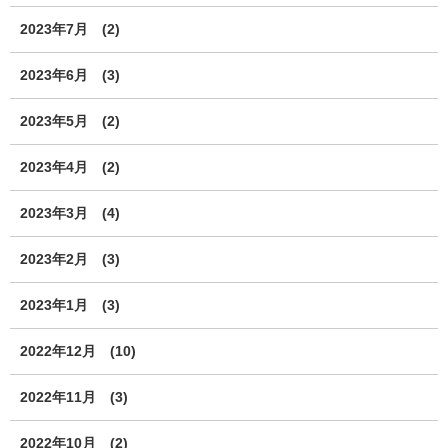
2023年7月
(2)
2023年6月
(3)
2023年5月
(2)
2023年4月
(2)
2023年3月
(4)
2023年2月
(3)
2023年1月
(3)
2022年12月
(10)
2022年11月
(3)
2022年10月
(2)