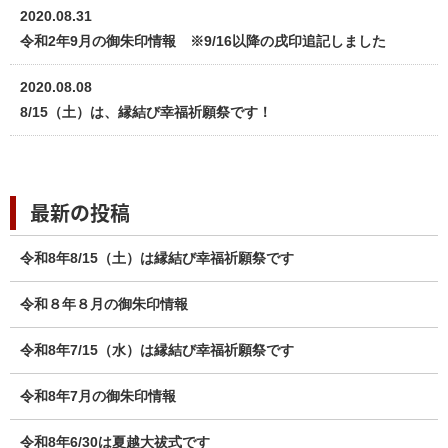
2020.08.31
令和2年9月の御朱印情報 ※9/16以降の戌印追記しました
2020.08.08
8/15（土）は、縁結び幸福祈願祭です！
最新の投稿
令和8年8/15（土）は縁結び幸福祈願祭です
令和８年８月の御朱印情報
令和8年7/15（水）は縁結び幸福祈願祭です
令和8年7月の御朱印情報
令和8年6/30は夏越大祓式です