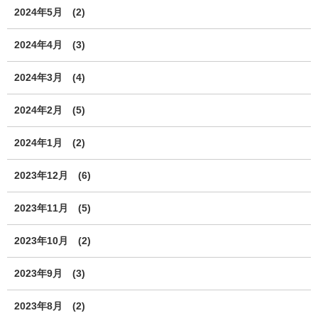
2024年5月
(2)
2024年4月
(3)
2024年3月
(4)
2024年2月
(5)
2024年1月
(2)
2023年12月
(6)
2023年11月
(5)
2023年10月
(2)
2023年9月
(3)
2023年8月
(2)