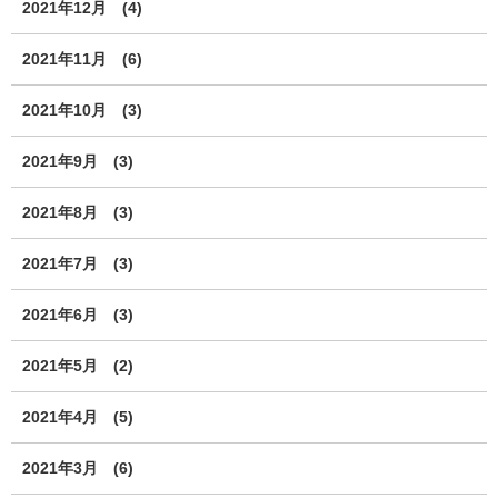
2021年12月
(4)
2021年11月
(6)
2021年10月
(3)
2021年9月
(3)
2021年8月
(3)
2021年7月
(3)
2021年6月
(3)
2021年5月
(2)
2021年4月
(5)
2021年3月
(6)