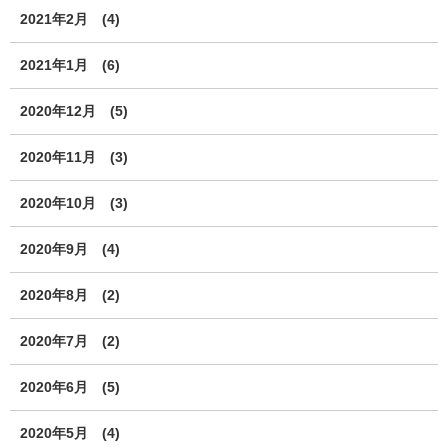
2021年2月
(4)
2021年1月
(6)
2020年12月
(5)
2020年11月
(3)
2020年10月
(3)
2020年9月
(4)
2020年8月
(2)
2020年7月
(2)
2020年6月
(5)
2020年5月
(4)