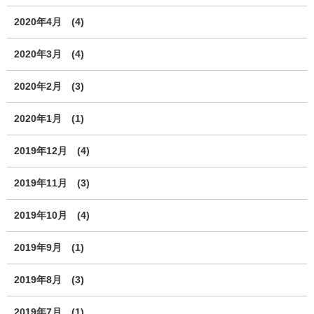
2020年4月
(4)
2020年3月
(4)
2020年2月
(3)
2020年1月
(1)
2019年12月
(4)
2019年11月
(3)
2019年10月
(4)
2019年9月
(1)
2019年8月
(3)
2019年7月
(1)