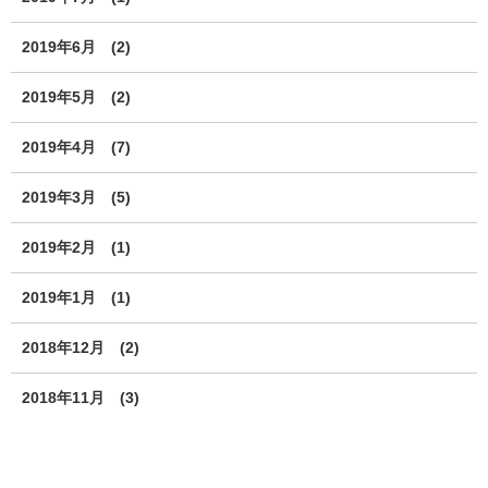
2019年6月
(2)
2019年5月
(2)
2019年4月
(7)
2019年3月
(5)
2019年2月
(1)
2019年1月
(1)
2018年12月
(2)
2018年11月
(3)