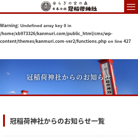
Warning
: Undefined array key 0 in
/home/xb973326/kanmuri.com/public_html/cms/wp-
content/themes/kanmuri.com-ver2/functions.php
427
on line
冠稲荷神社からのお知らせ
冠稲荷神社からのお知らせ一覧