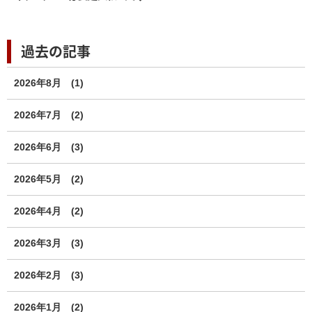
過去の記事
2026年8月
(1)
2026年7月
(2)
2026年6月
(3)
2026年5月
(2)
2026年4月
(2)
2026年3月
(3)
2026年2月
(3)
2026年1月
(2)