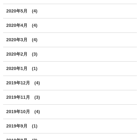
2020年5月
(4)
2020年4月
(4)
2020年3月
(4)
2020年2月
(3)
2020年1月
(1)
2019年12月
(4)
2019年11月
(3)
2019年10月
(4)
2019年9月
(1)