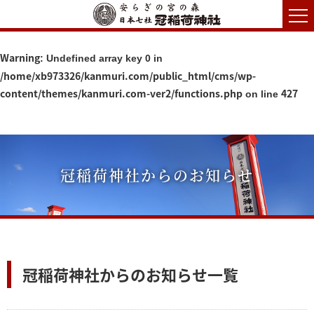
Warning
: Undefined array key 0 in
/home/xb973326/kanmuri.com/public_html/cms/wp-
content/themes/kanmuri.com-ver2/functions.php
427
on line
冠稲荷神社からのお知らせ
冠稲荷神社からのお知らせ一覧