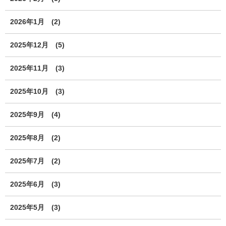
2026年1月
(2)
2025年12月
(5)
2025年11月
(3)
2025年10月
(3)
2025年9月
(4)
2025年8月
(2)
2025年7月
(2)
2025年6月
(3)
2025年5月
(3)