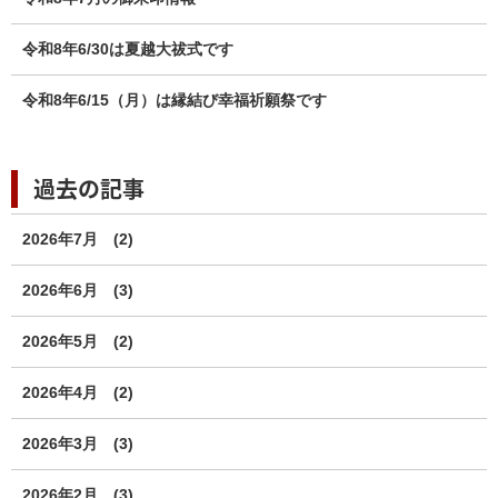
令和8年6/30は夏越大祓式です
令和8年6/15（月）は縁結び幸福祈願祭です
過去の記事
2026年7月
(2)
2026年6月
(3)
2026年5月
(2)
2026年4月
(2)
2026年3月
(3)
2026年2月
(3)