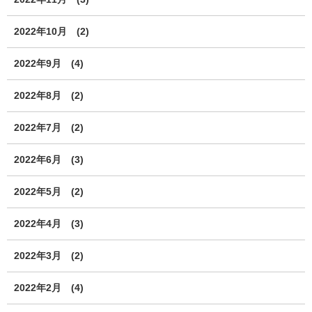
2022年10月
(2)
2022年9月
(4)
2022年8月
(2)
2022年7月
(2)
2022年6月
(3)
2022年5月
(2)
2022年4月
(3)
2022年3月
(2)
2022年2月
(4)