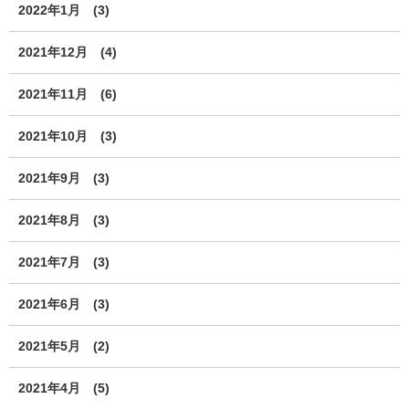
2022年1月
(3)
2021年12月
(4)
2021年11月
(6)
2021年10月
(3)
2021年9月
(3)
2021年8月
(3)
2021年7月
(3)
2021年6月
(3)
2021年5月
(2)
2021年4月
(5)