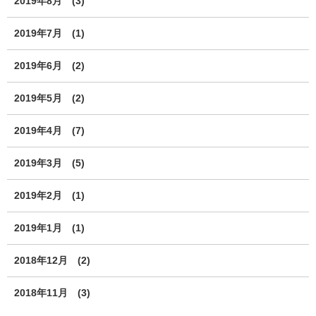
2019年8月
(3)
2019年7月
(1)
2019年6月
(2)
2019年5月
(2)
2019年4月
(7)
2019年3月
(5)
2019年2月
(1)
2019年1月
(1)
2018年12月
(2)
2018年11月
(3)