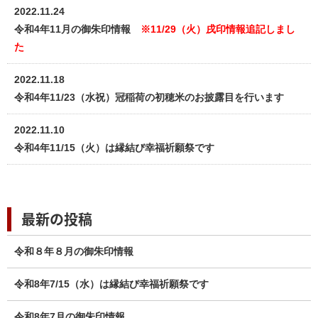
2022.11.24
令和4年11月の御朱印情報
※11/29（火）戌印情報追記しまし
た
2022.11.18
令和4年11/23（水祝）冠稲荷の初穂米のお披露目を行います
2022.11.10
令和4年11/15（火）は縁結び幸福祈願祭です
最新の投稿
令和８年８月の御朱印情報
令和8年7/15（水）は縁結び幸福祈願祭です
令和8年7月の御朱印情報