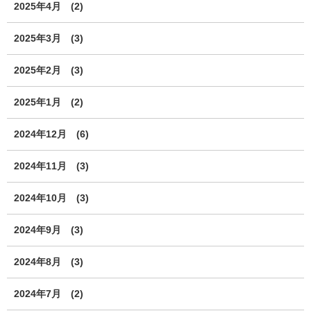
2025年4月
(2)
2025年3月
(3)
2025年2月
(3)
2025年1月
(2)
2024年12月
(6)
2024年11月
(3)
2024年10月
(3)
2024年9月
(3)
2024年8月
(3)
2024年7月
(2)