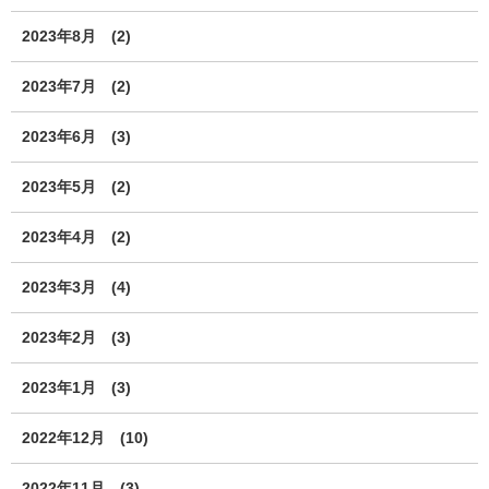
2023年8月
(2)
2023年7月
(2)
2023年6月
(3)
2023年5月
(2)
2023年4月
(2)
2023年3月
(4)
2023年2月
(3)
2023年1月
(3)
2022年12月
(10)
2022年11月
(3)