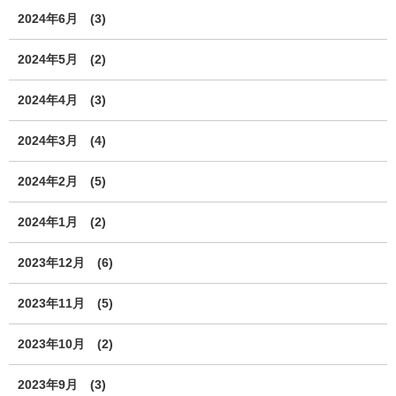
2024年6月
(3)
2024年5月
(2)
2024年4月
(3)
2024年3月
(4)
2024年2月
(5)
2024年1月
(2)
2023年12月
(6)
2023年11月
(5)
2023年10月
(2)
2023年9月
(3)