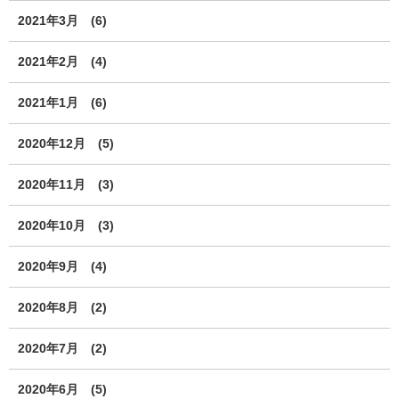
2021年3月
(6)
2021年2月
(4)
2021年1月
(6)
2020年12月
(5)
2020年11月
(3)
2020年10月
(3)
2020年9月
(4)
2020年8月
(2)
2020年7月
(2)
2020年6月
(5)