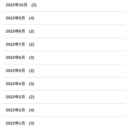
2022年10月
(2)
2022年9月
(4)
2022年8月
(2)
2022年7月
(2)
2022年6月
(3)
2022年5月
(2)
2022年4月
(3)
2022年3月
(2)
2022年2月
(4)
2022年1月
(3)