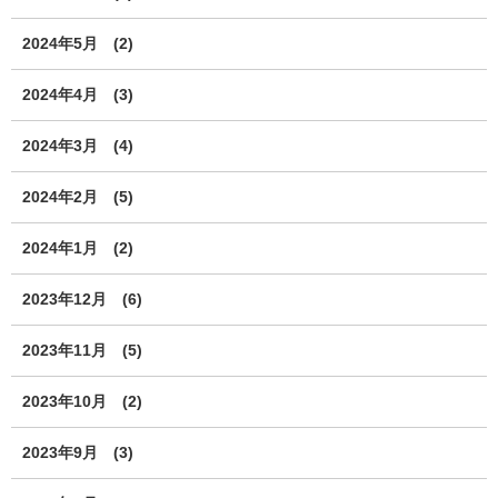
2024年5月
(2)
2024年4月
(3)
2024年3月
(4)
2024年2月
(5)
2024年1月
(2)
2023年12月
(6)
2023年11月
(5)
2023年10月
(2)
2023年9月
(3)