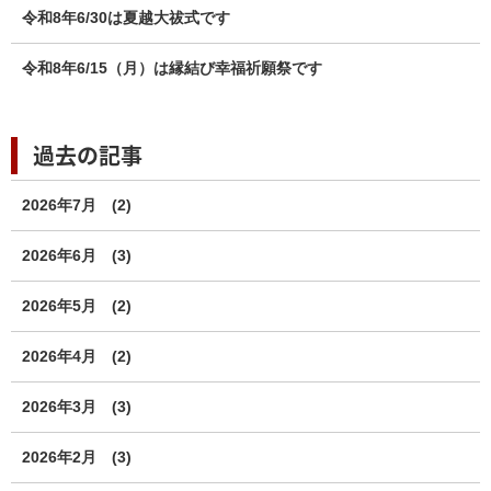
令和8年6/30は夏越大祓式です
令和8年6/15（月）は縁結び幸福祈願祭です
過去の記事
2026年7月
(2)
2026年6月
(3)
2026年5月
(2)
2026年4月
(2)
2026年3月
(3)
2026年2月
(3)