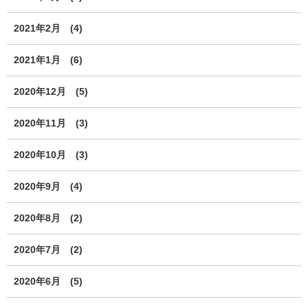
2021年2月
(4)
2021年1月
(6)
2020年12月
(5)
2020年11月
(3)
2020年10月
(3)
2020年9月
(4)
2020年8月
(2)
2020年7月
(2)
2020年6月
(5)