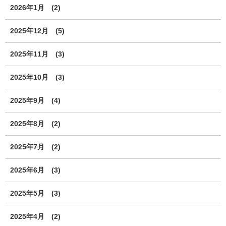
2026年1月
(2)
2025年12月
(5)
2025年11月
(3)
2025年10月
(3)
2025年9月
(4)
2025年8月
(2)
2025年7月
(2)
2025年6月
(3)
2025年5月
(3)
2025年4月
(2)