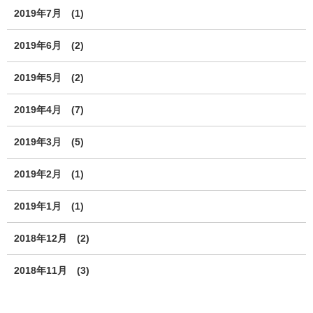
2019年7月
(1)
2019年6月
(2)
2019年5月
(2)
2019年4月
(7)
2019年3月
(5)
2019年2月
(1)
2019年1月
(1)
2018年12月
(2)
2018年11月
(3)