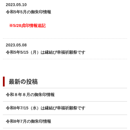
2023.05.10
令和5年5月の御朱印情報
※5/28戌印情報追記
2023.05.08
令和5年5/15（月）は縁結び幸福祈願祭です
最新の投稿
令和８年８月の御朱印情報
令和8年7/15（水）は縁結び幸福祈願祭です
令和8年7月の御朱印情報