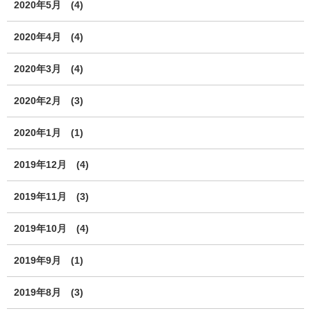
2020年5月
(4)
2020年4月
(4)
2020年3月
(4)
2020年2月
(3)
2020年1月
(1)
2019年12月
(4)
2019年11月
(3)
2019年10月
(4)
2019年9月
(1)
2019年8月
(3)