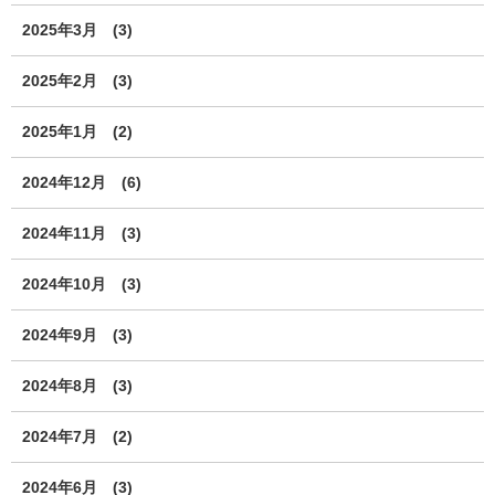
2025年3月
(3)
2025年2月
(3)
2025年1月
(2)
2024年12月
(6)
2024年11月
(3)
2024年10月
(3)
2024年9月
(3)
2024年8月
(3)
2024年7月
(2)
2024年6月
(3)