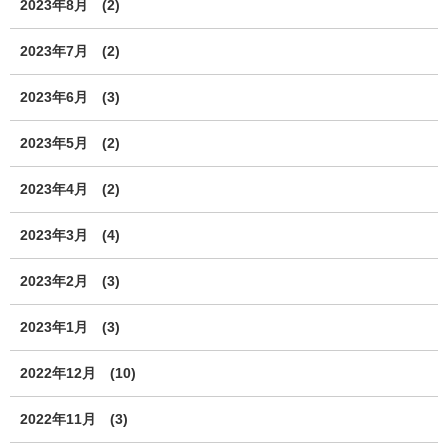
2023年8月
(2)
2023年7月
(2)
2023年6月
(3)
2023年5月
(2)
2023年4月
(2)
2023年3月
(4)
2023年2月
(3)
2023年1月
(3)
2022年12月
(10)
2022年11月
(3)