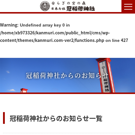
Warning
: Undefined array key 0 in
/home/xb973326/kanmuri.com/public_html/cms/wp-
content/themes/kanmuri.com-ver2/functions.php
427
on line
冠稲荷神社からのお知らせ
冠稲荷神社からのお知らせ一覧