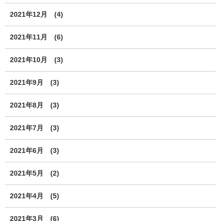
2021年12月
(4)
2021年11月
(6)
2021年10月
(3)
2021年9月
(3)
2021年8月
(3)
2021年7月
(3)
2021年6月
(3)
2021年5月
(2)
2021年4月
(5)
2021年3月
(6)