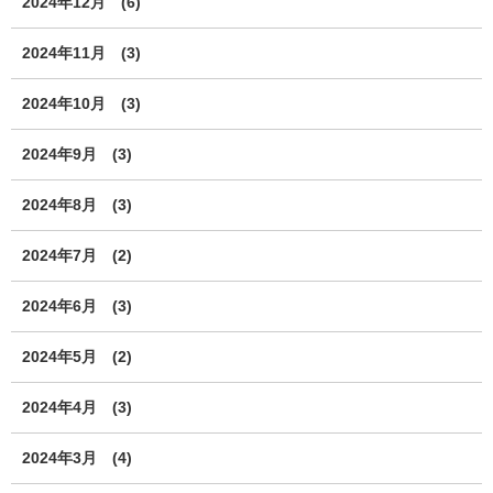
2024年12月
(6)
2024年11月
(3)
2024年10月
(3)
2024年9月
(3)
2024年8月
(3)
2024年7月
(2)
2024年6月
(3)
2024年5月
(2)
2024年4月
(3)
2024年3月
(4)