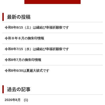
最新の投稿
令和8年8/15（土）は縁結び幸福祈願祭です
令和８年８月の御朱印情報
令和8年7/15（水）は縁結び幸福祈願祭です
令和8年7月の御朱印情報
令和8年6/30は夏越大祓式です
過去の記事
2026年8月
(1)