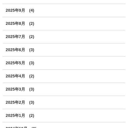
2025年9月
(4)
2025年8月
(2)
2025年7月
(2)
2025年6月
(3)
2025年5月
(3)
2025年4月
(2)
2025年3月
(3)
2025年2月
(3)
2025年1月
(2)