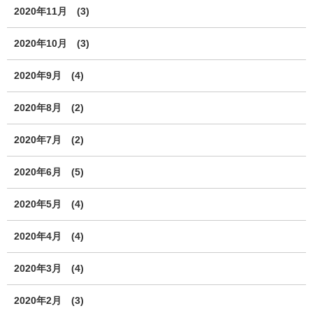
2020年11月
(3)
2020年10月
(3)
2020年9月
(4)
2020年8月
(2)
2020年7月
(2)
2020年6月
(5)
2020年5月
(4)
2020年4月
(4)
2020年3月
(4)
2020年2月
(3)