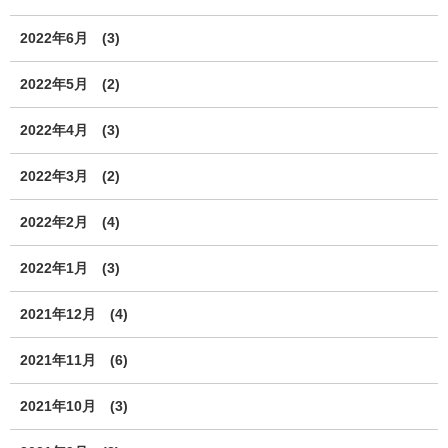
2022年6月
(3)
2022年5月
(2)
2022年4月
(3)
2022年3月
(2)
2022年2月
(4)
2022年1月
(3)
2021年12月
(4)
2021年11月
(6)
2021年10月
(3)