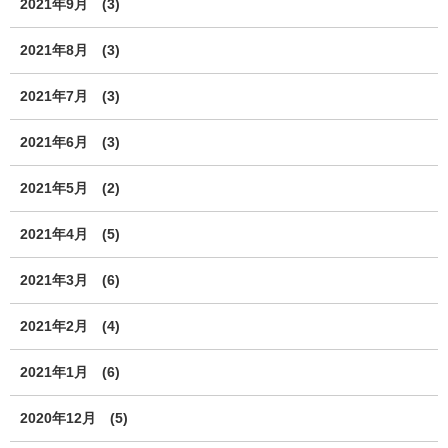
2021年9月
(3)
2021年8月
(3)
2021年7月
(3)
2021年6月
(3)
2021年5月
(2)
2021年4月
(5)
2021年3月
(6)
2021年2月
(4)
2021年1月
(6)
2020年12月
(5)