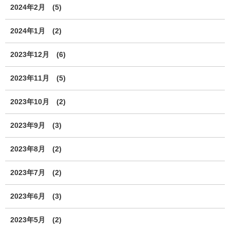
2024年2月
(5)
2024年1月
(2)
2023年12月
(6)
2023年11月
(5)
2023年10月
(2)
2023年9月
(3)
2023年8月
(2)
2023年7月
(2)
2023年6月
(3)
2023年5月
(2)