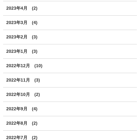
2023年4月
(2)
2023年3月
(4)
2023年2月
(3)
2023年1月
(3)
2022年12月
(10)
2022年11月
(3)
2022年10月
(2)
2022年9月
(4)
2022年8月
(2)
2022年7月
(2)