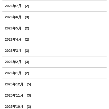
2026年7月
(2)
2026年6月
(3)
2026年5月
(2)
2026年4月
(2)
2026年3月
(3)
2026年2月
(3)
2026年1月
(2)
2025年12月
(5)
2025年11月
(3)
2025年10月
(3)