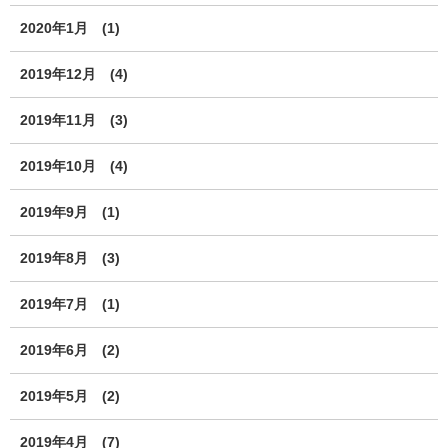
2020年1月
(1)
2019年12月
(4)
2019年11月
(3)
2019年10月
(4)
2019年9月
(1)
2019年8月
(3)
2019年7月
(1)
2019年6月
(2)
2019年5月
(2)
2019年4月
(7)