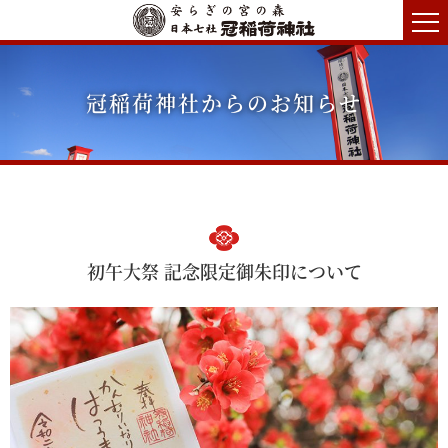
冠稲荷神社からのお知らせ
初午大祭 記念限定御朱印について