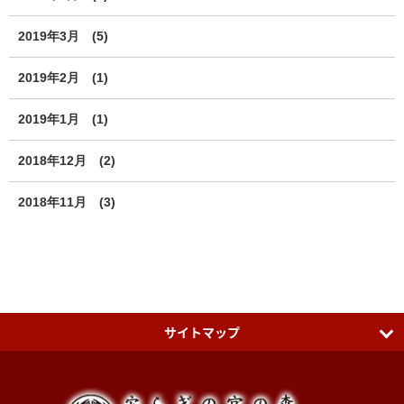
2019年3月
(5)
2019年2月
(1)
2019年1月
(1)
2018年12月
(2)
2018年11月
(3)
サイトマップ
日本七社 冠稲荷神社