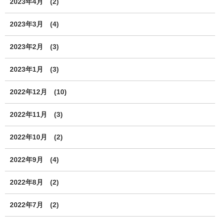
2023年4月
(2)
2023年3月
(4)
2023年2月
(3)
2023年1月
(3)
2022年12月
(10)
2022年11月
(3)
2022年10月
(2)
2022年9月
(4)
2022年8月
(2)
2022年7月
(2)