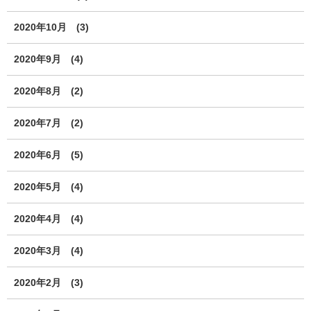
2020年10月
(3)
2020年9月
(4)
2020年8月
(2)
2020年7月
(2)
2020年6月
(5)
2020年5月
(4)
2020年4月
(4)
2020年3月
(4)
2020年2月
(3)