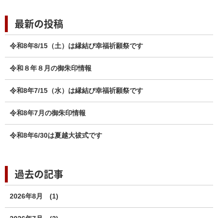
最新の投稿
令和8年8/15（土）は縁結び幸福祈願祭です
令和８年８月の御朱印情報
令和8年7/15（水）は縁結び幸福祈願祭です
令和8年7月の御朱印情報
令和8年6/30は夏越大祓式です
過去の記事
2026年8月
(1)