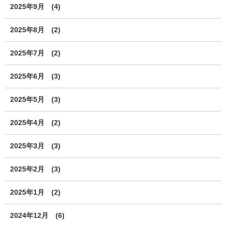
2025年9月
(4)
2025年8月
(2)
2025年7月
(2)
2025年6月
(3)
2025年5月
(3)
2025年4月
(2)
2025年3月
(3)
2025年2月
(3)
2025年1月
(2)
2024年12月
(6)