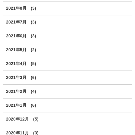
2021年8月
(3)
2021年7月
(3)
2021年6月
(3)
2021年5月
(2)
2021年4月
(5)
2021年3月
(6)
2021年2月
(4)
2021年1月
(6)
2020年12月
(5)
2020年11月
(3)