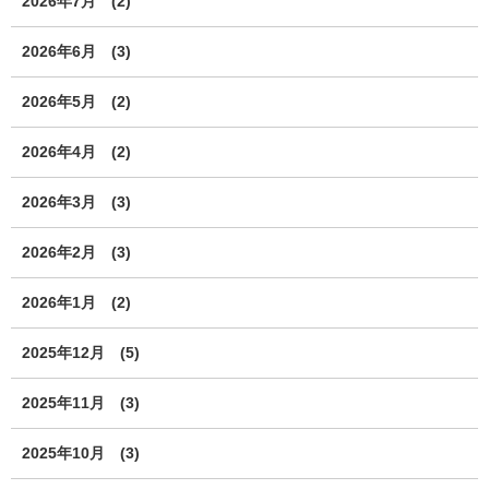
2026年7月
(2)
2026年6月
(3)
2026年5月
(2)
2026年4月
(2)
2026年3月
(3)
2026年2月
(3)
2026年1月
(2)
2025年12月
(5)
2025年11月
(3)
2025年10月
(3)