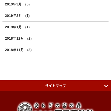
2019年3月
(5)
2019年2月
(1)
2019年1月
(1)
2018年12月
(2)
2018年11月
(3)
サイトマップ
日本七社 冠稲荷神社
ティアラグリーンパレス