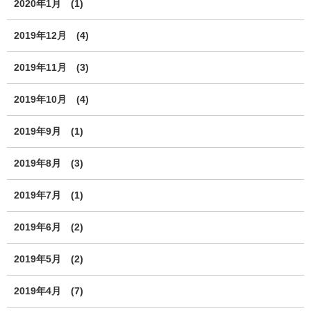
2020年1月
(1)
2019年12月
(4)
2019年11月
(3)
2019年10月
(4)
2019年9月
(1)
2019年8月
(3)
2019年7月
(1)
2019年6月
(2)
2019年5月
(2)
2019年4月
(7)