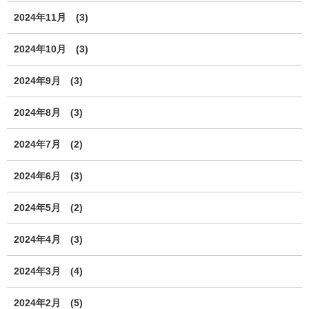
2024年11月
(3)
2024年10月
(3)
2024年9月
(3)
2024年8月
(3)
2024年7月
(2)
2024年6月
(3)
2024年5月
(2)
2024年4月
(3)
2024年3月
(4)
2024年2月
(5)