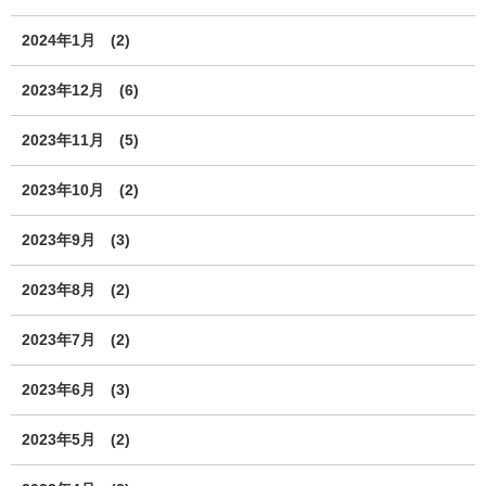
2024年1月
(2)
2023年12月
(6)
2023年11月
(5)
2023年10月
(2)
2023年9月
(3)
2023年8月
(2)
2023年7月
(2)
2023年6月
(3)
2023年5月
(2)