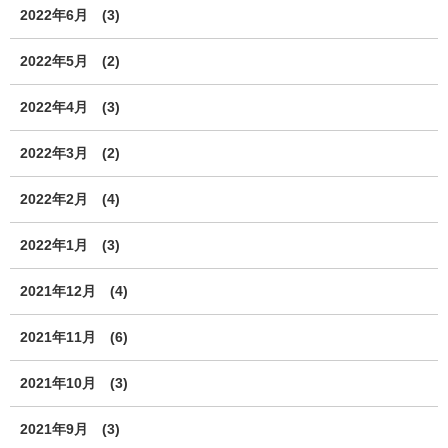
2022年6月
(3)
2022年5月
(2)
2022年4月
(3)
2022年3月
(2)
2022年2月
(4)
2022年1月
(3)
2021年12月
(4)
2021年11月
(6)
2021年10月
(3)
2021年9月
(3)