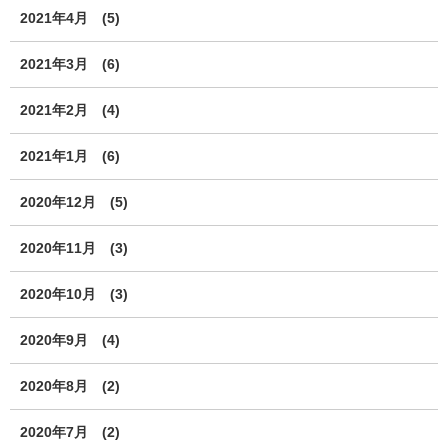
2021年4月
(5)
2021年3月
(6)
2021年2月
(4)
2021年1月
(6)
2020年12月
(5)
2020年11月
(3)
2020年10月
(3)
2020年9月
(4)
2020年8月
(2)
2020年7月
(2)