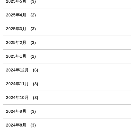
2025年5月
(3)
2025年4月
(2)
2025年3月
(3)
2025年2月
(3)
2025年1月
(2)
2024年12月
(6)
2024年11月
(3)
2024年10月
(3)
2024年9月
(3)
2024年8月
(3)