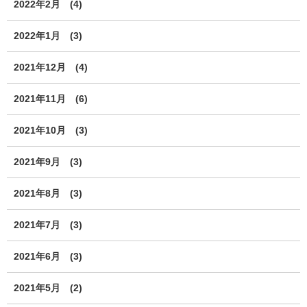
2022年2月
(4)
2022年1月
(3)
2021年12月
(4)
2021年11月
(6)
2021年10月
(3)
2021年9月
(3)
2021年8月
(3)
2021年7月
(3)
2021年6月
(3)
2021年5月
(2)