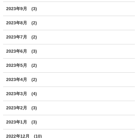
2023年9月
(3)
2023年8月
(2)
2023年7月
(2)
2023年6月
(3)
2023年5月
(2)
2023年4月
(2)
2023年3月
(4)
2023年2月
(3)
2023年1月
(3)
2022年12月
(10)