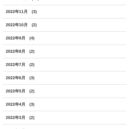
2022年11月
(3)
2022年10月
(2)
2022年9月
(4)
2022年8月
(2)
2022年7月
(2)
2022年6月
(3)
2022年5月
(2)
2022年4月
(3)
2022年3月
(2)