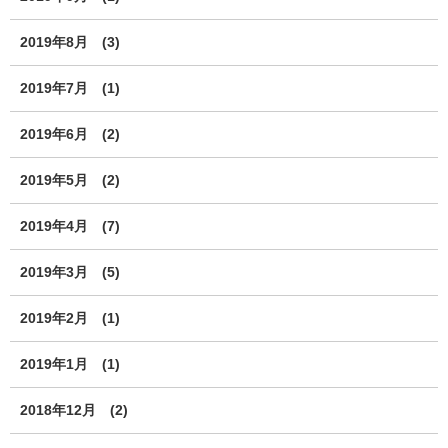
2019年8月
(3)
2019年7月
(1)
2019年6月
(2)
2019年5月
(2)
2019年4月
(7)
2019年3月
(5)
2019年2月
(1)
2019年1月
(1)
2018年12月
(2)