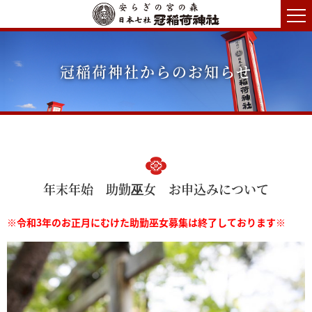
冠稲荷神社からのお知らせ
年末年始 助勤巫女 お申込みについて
※令和3年のお正月にむけた助勤巫女募集は終了しております※