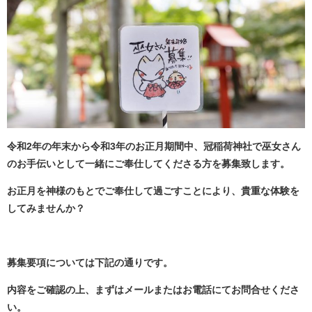
令和2年の年末から令和3年のお正月期間中、冠稲荷神社で巫女さん
のお手伝いとして一緒にご奉仕してくださる方を募集致します。
お正月を神様のもとでご奉仕して過ごすことにより、貴重な体験を
してみませんか？
募集要項については下記の通りです。
内容をご確認の上、まずはメールまたはお電話にてお問合せくださ
い。