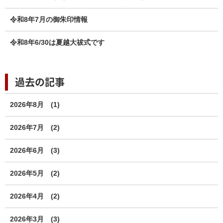
令和8年7月の御朱印情報
令和8年6/30は夏越大祓式です
過去の記事
2026年8月
(1)
2026年7月
(2)
2026年6月
(3)
2026年5月
(2)
2026年4月
(2)
2026年3月
(3)