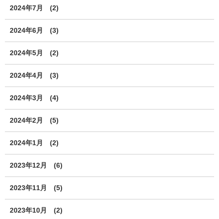
2024年7月
(2)
2024年6月
(3)
2024年5月
(2)
2024年4月
(3)
2024年3月
(4)
2024年2月
(5)
2024年1月
(2)
2023年12月
(6)
2023年11月
(5)
2023年10月
(2)