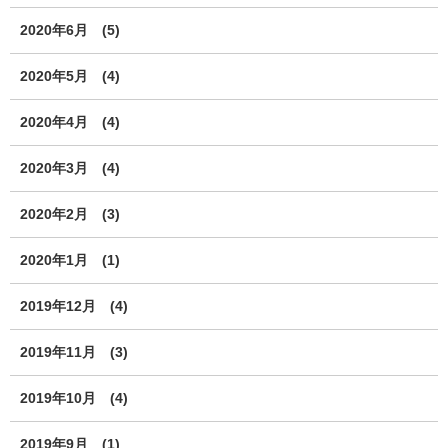
2020年6月
(5)
2020年5月
(4)
2020年4月
(4)
2020年3月
(4)
2020年2月
(3)
2020年1月
(1)
2019年12月
(4)
2019年11月
(3)
2019年10月
(4)
2019年9月
(1)