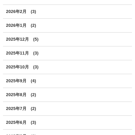
2026年2月
(3)
2026年1月
(2)
2025年12月
(5)
2025年11月
(3)
2025年10月
(3)
2025年9月
(4)
2025年8月
(2)
2025年7月
(2)
2025年6月
(3)