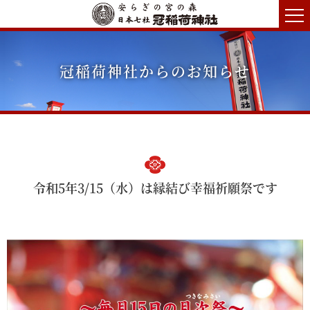
冠稲荷神社からのお知らせ
令和5年3/15（水）は縁結び幸福祈願祭です