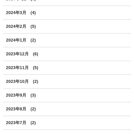
2024年3月
(4)
2024年2月
(5)
2024年1月
(2)
2023年12月
(6)
2023年11月
(5)
2023年10月
(2)
2023年9月
(3)
2023年8月
(2)
2023年7月
(2)