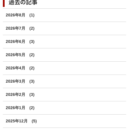
過去の記事
2026年8月
(1)
2026年7月
(2)
2026年6月
(3)
2026年5月
(2)
2026年4月
(2)
2026年3月
(3)
2026年2月
(3)
2026年1月
(2)
2025年12月
(5)