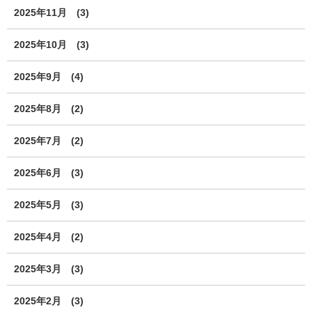
2025年11月
(3)
2025年10月
(3)
2025年9月
(4)
2025年8月
(2)
2025年7月
(2)
2025年6月
(3)
2025年5月
(3)
2025年4月
(2)
2025年3月
(3)
2025年2月
(3)