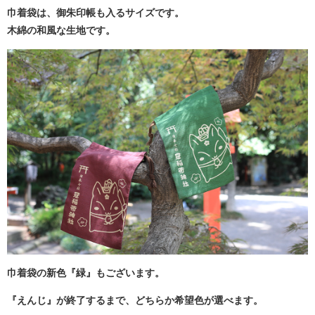
巾着袋は、御朱印帳も入るサイズです。
木綿の和風な生地です。
巾着袋の新色『緑』もございます。
『えんじ』が終了するまで、どちらか希望色が選べます。