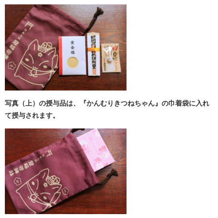
写真（上）の授与品は、『かんむりきつねちゃん』の巾着袋に入れ
て授与されます。