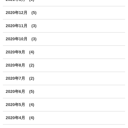
2020年12月
(5)
2020年11月
(3)
2020年10月
(3)
2020年9月
(4)
2020年8月
(2)
2020年7月
(2)
2020年6月
(5)
2020年5月
(4)
2020年4月
(4)