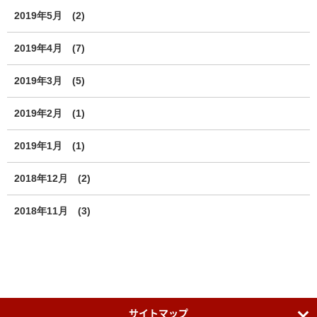
2019年5月
(2)
2019年4月
(7)
2019年3月
(5)
2019年2月
(1)
2019年1月
(1)
2018年12月
(2)
2018年11月
(3)
サイトマップ