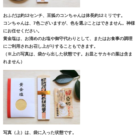
おふだは約12センチ、豆狐のコンちゃんは体長約12ミリです。
コンちゃんは、7色ございますが、色を選ぶことはできません。神様
にお任せください。
黄金塩は、お清めのお塩や御守代わりとして、またはお食事の調理
にご利用されお召し上がりすることもできます。
（※上の写真は、袋から出した状態です。お皿とサカキの葉は含ま
れません）
写真（上）は、袋に入った状態です。