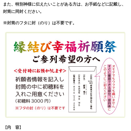
また、特別神様に伝えたいことがある方は、お手紙などに記載し、
封筒に同封ください。
※封筒のフタに封（のり）は不要です。
【内 容】