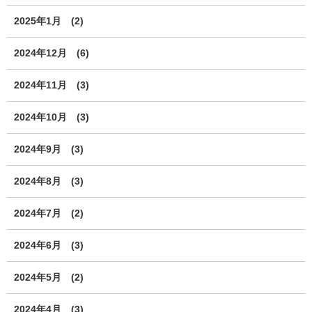
2025年1月
(2)
2024年12月
(6)
2024年11月
(3)
2024年10月
(3)
2024年9月
(3)
2024年8月
(3)
2024年7月
(2)
2024年6月
(3)
2024年5月
(2)
2024年4月
(3)