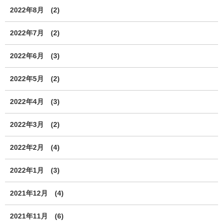
2022年8月
(2)
2022年7月
(2)
2022年6月
(3)
2022年5月
(2)
2022年4月
(3)
2022年3月
(2)
2022年2月
(4)
2022年1月
(3)
2021年12月
(4)
2021年11月
(6)