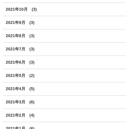
2021年10月
(3)
2021年9月
(3)
2021年8月
(3)
2021年7月
(3)
2021年6月
(3)
2021年5月
(2)
2021年4月
(5)
2021年3月
(6)
2021年2月
(4)
2021年1月
(6)