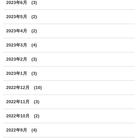
2023年6月
(3)
2023年5月
(2)
2023年4月
(2)
2023年3月
(4)
2023年2月
(3)
2023年1月
(3)
2022年12月
(10)
2022年11月
(3)
2022年10月
(2)
2022年9月
(4)