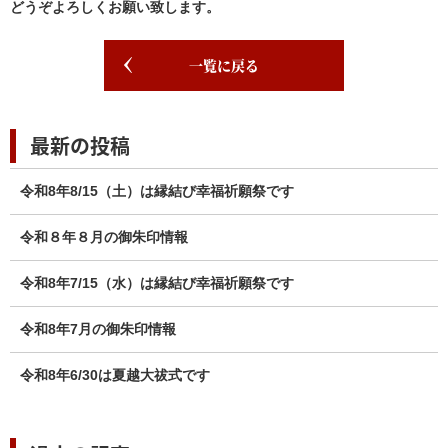
どうぞよろしくお願い致します。
一覧に戻る
最新の投稿
令和8年8/15（土）は縁結び幸福祈願祭です
令和８年８月の御朱印情報
令和8年7/15（水）は縁結び幸福祈願祭です
令和8年7月の御朱印情報
令和8年6/30は夏越大祓式です