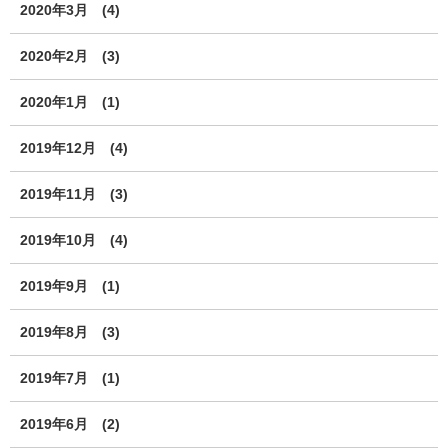
2020年3月
(4)
2020年2月
(3)
2020年1月
(1)
2019年12月
(4)
2019年11月
(3)
2019年10月
(4)
2019年9月
(1)
2019年8月
(3)
2019年7月
(1)
2019年6月
(2)