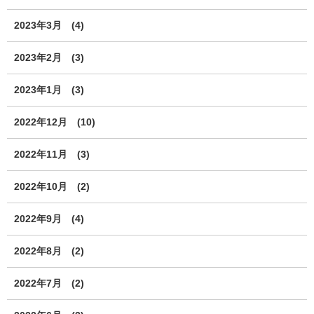
2023年3月
(4)
2023年2月
(3)
2023年1月
(3)
2022年12月
(10)
2022年11月
(3)
2022年10月
(2)
2022年9月
(4)
2022年8月
(2)
2022年7月
(2)