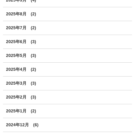
2025年9月
(4)
2025年8月
(2)
2025年7月
(2)
2025年6月
(3)
2025年5月
(3)
2025年4月
(2)
2025年3月
(3)
2025年2月
(3)
2025年1月
(2)
2024年12月
(6)