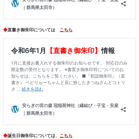
◆
直書き御朱印については
こちら
◆
誕生日御朱印については、
こちら