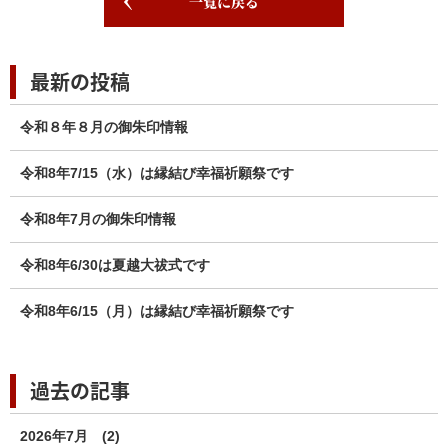
一覧に戻る
最新の投稿
令和８年８月の御朱印情報
令和8年7/15（水）は縁結び幸福祈願祭です
令和8年7月の御朱印情報
令和8年6/30は夏越大祓式です
令和8年6/15（月）は縁結び幸福祈願祭です
過去の記事
2026年7月
(2)