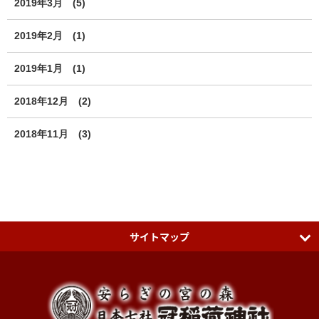
2019年3月
(5)
2019年2月
(1)
2019年1月
(1)
2018年12月
(2)
2018年11月
(3)
サイトマップ
日本七社 冠稲荷神社
ティアラグリーンパレス