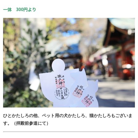
一体 300円より
ひとかたしろの他、ペット用の犬かたしろ、猫かたしろもございま
す。（拝殿前参道にて）