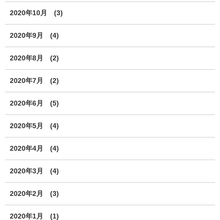
2020年10月
(3)
2020年9月
(4)
2020年8月
(2)
2020年7月
(2)
2020年6月
(5)
2020年5月
(4)
2020年4月
(4)
2020年3月
(4)
2020年2月
(3)
2020年1月
(1)