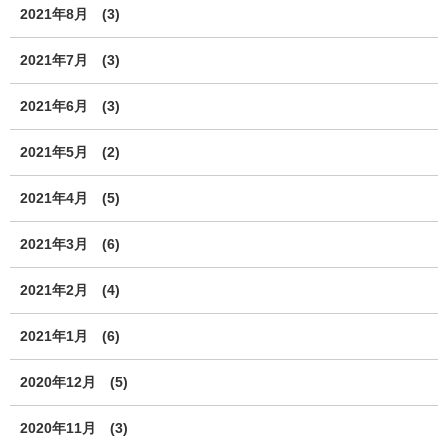
2021年8月
(3)
2021年7月
(3)
2021年6月
(3)
2021年5月
(2)
2021年4月
(5)
2021年3月
(6)
2021年2月
(4)
2021年1月
(6)
2020年12月
(5)
2020年11月
(3)