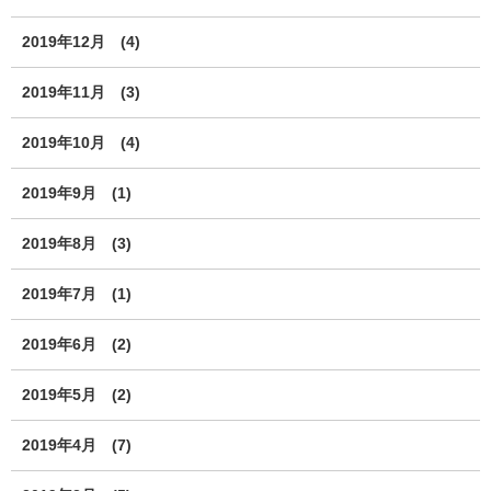
2019年12月
(4)
2019年11月
(3)
2019年10月
(4)
2019年9月
(1)
2019年8月
(3)
2019年7月
(1)
2019年6月
(2)
2019年5月
(2)
2019年4月
(7)