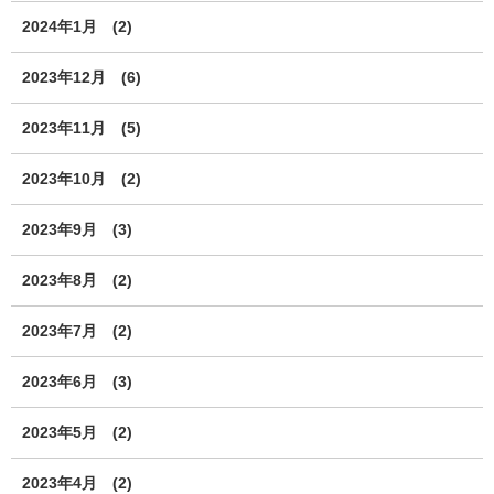
2024年1月
(2)
2023年12月
(6)
2023年11月
(5)
2023年10月
(2)
2023年9月
(3)
2023年8月
(2)
2023年7月
(2)
2023年6月
(3)
2023年5月
(2)
2023年4月
(2)