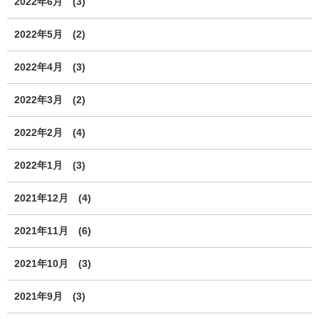
2022年6月
(3)
2022年5月
(2)
2022年4月
(3)
2022年3月
(2)
2022年2月
(4)
2022年1月
(3)
2021年12月
(4)
2021年11月
(6)
2021年10月
(3)
2021年9月
(3)