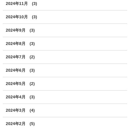
2024年11月
(3)
2024年10月
(3)
2024年9月
(3)
2024年8月
(3)
2024年7月
(2)
2024年6月
(3)
2024年5月
(2)
2024年4月
(3)
2024年3月
(4)
2024年2月
(5)