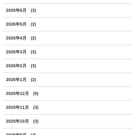
2026年6月
(3)
2026年5月
(2)
2026年4月
(2)
2026年3月
(3)
2026年2月
(3)
2026年1月
(2)
2025年12月
(5)
2025年11月
(3)
2025年10月
(3)