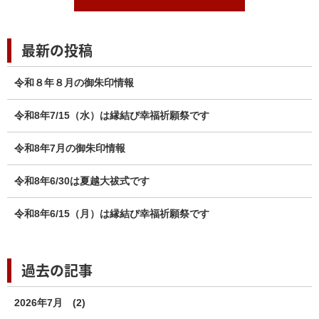
最新の投稿
令和８年８月の御朱印情報
令和8年7/15（水）は縁結び幸福祈願祭です
令和8年7月の御朱印情報
令和8年6/30は夏越大祓式です
令和8年6/15（月）は縁結び幸福祈願祭です
過去の記事
2026年7月
(2)