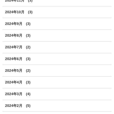
2024年11月
(3)
2024年10月
(3)
2024年9月
(3)
2024年8月
(3)
2024年7月
(2)
2024年6月
(3)
2024年5月
(2)
2024年4月
(3)
2024年3月
(4)
2024年2月
(5)