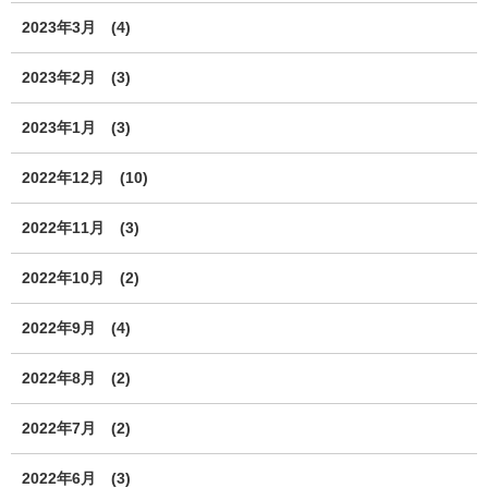
2023年3月
(4)
2023年2月
(3)
2023年1月
(3)
2022年12月
(10)
2022年11月
(3)
2022年10月
(2)
2022年9月
(4)
2022年8月
(2)
2022年7月
(2)
2022年6月
(3)