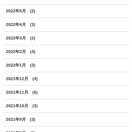
2022年5月
(2)
2022年4月
(3)
2022年3月
(2)
2022年2月
(4)
2022年1月
(3)
2021年12月
(4)
2021年11月
(6)
2021年10月
(3)
2021年9月
(3)