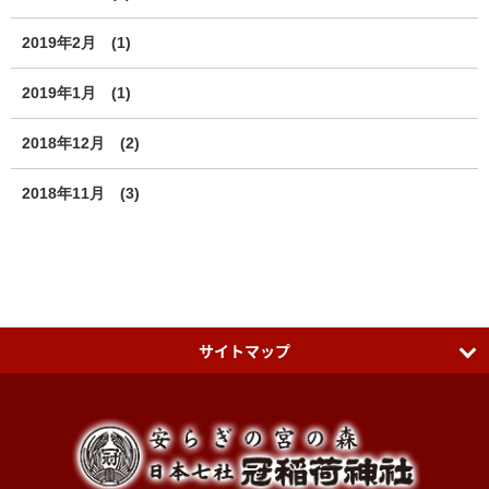
2019年2月
(1)
2019年1月
(1)
2018年12月
(2)
2018年11月
(3)
サイトマップ
日本七社 冠稲荷神社
ティアラグリーンパレス