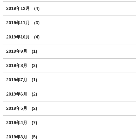
2019年12月
(4)
2019年11月
(3)
2019年10月
(4)
2019年9月
(1)
2019年8月
(3)
2019年7月
(1)
2019年6月
(2)
2019年5月
(2)
2019年4月
(7)
2019年3月
(5)