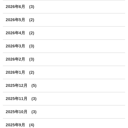
2026年6月
(3)
2026年5月
(2)
2026年4月
(2)
2026年3月
(3)
2026年2月
(3)
2026年1月
(2)
2025年12月
(5)
2025年11月
(3)
2025年10月
(3)
2025年9月
(4)