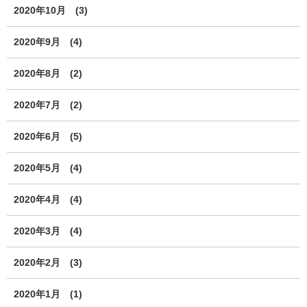
2020年10月
(3)
2020年9月
(4)
2020年8月
(2)
2020年7月
(2)
2020年6月
(5)
2020年5月
(4)
2020年4月
(4)
2020年3月
(4)
2020年2月
(3)
2020年1月
(1)