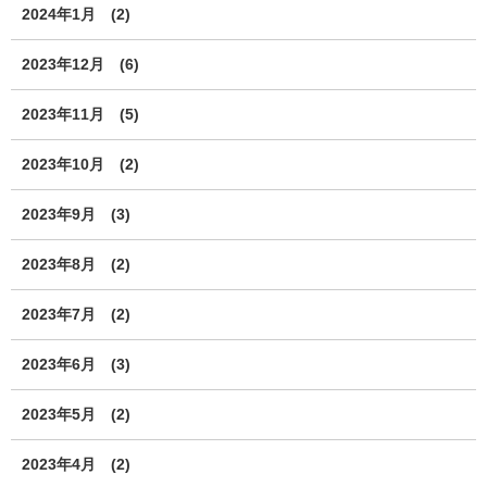
2024年1月
(2)
2023年12月
(6)
2023年11月
(5)
2023年10月
(2)
2023年9月
(3)
2023年8月
(2)
2023年7月
(2)
2023年6月
(3)
2023年5月
(2)
2023年4月
(2)