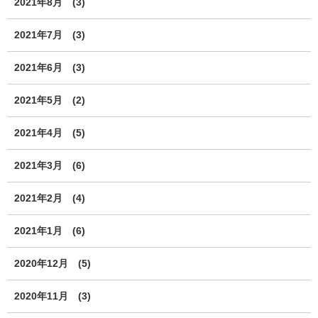
2021年8月
(3)
2021年7月
(3)
2021年6月
(3)
2021年5月
(2)
2021年4月
(5)
2021年3月
(6)
2021年2月
(4)
2021年1月
(6)
2020年12月
(5)
2020年11月
(3)