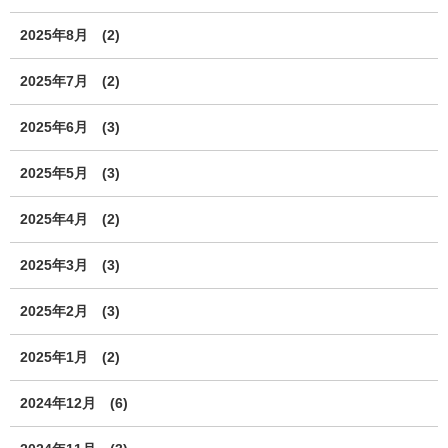
2025年8月
(2)
2025年7月
(2)
2025年6月
(3)
2025年5月
(3)
2025年4月
(2)
2025年3月
(3)
2025年2月
(3)
2025年1月
(2)
2024年12月
(6)