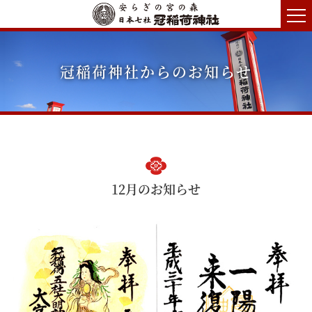
冠稲荷神社からのお知らせ
12月のお知らせ