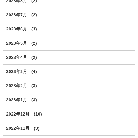
2023年8月
(2)
2023年7月
(2)
2023年6月
(3)
2023年5月
(2)
2023年4月
(2)
2023年3月
(4)
2023年2月
(3)
2023年1月
(3)
2022年12月
(10)
2022年11月
(3)