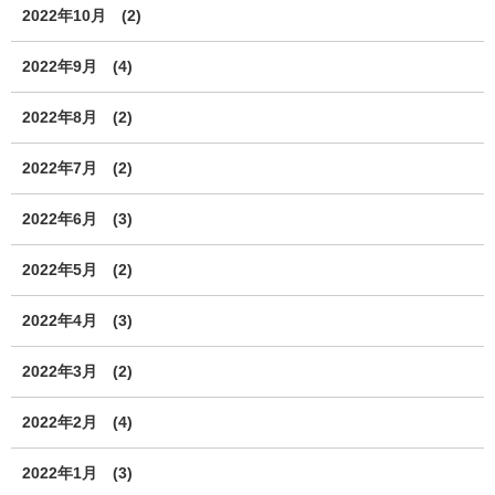
2022年10月
(2)
2022年9月
(4)
2022年8月
(2)
2022年7月
(2)
2022年6月
(3)
2022年5月
(2)
2022年4月
(3)
2022年3月
(2)
2022年2月
(4)
2022年1月
(3)