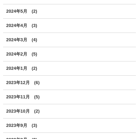
2024年5月
(2)
2024年4月
(3)
2024年3月
(4)
2024年2月
(5)
2024年1月
(2)
2023年12月
(6)
2023年11月
(5)
2023年10月
(2)
2023年9月
(3)