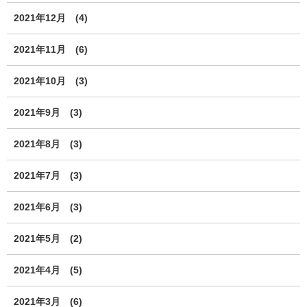
2021年12月
(4)
2021年11月
(6)
2021年10月
(3)
2021年9月
(3)
2021年8月
(3)
2021年7月
(3)
2021年6月
(3)
2021年5月
(2)
2021年4月
(5)
2021年3月
(6)