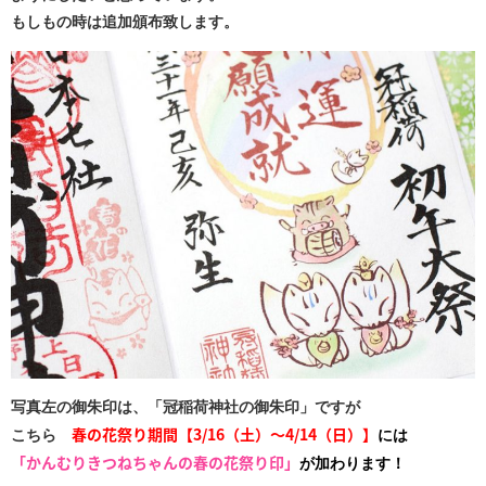
もしもの時は追加頒布致します。
写真左の御朱印は、「冠稲荷神社の御朱印」ですが
春の花祭り期間【3/16（土）～4/14（日）】
こちら
には
「かんむりきつねちゃんの春の花祭り印」
が加わります！