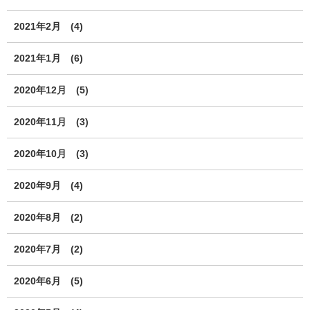
2021年2月
(4)
2021年1月
(6)
2020年12月
(5)
2020年11月
(3)
2020年10月
(3)
2020年9月
(4)
2020年8月
(2)
2020年7月
(2)
2020年6月
(5)