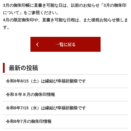
3月の御朱印帳に直書き可能な日は、以前のお知らせ「3月の御朱印
について」をご参照ください。
4月の限定御朱印や、直書き可能な日程は、また後程お知らせ致しま
す。
一覧に戻る
最新の投稿
令和8年8/15（土）は縁結び幸福祈願祭です
令和８年８月の御朱印情報
令和8年7/15（水）は縁結び幸福祈願祭です
令和8年7月の御朱印情報