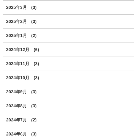
2025年3月
(3)
2025年2月
(3)
2025年1月
(2)
2024年12月
(6)
2024年11月
(3)
2024年10月
(3)
2024年9月
(3)
2024年8月
(3)
2024年7月
(2)
2024年6月
(3)