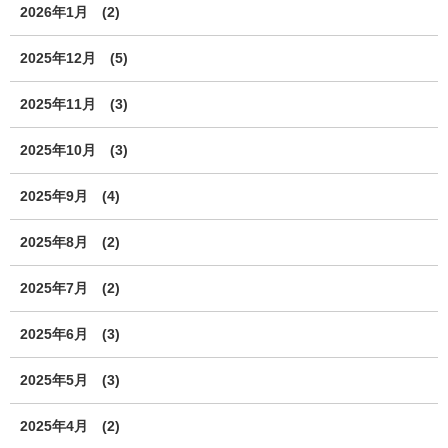
2026年1月
(2)
2025年12月
(5)
2025年11月
(3)
2025年10月
(3)
2025年9月
(4)
2025年8月
(2)
2025年7月
(2)
2025年6月
(3)
2025年5月
(3)
2025年4月
(2)