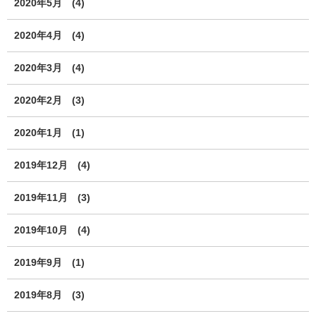
2020年5月
(4)
2020年4月
(4)
2020年3月
(4)
2020年2月
(3)
2020年1月
(1)
2019年12月
(4)
2019年11月
(3)
2019年10月
(4)
2019年9月
(1)
2019年8月
(3)