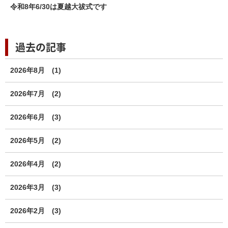
令和8年6/30は夏越大祓式です
過去の記事
2026年8月
(1)
2026年7月
(2)
2026年6月
(3)
2026年5月
(2)
2026年4月
(2)
2026年3月
(3)
2026年2月
(3)