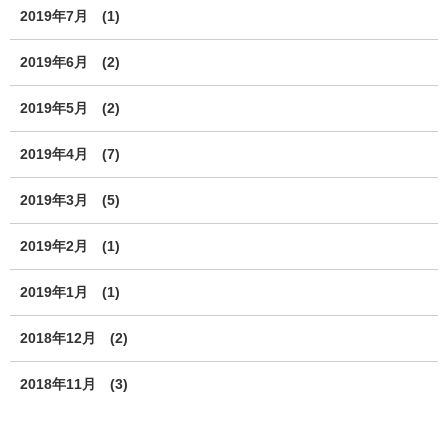
2019年7月
(1)
2019年6月
(2)
2019年5月
(2)
2019年4月
(7)
2019年3月
(5)
2019年2月
(1)
2019年1月
(1)
2018年12月
(2)
2018年11月
(3)