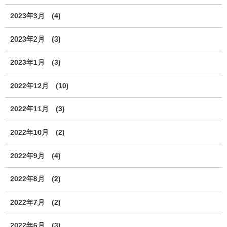
2023年3月
(4)
2023年2月
(3)
2023年1月
(3)
2022年12月
(10)
2022年11月
(3)
2022年10月
(2)
2022年9月
(4)
2022年8月
(2)
2022年7月
(2)
2022年6月
(3)