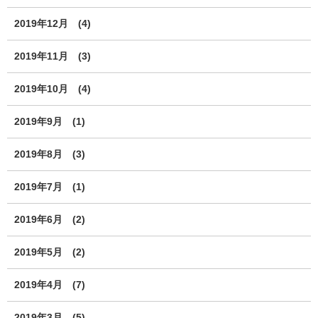
2019年12月
(4)
2019年11月
(3)
2019年10月
(4)
2019年9月
(1)
2019年8月
(3)
2019年7月
(1)
2019年6月
(2)
2019年5月
(2)
2019年4月
(7)
2019年3月
(5)