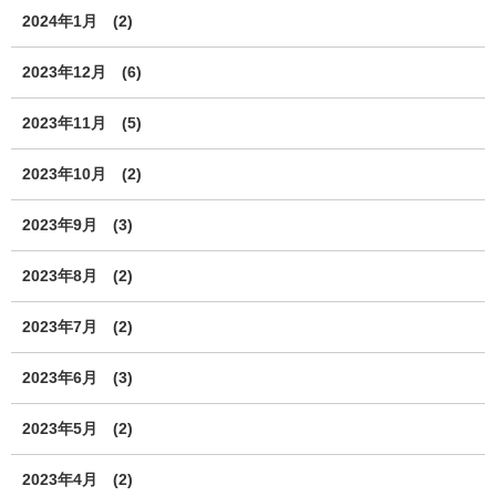
2024年1月
(2)
2023年12月
(6)
2023年11月
(5)
2023年10月
(2)
2023年9月
(3)
2023年8月
(2)
2023年7月
(2)
2023年6月
(3)
2023年5月
(2)
2023年4月
(2)