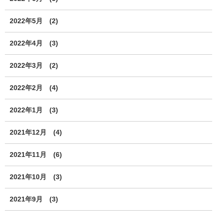
2022年5月
(2)
2022年4月
(3)
2022年3月
(2)
2022年2月
(4)
2022年1月
(3)
2021年12月
(4)
2021年11月
(6)
2021年10月
(3)
2021年9月
(3)