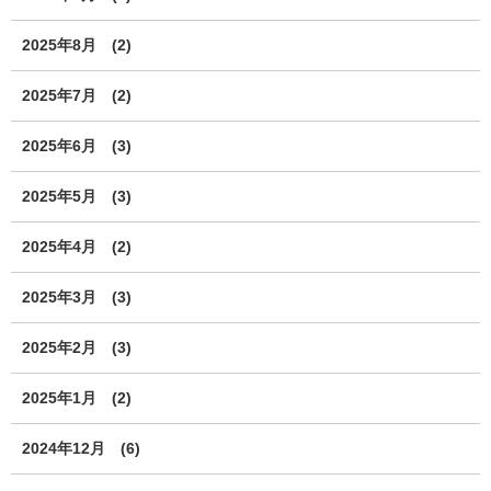
2025年8月
(2)
2025年7月
(2)
2025年6月
(3)
2025年5月
(3)
2025年4月
(2)
2025年3月
(3)
2025年2月
(3)
2025年1月
(2)
2024年12月
(6)