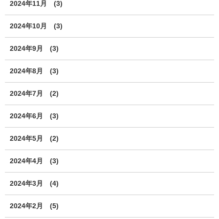
2024年11月
(3)
2024年10月
(3)
2024年9月
(3)
2024年8月
(3)
2024年7月
(2)
2024年6月
(3)
2024年5月
(2)
2024年4月
(3)
2024年3月
(4)
2024年2月
(5)