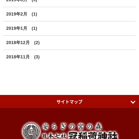
2019年2月
(1)
2019年1月
(1)
2018年12月
(2)
2018年11月
(3)
サイトマップ
日本七社 冠稲荷神社
ティアラグリーンパレス