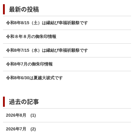
最新の投稿
令和8年8/15（土）は縁結び幸福祈願祭です
令和８年８月の御朱印情報
令和8年7/15（水）は縁結び幸福祈願祭です
令和8年7月の御朱印情報
令和8年6/30は夏越大祓式です
過去の記事
2026年8月
(1)
2026年7月
(2)