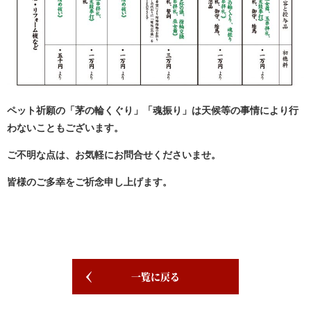
ペット祈願の「茅の輪くぐり」「魂振り」は天候等の事情により行
わないこともございます。
ご不明な点は、お気軽にお問合せくださいませ。
皆様のご多幸をご祈念申し上げます。
一覧に戻る