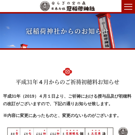
冠稲荷神社からのお知らせ
平成31年４月からのご祈祷初穂料お知らせ
平成31年（2019）４月１日より、ご祈祷における授与品及び初穂料
の改訂がございますので、下記の通りお知らせ致します。
※内容に変更にあったものと、変更のないものがございます。