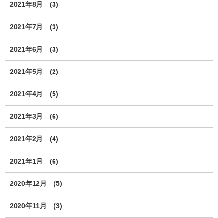
2021年8月
(3)
2021年7月
(3)
2021年6月
(3)
2021年5月
(2)
2021年4月
(5)
2021年3月
(6)
2021年2月
(4)
2021年1月
(6)
2020年12月
(5)
2020年11月
(3)