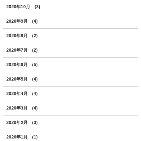
2020年10月
(3)
2020年9月
(4)
2020年8月
(2)
2020年7月
(2)
2020年6月
(5)
2020年5月
(4)
2020年4月
(4)
2020年3月
(4)
2020年2月
(3)
2020年1月
(1)