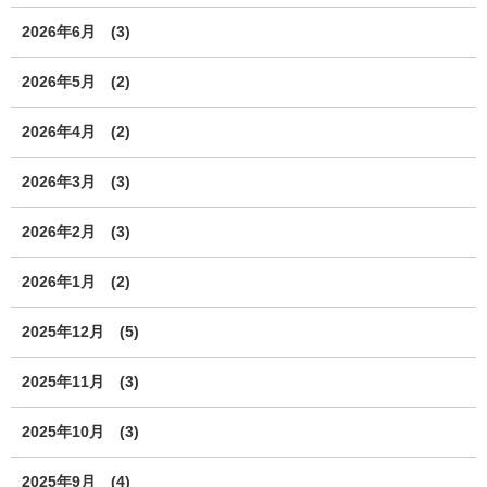
2026年6月
(3)
2026年5月
(2)
2026年4月
(2)
2026年3月
(3)
2026年2月
(3)
2026年1月
(2)
2025年12月
(5)
2025年11月
(3)
2025年10月
(3)
2025年9月
(4)