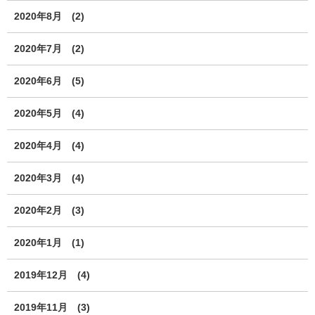
2020年8月
(2)
2020年7月
(2)
2020年6月
(5)
2020年5月
(4)
2020年4月
(4)
2020年3月
(4)
2020年2月
(3)
2020年1月
(1)
2019年12月
(4)
2019年11月
(3)