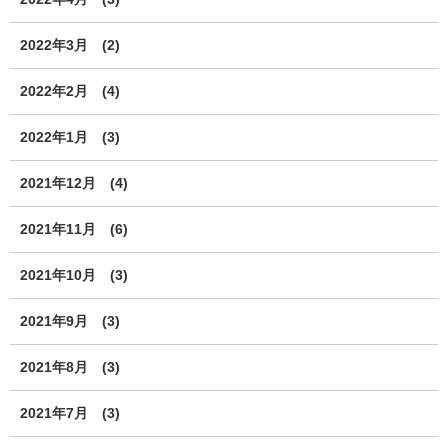
2022年3月
(2)
2022年2月
(4)
2022年1月
(3)
2021年12月
(4)
2021年11月
(6)
2021年10月
(3)
2021年9月
(3)
2021年8月
(3)
2021年7月
(3)