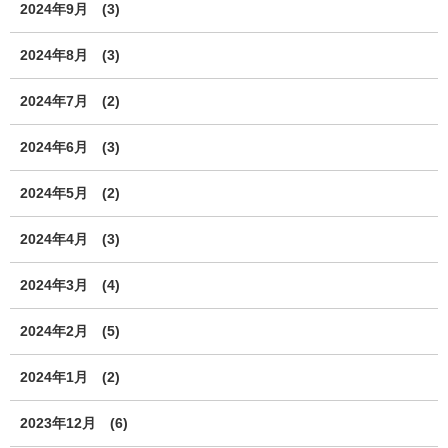
2024年9月
(3)
2024年8月
(3)
2024年7月
(2)
2024年6月
(3)
2024年5月
(2)
2024年4月
(3)
2024年3月
(4)
2024年2月
(5)
2024年1月
(2)
2023年12月
(6)