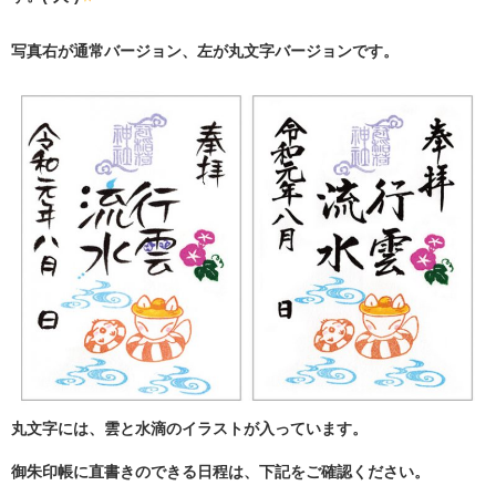
写真右が通常バージョン、左が丸文字バージョンです。
丸文字には、雲と水滴のイラストが入っています。
御朱印帳に直書きのできる日程は、下記をご確認ください。