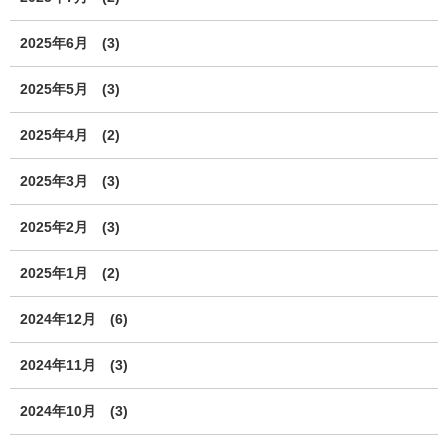
2025年6月
(3)
2025年5月
(3)
2025年4月
(2)
2025年3月
(3)
2025年2月
(3)
2025年1月
(2)
2024年12月
(6)
2024年11月
(3)
2024年10月
(3)