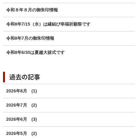
令和８年８月の御朱印情報
令和8年7/15（水）は縁結び幸福祈願祭です
令和8年7月の御朱印情報
令和8年6/30は夏越大祓式です
過去の記事
2026年8月
(1)
2026年7月
(2)
2026年6月
(3)
2026年5月
(2)