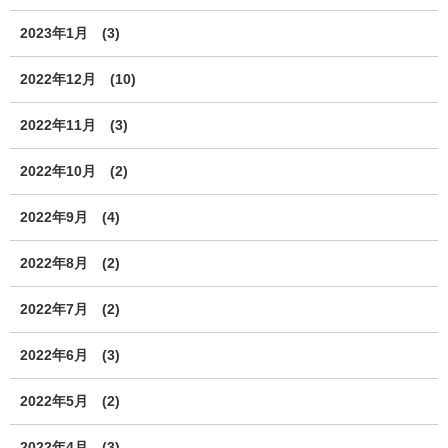
2023年1月
(3)
2022年12月
(10)
2022年11月
(3)
2022年10月
(2)
2022年9月
(4)
2022年8月
(2)
2022年7月
(2)
2022年6月
(3)
2022年5月
(2)
2022年4月
(3)