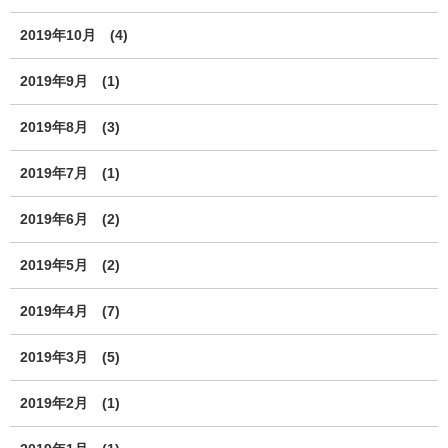
2019年10月
(4)
2019年9月
(1)
2019年8月
(3)
2019年7月
(1)
2019年6月
(2)
2019年5月
(2)
2019年4月
(7)
2019年3月
(5)
2019年2月
(1)