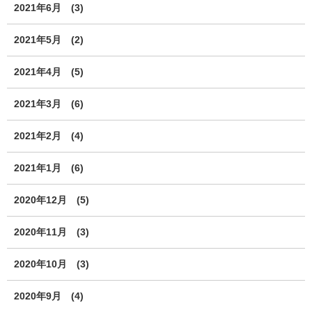
2021年6月
(3)
2021年5月
(2)
2021年4月
(5)
2021年3月
(6)
2021年2月
(4)
2021年1月
(6)
2020年12月
(5)
2020年11月
(3)
2020年10月
(3)
2020年9月
(4)