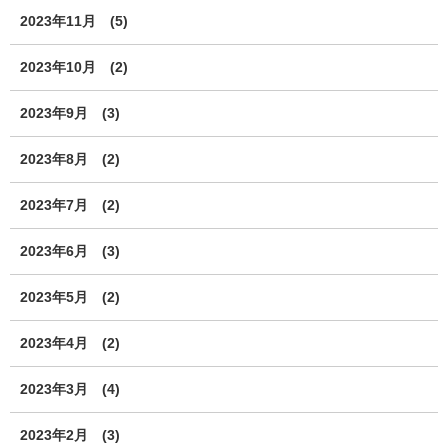
2023年11月
(5)
2023年10月
(2)
2023年9月
(3)
2023年8月
(2)
2023年7月
(2)
2023年6月
(3)
2023年5月
(2)
2023年4月
(2)
2023年3月
(4)
2023年2月
(3)