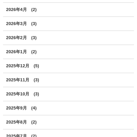
2026年4月
(2)
2026年3月
(3)
2026年2月
(3)
2026年1月
(2)
2025年12月
(5)
2025年11月
(3)
2025年10月
(3)
2025年9月
(4)
2025年8月
(2)
2025年7月
(2)