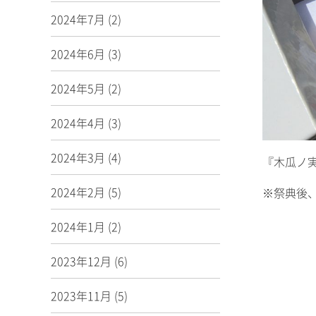
2024年7月
(2)
2024年6月
(3)
2024年5月
(2)
2024年4月
(3)
2024年3月
(4)
『木瓜ノ
2024年2月
(5)
※祭典後
2024年1月
(2)
2023年12月
(6)
2023年11月
(5)