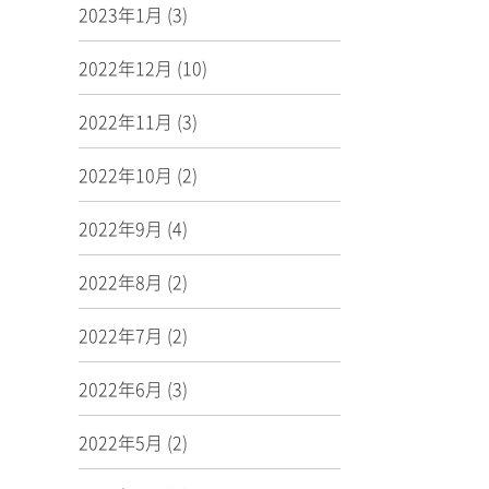
2023年1月
(3)
2022年12月
(10)
2022年11月
(3)
2022年10月
(2)
2022年9月
(4)
2022年8月
(2)
2022年7月
(2)
2022年6月
(3)
2022年5月
(2)