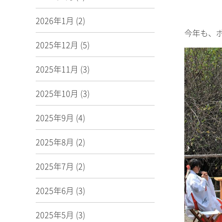
2026年1月
(2)
今年も、
2025年12月
(5)
2025年11月
(3)
2025年10月
(3)
2025年9月
(4)
2025年8月
(2)
2025年7月
(2)
2025年6月
(3)
2025年5月
(3)