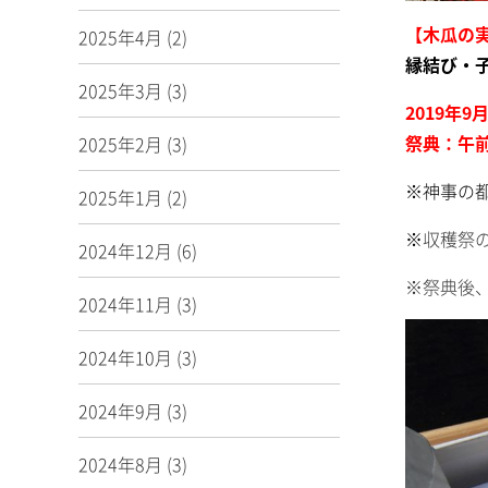
【木瓜の
2025年4月
(2)
縁結び・
2025年3月
(3)
2019年9
祭典：午前
2025年2月
(3)
※神事の
2025年1月
(2)
※
収穫祭
2024年12月
(6)
※祭典後
2024年11月
(3)
2024年10月
(3)
2024年9月
(3)
2024年8月
(3)