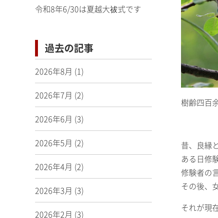
令和8年6/30は夏越大祓式です
過去の記事
2026年8月
(1)
2026年7月
(2)
樹齢四百
2026年6月
(3)
2026年5月
(2)
昔、良縁
ある日修
2026年4月
(2)
修験者の
その後、
2026年3月
(3)
それが現
2026年2月
(3)