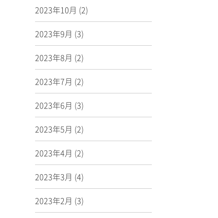
2023年10月
(2)
2023年9月
(3)
2023年8月
(2)
2023年7月
(2)
2023年6月
(3)
2023年5月
(2)
2023年4月
(2)
2023年3月
(4)
2023年2月
(3)