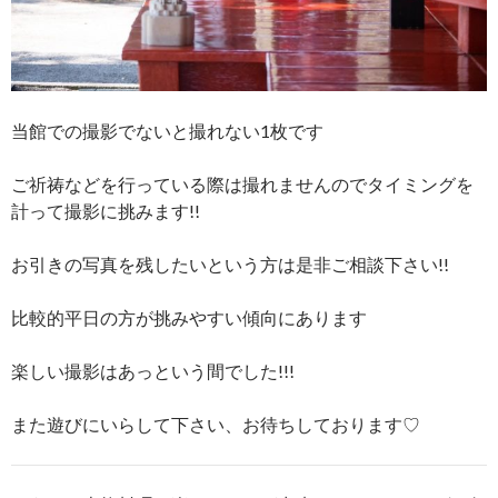
当館での撮影でないと撮れない1枚です
ご祈祷などを行っている際は撮れませんのでタイミングを
計って撮影に挑みます!!
お引きの写真を残したいという方は是非ご相談下さい!!
比較的平日の方が挑みやすい傾向にあります
楽しい撮影はあっという間でした!!!
また遊びにいらして下さい、お待ちしております♡