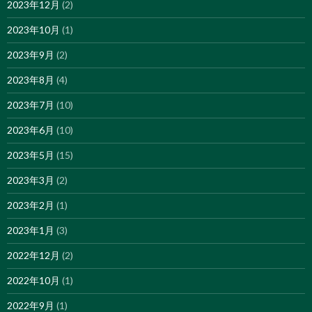
2023年12月
(2)
2023年10月
(1)
2023年9月
(2)
2023年8月
(4)
2023年7月
(10)
2023年6月
(10)
2023年5月
(15)
2023年3月
(2)
2023年2月
(1)
2023年1月
(3)
2022年12月
(2)
2022年10月
(1)
2022年9月
(1)