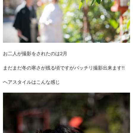
お二人が撮影をされたのは2月
まだまだ冬の寒さが残る頃ですがバッチリ撮影出来ます!!
ヘアスタイルはこんな感じ