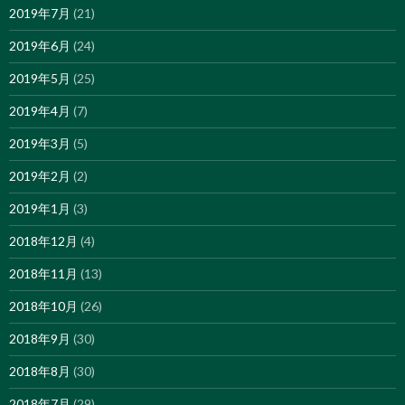
2019年7月
(21)
2019年6月
(24)
2019年5月
(25)
2019年4月
(7)
2019年3月
(5)
2019年2月
(2)
2019年1月
(3)
2018年12月
(4)
2018年11月
(13)
2018年10月
(26)
2018年9月
(30)
2018年8月
(30)
2018年7月
(29)