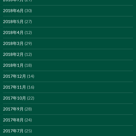
2018年6月
(30)
2018年5月
(27)
2018年4月
(12)
2018年3月
(29)
2018年2月
(12)
2018年1月
(18)
2017年12月
(14)
2017年11月
(16)
2017年10月
(22)
2017年9月
(28)
2017年8月
(24)
2017年7月
(25)