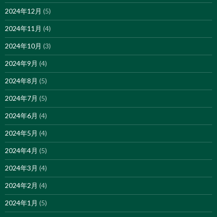
2024年12月
(5)
2024年11月
(4)
2024年10月
(3)
2024年9月
(4)
2024年8月
(5)
2024年7月
(5)
2024年6月
(4)
2024年5月
(4)
2024年4月
(5)
2024年3月
(4)
2024年2月
(4)
2024年1月
(5)