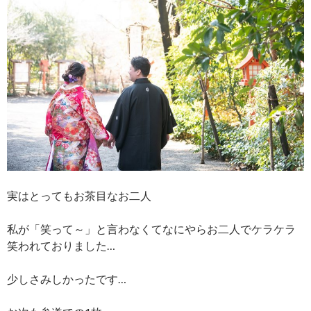
実はとってもお茶目なお二人
私が「笑って～」と言わなくてなにやらお二人でケラケラ
笑われておりました…
少しさみしかったです…