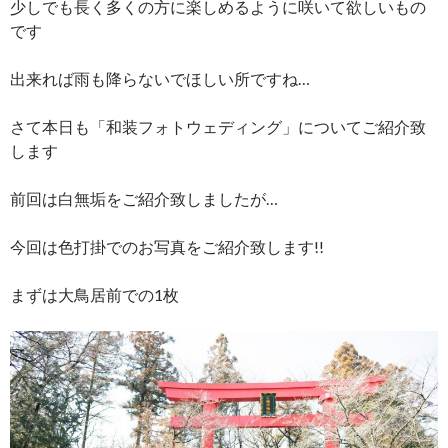
少しでも長く多くの方に楽しめるように咲いて欲しいもの
です
出来れば雨も降らないでほしい所ですね…
さて本日も「和装フォトウェディング」についてご紹介致
します
前回は白無垢をご紹介致しましたが…
今回は色打掛でのお写真をご紹介致します!!
まずは大鳥居前での1枚