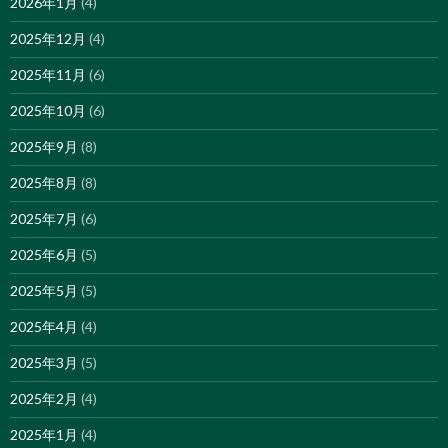
2026年1月
(4)
2025年12月
(4)
2025年11月
(6)
2025年10月
(6)
2025年9月
(8)
2025年8月
(8)
2025年7月
(6)
2025年6月
(5)
2025年5月
(5)
2025年4月
(4)
2025年3月
(5)
2025年2月
(4)
2025年1月
(4)