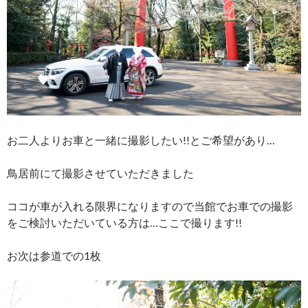
お二人よりお車と一緒に撮影したい!!とご希望があり…
鳥居前にて撮影させていただきました
ココが車が入れる限界になりますので当館でお車での撮影
をご検討いただいている方は…ここで撮ります!!
お次は参道での1枚