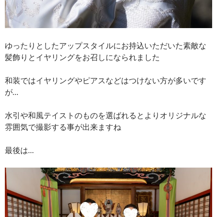
ゆったりとしたアップスタイルにお持込いただいた素敵な
髪飾りとイヤリングをお召しになられました
和装ではイヤリングやピアスなどはつけない方が多いです
が…
水引や和風テイストのものを選ばれるとよりオリジナルな
雰囲気で撮影する事が出来ますね
最後は…