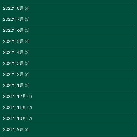
2022年8月
(4)
2022年7月
(3)
2022年6月
(3)
2022年5月
(4)
2022年4月
(2)
2022年3月
(3)
2022年2月
(6)
2022年1月
(5)
2021年12月
(1)
2021年11月
(2)
2021年10月
(7)
2021年9月
(6)