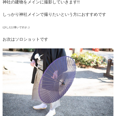
神社の建物をメインに撮影していきます!!
しっかり神社メインで撮りたいという方におすすめです
(少しだけ寒いですが…)
お次はソロショットです