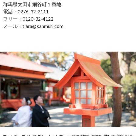
群馬県太田市細谷町１番地
電話：0276-32-2111
フリー：0120-32-4122
メール：tiara@kanmuri.com