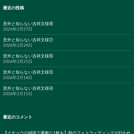
最近の投稿
意外と知らない吉祥文様⑧
2026年2月27日
意外と知らない吉祥文様⑦
2026年2月24日
意外と知らない吉祥文様⑥
2026年2月21日
意外と知らない吉祥文様⑤
2026年2月16日
意外と知らない吉祥文様④
2026年2月11日
最近のコメント
【イチョウの絨毯で素敵な1枚を】秋のフォトウェディングが行われ