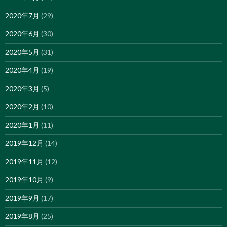
2020年7月
(29)
2020年6月
(30)
2020年5月
(31)
2020年4月
(19)
2020年3月
(5)
2020年2月
(10)
2020年1月
(11)
2019年12月
(14)
2019年11月
(12)
2019年10月
(9)
2019年9月
(17)
2019年8月
(25)