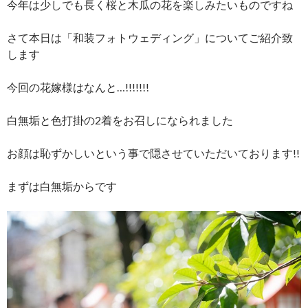
今年は少しでも長く桜と木瓜の花を楽しみたいものですね
さて本日は「和装フォトウェディング」についてご紹介致
します
今回の花嫁様はなんと…!!!!!!!
白無垢と色打掛の2着をお召しになられました
お顔は恥ずかしいという事で隠させていただいております!!
まずは白無垢からです