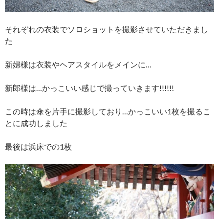
それぞれの衣装でソロショットを撮影させていただきまし
た
新婦様は衣装やヘアスタイルをメインに…
新郎様は…かっこいい感じで撮っていきます!!!!!!
この時は傘を片手に撮影しており…かっこいい1枚を撮るこ
とに成功しました
最後は浜床での1枚