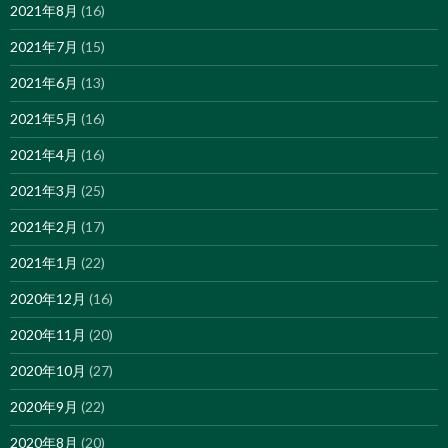
2021年8月
(16)
2021年7月
(15)
2021年6月
(13)
2021年5月
(16)
2021年4月
(16)
2021年3月
(25)
2021年2月
(17)
2021年1月
(22)
2020年12月
(16)
2020年11月
(20)
2020年10月
(27)
2020年9月
(22)
2020年8月
(20)