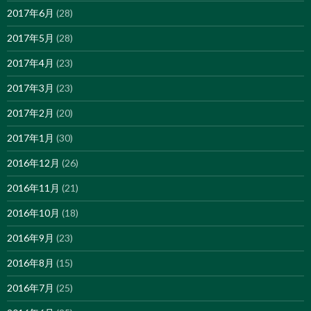
2017年6月
(28)
2017年5月
(28)
2017年4月
(23)
2017年3月
(23)
2017年2月
(20)
2017年1月
(30)
2016年12月
(26)
2016年11月
(21)
2016年10月
(18)
2016年9月
(23)
2016年8月
(15)
2016年7月
(25)