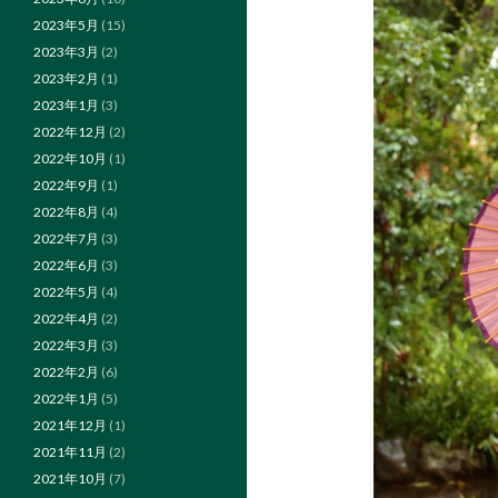
2023年5月
(15)
2023年3月
(2)
2023年2月
(1)
2023年1月
(3)
2022年12月
(2)
2022年10月
(1)
2022年9月
(1)
2022年8月
(4)
2022年7月
(3)
2022年6月
(3)
2022年5月
(4)
2022年4月
(2)
2022年3月
(3)
2022年2月
(6)
2022年1月
(5)
2021年12月
(1)
2021年11月
(2)
2021年10月
(7)