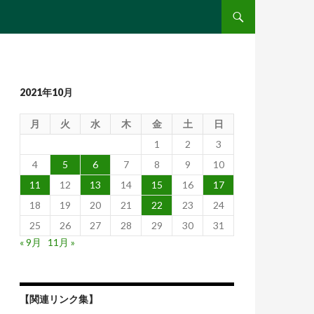
コンテンツへ移動
2021年10月
月
火
水
木
金
土
日
1
2
3
4
5
6
7
8
9
10
11
12
13
14
15
16
17
18
19
20
21
22
23
24
25
26
27
28
29
30
31
« 9月
11月 »
【関連リンク集】