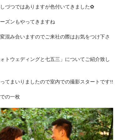
しづつではありますが色付いてきました✿
ーズンもやってきますね
変混み合いますのでご来社の際はお気をつけ下さ
ォトウェディングと七五三」についてご紹介致し
ってまいりましたので室内での撮影スタートです!!
での一枚