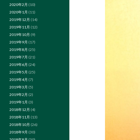
2020年2月
(10)
2020年1月
(11)
2019年12月
(14)
2019年11月
(12)
2019年10月
(9)
2019年9月
(17)
2019年8月
(25)
2019年7月
(21)
2019年6月
(24)
2019年5月
(25)
2019年4月
(7)
2019年3月
(5)
2019年2月
(2)
2019年1月
(3)
2018年12月
(4)
2018年11月
(13)
2018年10月
(26)
2018年9月
(30)
2018年8月
(30)