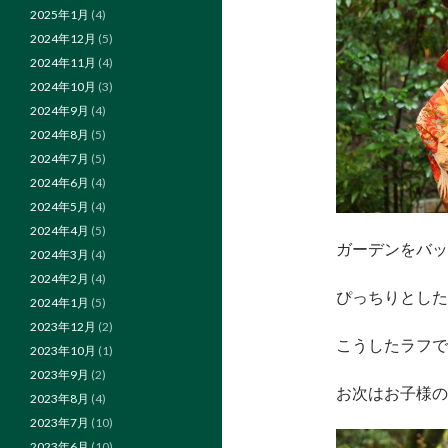
2025年1月
(4)
2024年12月
(5)
2024年11月
(4)
2024年10月
(3)
2024年9月
(4)
2024年8月
(5)
2024年7月
(5)
2024年6月
(4)
2024年5月
(4)
2024年4月
(5)
ガーデンをバッ
2024年3月
(4)
2024年2月
(4)
ぴっちりとした
2024年1月
(5)
2023年12月
(2)
こうしたラフで
2023年10月
(1)
2023年9月
(2)
お次はお子様の
2023年8月
(4)
2023年7月
(10)
2023年6月
(10)