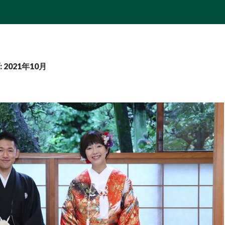
2021年10月