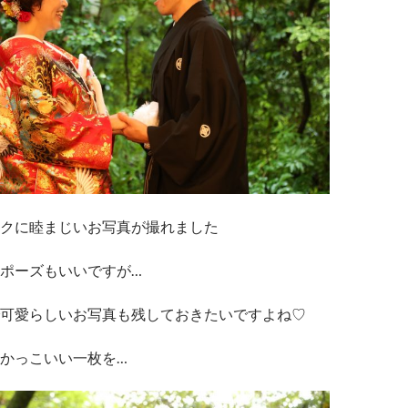
クに睦まじいお写真が撮れました
ポーズもいいですが…
可愛らしいお写真も残しておきたいですよね♡
かっこいい一枚を…