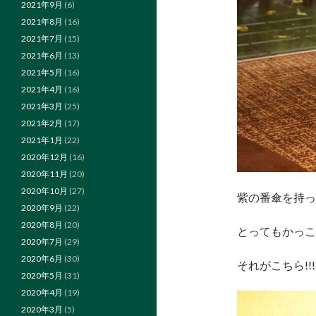
2021年9月
(6)
2021年8月
(16)
2021年7月
(15)
2021年6月
(13)
2021年5月
(16)
2021年4月
(16)
2021年3月
(25)
2021年2月
(17)
2021年1月
(22)
2020年12月
(16)
2020年11月
(20)
2020年10月
(27)
紫の番傘を持っ
2020年9月
(22)
2020年8月
(20)
とってもかっこ
2020年7月
(29)
2020年6月
(30)
それがこちら!!!!
2020年5月
(31)
2020年4月
(19)
2020年3月
(5)