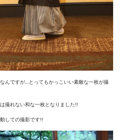
なんですが…とってもかっこいい素敵な一枚が撮
は撮れない和な一枚となりました!!
動しての撮影です!!