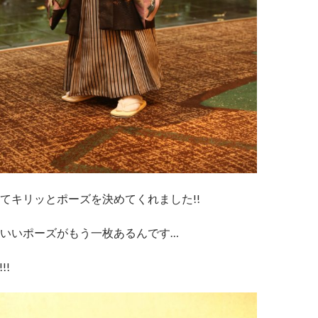
てキリッとポーズを決めてくれました!!
いいポーズがもう一枚あるんです…
!!