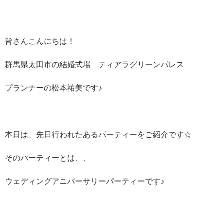
皆さんこんにちは！
群馬県太田市の結婚式場 ティアラグリーンパレス
プランナーの松本祐美です♪
本日は、先日行われたあるパーティーをご紹介です☆
そのパーティーとは、、
ウェディングアニバーサリーパーティーです♪