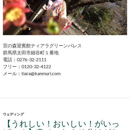
宮の森迎賓館ティアラグリーンパレス
群馬県太田市細谷町１番地
電話：0276-32-2111
フリー：0120-32-4122
メール：tiara@kanmuri.com
ウェディング
【うれしい！おいしい！がいっ