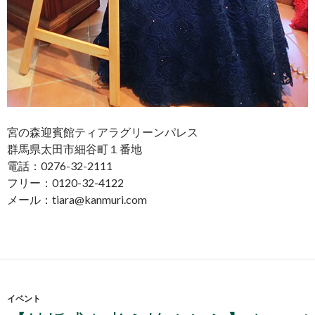
宮の森迎賓館ティアラグリーンパレス
群馬県太田市細谷町１番地
電話：0276-32-2111
フリー：0120-32-4122
メール：tiara@kanmuri.com
イベント