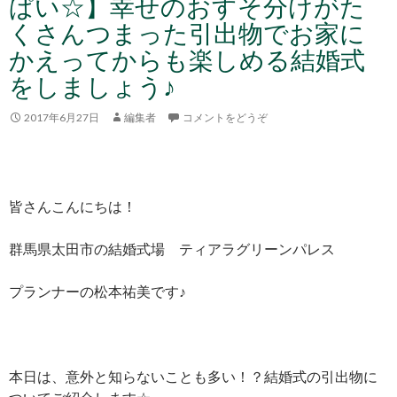
ぱい☆】幸せのおすそ分けがた
くさんつまった引出物でお家に
かえってからも楽しめる結婚式
をしましょう♪
2017年6月27日
編集者
コメントをどうぞ
皆さんこんにちは！
群馬県太田市の結婚式場 ティアラグリーンパレス
プランナーの松本祐美です♪
本日は、意外と知らないことも多い！？結婚式の引出物に