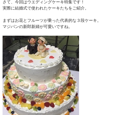
さて、今回はウエディングケーキ特集です！
実際に結婚式で使われたケーキたちをご紹介。
まずはお花とフルーツが乗った代表的な３段ケーキ。
マジパンの新郎新婦が可愛いですね。