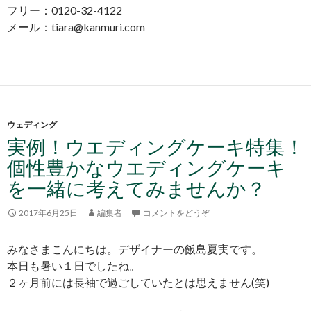
フリー：0120-32-4122
メール：tiara@kanmuri.com
ウェディング
実例！ウエディングケーキ特集！
個性豊かなウエディングケーキ
を一緒に考えてみませんか？
2017年6月25日
編集者
コメントをどうぞ
みなさまこんにちは。デザイナーの飯島夏実です。
本日も暑い１日でしたね。
２ヶ月前には長袖で過ごしていたとは思えません(笑)