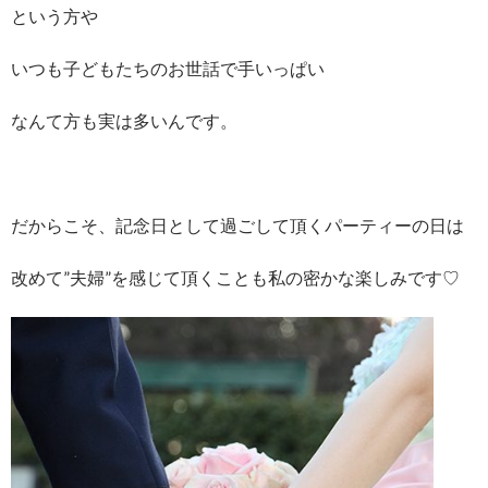
という方や
いつも子どもたちのお世話で手いっぱい
なんて方も実は多いんです。
だからこそ、記念日として過ごして頂くパーティーの日は
改めて”夫婦”を感じて頂くことも私の密かな楽しみです♡