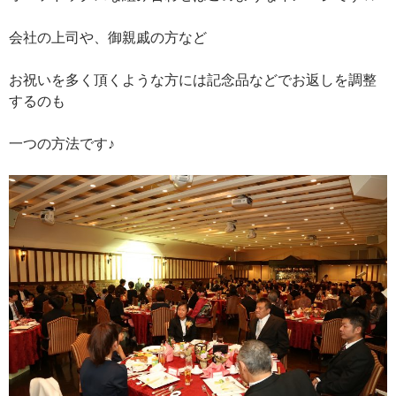
会社の上司や、御親戚の方など
お祝いを多く頂くような方には記念品などでお返しを調整
するのも
一つの方法です♪