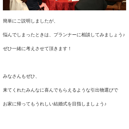
簡単にご説明しましたが、
悩んでしまったときは、プランナーに相談してみましょう♪
ぜひ一緒に考えさせて頂きます！
みなさんもぜひ、
来てくれたみんなに喜んでもらえるような引出物選びで
お家に帰ってもうれしい結婚式を目指しましょう♪