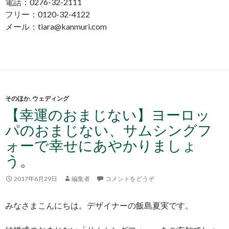
電話：0276-32-2111
フリー：0120-32-4122
メール：tiara@kanmuri.com
そのほか
,
ウェディング
【幸運のおまじない】ヨーロッ
パのおまじない、サムシングフ
ォーで幸せにあやかりましょ
う。
2017年6月29日
編集者
コメントをどうぞ
みなさまこんにちは。デザイナーの飯島夏実です。