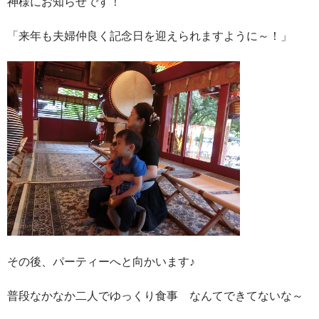
神様にお知らせです！
「来年も夫婦仲良く記念日を迎えられますように～！」
その後、パーティーへと向かいます♪
普段なかなか二人でゆっくり食事 なんてできてないな～