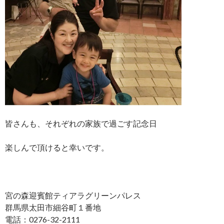
皆さんも、それぞれの家族で過ごす記念日
楽しんで頂けると幸いです。
宮の森迎賓館ティアラグリーンパレス
群馬県太田市細谷町１番地
電話：0276-32-2111