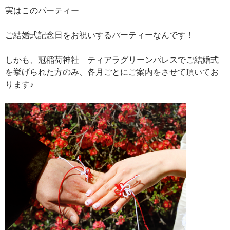
実はこのパーティー
ご結婚式記念日をお祝いするパーティーなんです！
しかも、冠稲荷神社 ティアラグリーンパレスでご結婚式
を挙げられた方のみ、各月ごとにご案内をさせて頂いてお
ります♪