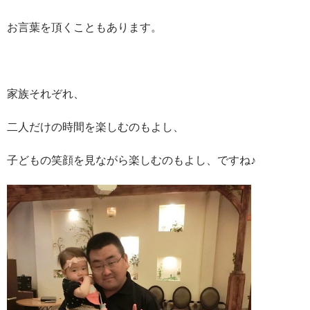
お言葉を頂くこともあります。
家族それぞれ、
二人だけの時間を楽しむのもよし、
子どもの笑顔を見ながら楽しむのもよし、ですね♪