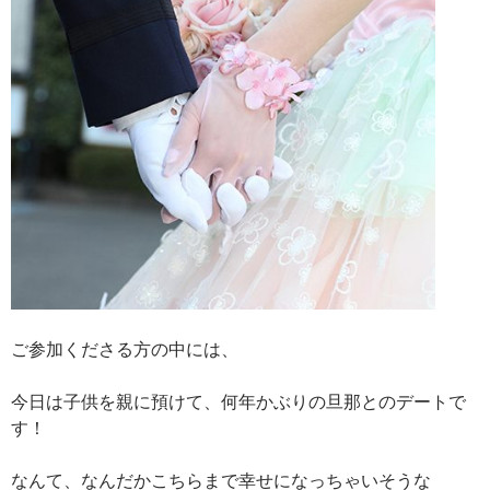
ご参加くださる方の中には、
今日は子供を親に預けて、何年かぶりの旦那とのデートで
す！
なんて、なんだかこちらまで幸せになっちゃいそうな