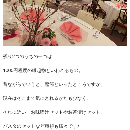
残り2つのうちの一つは
1000円程度の縁起物といわれるもの。
昔ながらでいうと、鰹節といったところですが、
現在はそこまで気にされるかたも少なく、
それに近い、お味噌汁セットやお茶漬けセット、
パスタのセットなど種類も様々です♪