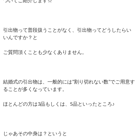
ついてご紹介します☆
引出物って普段扱うことがなく、引出物ってどうしたらい
いんですか？と
ご質問頂くことも少なくありません。
結婚式の引出物は、一般的には”割り切れない数”でご用意す
ることが多くなっています。
ほとんどの方は3品もしくは、5品といったところ♪
じゃあその中身は？というと