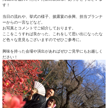
す！
当日の流れや、挙式の様子、披露宴の余興、担当プランナ
ーからの一言などなど。
お写真とコメントでご紹介しております。
ここをこうすれば良かった、これをして思い出になったな
ど色々な意見もございますのでぜひご参考に。
興味を持った会場や演出があればぜひご見学にもお越しく
ださい！