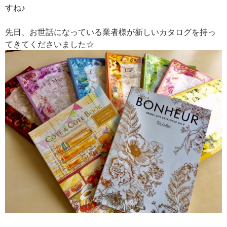
すね♪
先日、お世話になっている業者様が新しいカタログを持っ
てきてくださいました☆