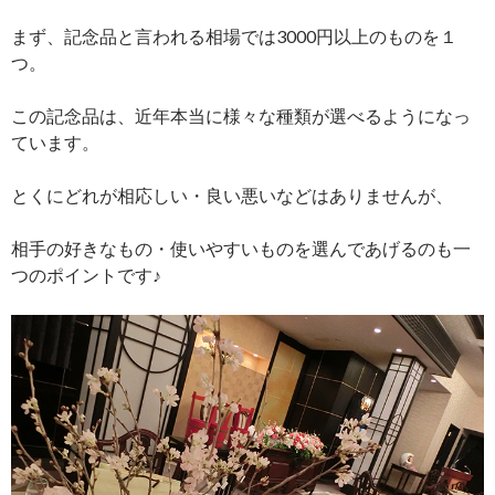
まず、記念品と言われる相場では3000円以上のものを１
つ。
この記念品は、近年本当に様々な種類が選べるようになっ
ています。
とくにどれが相応しい・良い悪いなどはありませんが、
相手の好きなもの・使いやすいものを選んであげるのも一
つのポイントです♪