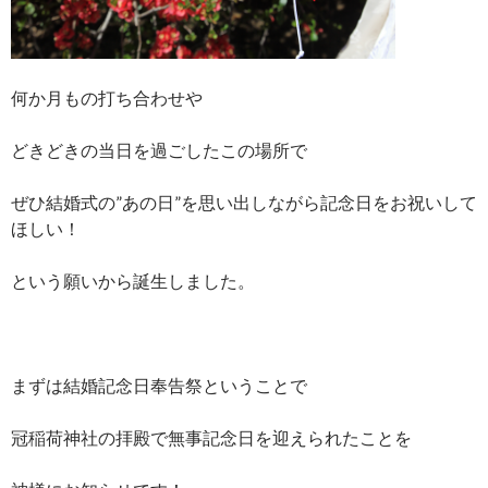
何か月もの打ち合わせや
どきどきの当日を過ごしたこの場所で
ぜひ結婚式の”あの日”を思い出しながら記念日をお祝いして
ほしい！
という願いから誕生しました。
まずは結婚記念日奉告祭ということで
冠稲荷神社の拝殿で無事記念日を迎えられたことを