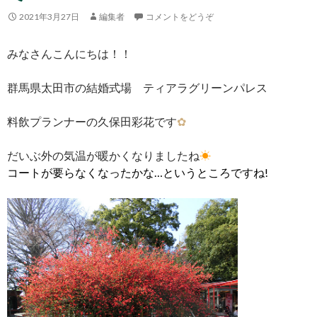
2021年3月27日
編集者
コメントをどうぞ
みなさんこんにちは！！
群馬県太田市の結婚式場 ティアラグリーンパレス
料飲プランナーの久保田彩花です
✿
だいぶ外の気温が暖かくなりましたね
☀
コートが要らなくなったかな…というところですね!