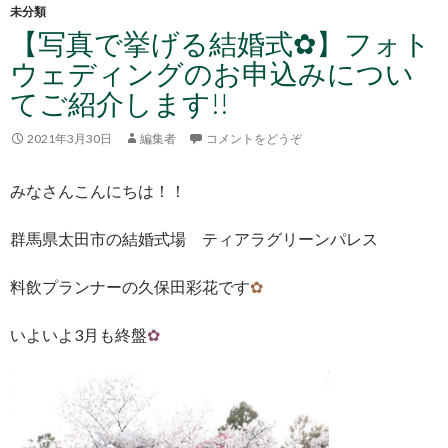
未分類
【写真で挙げる結婚式✿】フォト
ウェディングのお申込みについ
てご紹介します!!
2021年3月30日
編集者
コメントをどうぞ
みなさんこんにちは！！
群馬県太田市の結婚式場 ティアラグリーンパレス
料飲プランナーの久保田彩花です
✿
いよいよ3月も終盤
✿