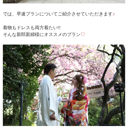
では、早速プランについてご紹介させていただきます
♪
着物もドレスも両方着たい!!
そんな新郎新婦様にオススメのプラン
♡