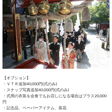
【オプション】
・ＶＴＲ追加40,000円(式のみ)
・スナップ写真追加40,000円(式のみ)
・式用の衣装を会食でもお召しになる場合はプラス20,000
円
・記念品、ペーパーアイテム、装花