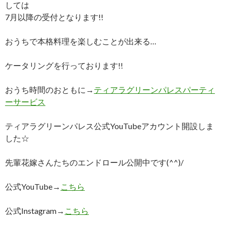
しては
7月以降の受付となります!!
おうちで本格料理を楽しむことが出来る…
ケータリングを行っております!!
おうち時間のおともに→
ティアラグリーンパレスパーティ
ーサービス
ティアラグリーンパレス公式YouTubeアカウント開設しま
した☆
先輩花嫁さんたちのエンドロール公開中です(^^)/
公式YouTube→
こちら
公式Instagram→
こちら