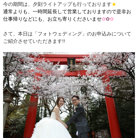
今の期間は、夕刻ライトアップも行っております
★
通常よりも、一時間延長して営業しておりますので是非お
仕事帰りなどにも、お立ち寄りくださいませ
✿
✿
✿
さて、本日は「フォトウェディング」のお申込みについて
ご紹介させていただきます!!