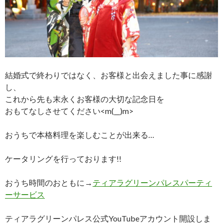
結婚式で終わりではなく、お客様と出会えました事に感謝
し、
これから先も末永くお客様の大切な記念日を
おもてなしさせてください<m(__)m>
おうちで本格料理を楽しむことが出来る…
ケータリングを行っております!!
おうち時間のおともに→
ティアラグリーンパレスパーティ
ーサービス
ティアラグリーンパレス公式YouTubeアカウント開設しま