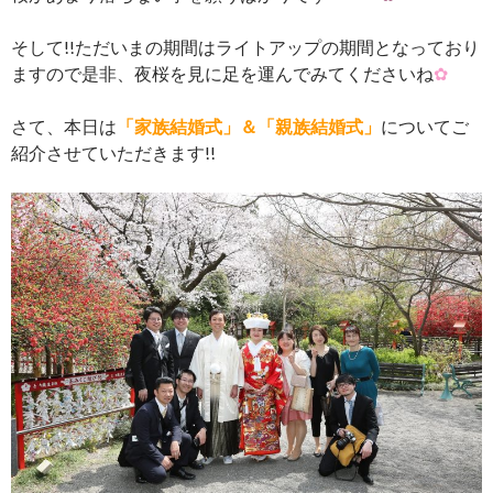
そして!!ただいまの期間はライトアップの期間となっており
ますので是非、夜桜を見に足を運んでみてくださいね
✿
さて、本日は
「家族結婚式」＆「親族結婚式」
についてご
紹介させていただきます!!