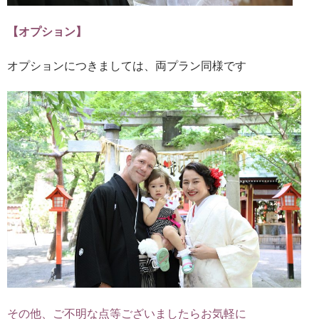
【オプション】
オプションにつきましては、両プラン同様です
その他、ご不明な点等ございましたらお気軽に