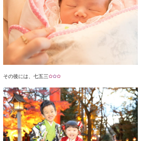
その後には、七五三
✿
✿
✿