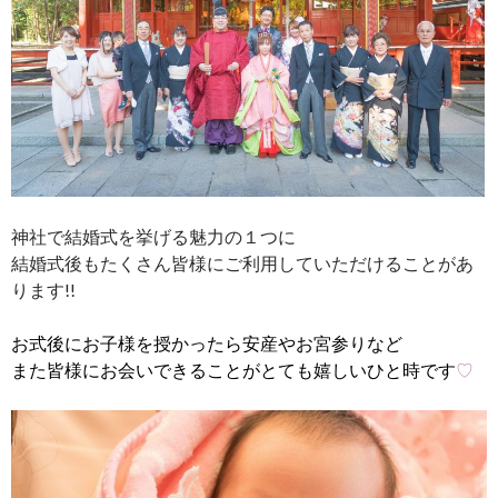
神社で結婚式を挙げる魅力の１つに
結婚式後もたくさん皆様にご利用していただけることがあ
ります!!
お式後にお子様を授かったら安産やお宮参りなど
また皆様にお会いできることがとても嬉しいひと時です
♡