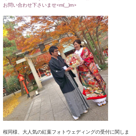
お問い合わせ下さいませ<m(__)m>
桜同様、大人気の紅葉フォトウェディングの受付に関しま