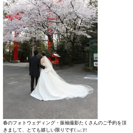
春のフォトウェディング・振袖撮影たくさんのご予約を頂
きまして、とても嬉しい限りです
( ;ᴗ; )!!