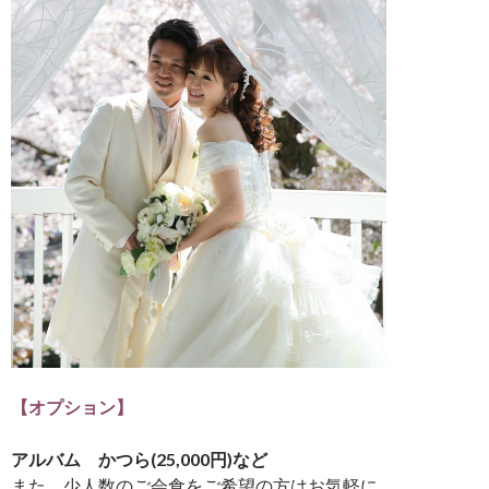
【オプション】
アルバム かつら(25,000円)など
また、少人数のご会食をご希望の方はお気軽に