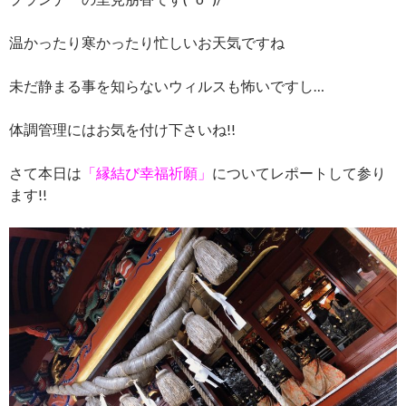
温かったり寒かったり忙しいお天気ですね
未だ静まる事を知らないウィルスも怖いですし…
体調管理にはお気を付け下さいね!!
さて本日は
「縁結び幸福祈願」
についてレポートして参り
ます!!