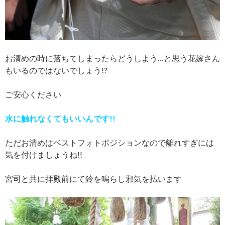
お清めの時に落ちてしまったらどうしよう…と思う花嫁さん
もいるのではないでしょう!?
ご安心ください
水に触れなくてもいいんです!!
ただお清めはベストフォトポジションなので離れすぎには
気を付けましょうね!!
宮司と共に拝殿前にて鈴を鳴らし邪気を払います