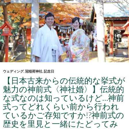
ウェディング
,
冠稲荷神社
,
記念日
【日本古来からの伝統的な挙式が
魅力の神前式〈神社婚〉】伝統的
な式なのは知っているけど…神前
式ってどれくらい前から行われ
ているかご存知ですか!?神前式の
歴史を里見と一緒にたどってみ