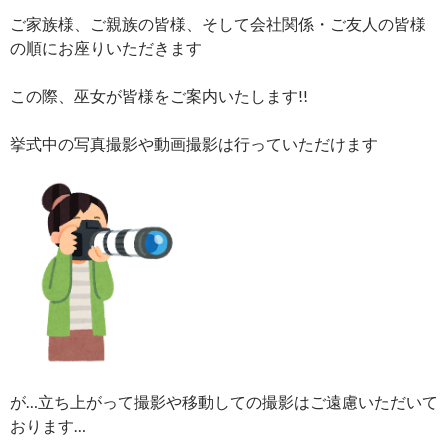
ご家族様、ご親族の皆様、そして会社関係・ご友人の皆様
の順にお座りいただきます
この際、巫女が皆様をご案内いたします!!
挙式中の写真撮影や動画撮影は行っていただけます
が…立ち上がって撮影や移動しての撮影はご遠慮いただいて
おります…