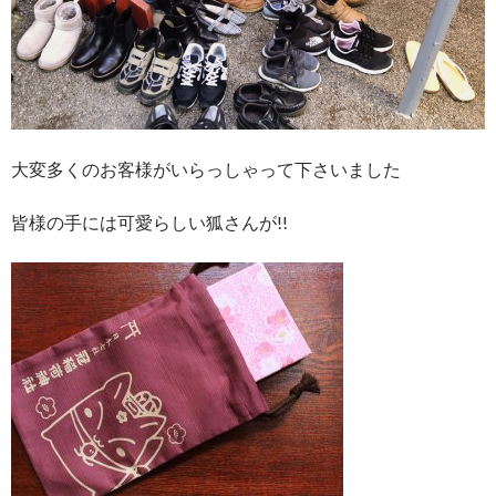
大変多くのお客様がいらっしゃって下さいました
皆様の手には可愛らしい狐さんが!!