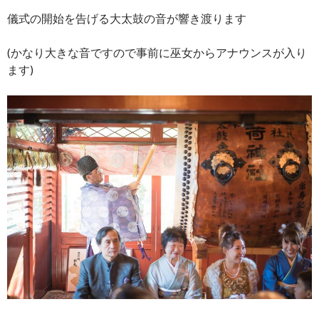
儀式の開始を告げる大太鼓の音が響き渡ります
(かなり大きな音ですので事前に巫女からアナウンスが入り
ます)