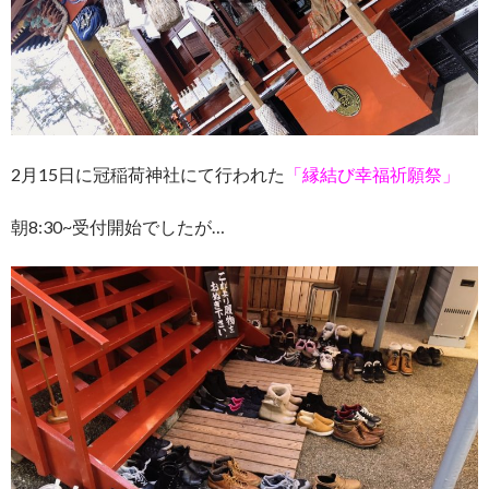
2月15日に冠稲荷神社にて行われた
「縁結び幸福祈願祭」
朝8:30~受付開始でしたが…