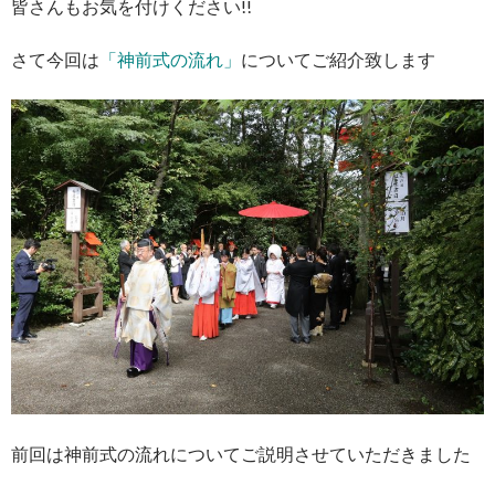
皆さんもお気を付けください!!
さて今回は
「神前式の流れ」
についてご紹介致します
前回は神前式の流れについてご説明させていただきました