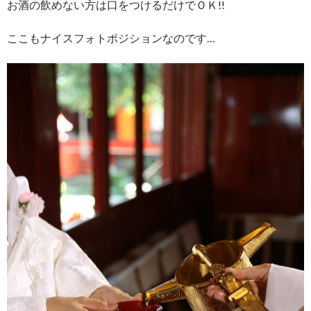
お酒の飲めない方は口をつけるだけでＯＫ!!
ここもナイスフォトポジションなのです…