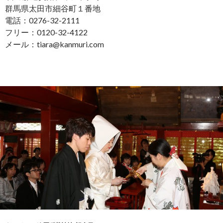
群馬県太田市細谷町１番地
電話：0276-32-2111
フリー：0120-32-4122
メール：tiara@kanmuri.com