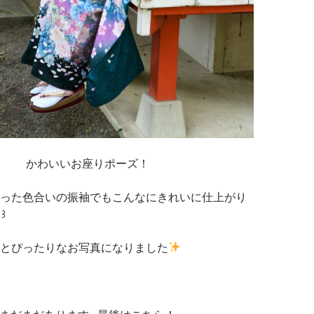
かわいいお座りポーズ！
った色合いの振袖でもこんなにきれいに仕上がり
꒱
とぴったりなお写真になりました