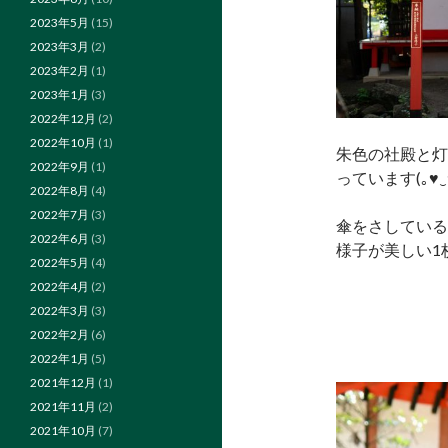
2023年5月
(15)
2023年3月
(2)
2023年2月
(1)
2023年1月
(3)
2022年12月
(2)
2022年10月
(1)
朱色の社殿と灯
2022年9月
(1)
っています(｡♥‿♥
2022年8月
(4)
2022年7月
(3)
傘をさしている
2022年6月
(3)
様子が美しい1
2022年5月
(4)
2022年4月
(2)
2022年3月
(3)
2022年2月
(6)
2022年1月
(5)
2021年12月
(1)
2021年11月
(2)
2021年10月
(7)