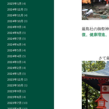
2025年1月
(4)
2024年12月
(5)
2024年11月
(4)
2024年10月
(3)
2024年9月
(4)
厳島社の御祭神
2024年8月
(5)
復、健康増進、
2024年7月
(5)
2024年6月
(4)
2024年5月
(4)
2024年4月
(5)
さて
2024年3月
(4)
2024年2月
(4)
2024年1月
(5)
2023年12月
(2)
2023年10月
(1)
2023年9月
(2)
2023年8月
(4)
2023年7月
(10)
2023年6月
(10)