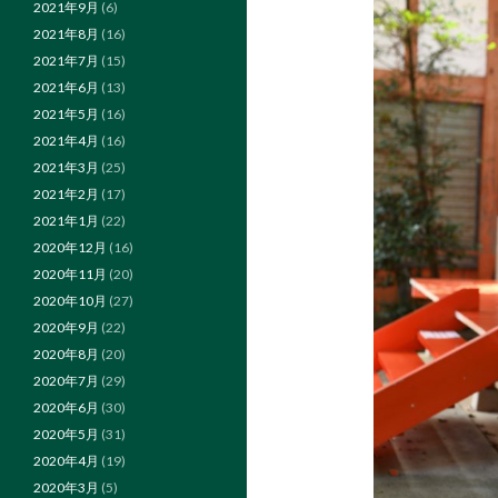
2021年9月
(6)
2021年8月
(16)
2021年7月
(15)
2021年6月
(13)
2021年5月
(16)
2021年4月
(16)
2021年3月
(25)
2021年2月
(17)
2021年1月
(22)
2020年12月
(16)
2020年11月
(20)
2020年10月
(27)
2020年9月
(22)
2020年8月
(20)
2020年7月
(29)
2020年6月
(30)
2020年5月
(31)
2020年4月
(19)
2020年3月
(5)