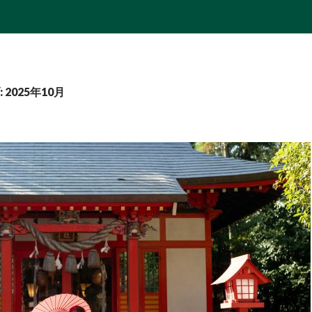
2025年10月