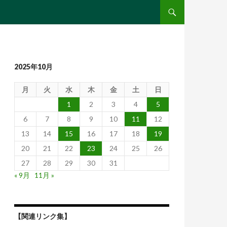
コンテンツへ移動
2025年10月
月
火
水
木
金
土
日
1
2
3
4
5
6
7
8
9
10
11
12
13
14
15
16
17
18
19
20
21
22
23
24
25
26
27
28
29
30
31
« 9月
11月 »
【関連リンク集】