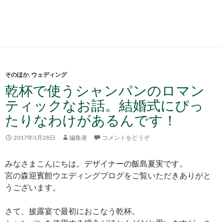
そのほか
,
ウェディング
乾杯で使うシャンパンのロマン
ティックなお話。結婚式にぴっ
たりなわけがあるんです！
2017年3月28日
編集者
コメントをどうぞ
みなさまこんにちは。デザイナーの飯島夏実です。
宮の森迎賓館ウエディングブログをご覧いただきありがと
うございます。
さて、披露宴で最初におこなう乾杯。