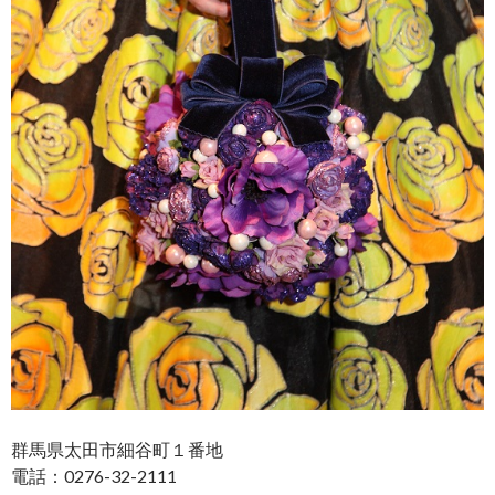
群馬県太田市細谷町１番地
電話：0276-32-2111