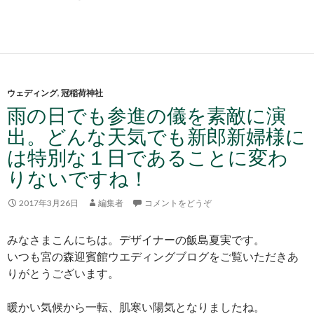
ウェディング
,
冠稲荷神社
雨の日でも参進の儀を素敵に演
出。どんな天気でも新郎新婦様に
は特別な１日であることに変わ
りないですね！
2017年3月26日
編集者
コメントをどうぞ
みなさまこんにちは。デザイナーの飯島夏実です。
いつも宮の森迎賓館ウエディングブログをご覧いただきあ
りがとうございます。
暖かい気候から一転、肌寒い陽気となりましたね。