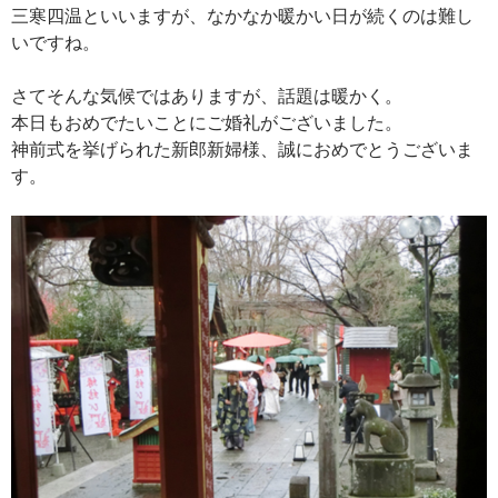
三寒四温といいますが、なかなか暖かい日が続くのは難し
いですね。
さてそんな気候ではありますが、話題は暖かく。
本日もおめでたいことにご婚礼がございました。
神前式を挙げられた新郎新婦様、誠におめでとうございま
す。