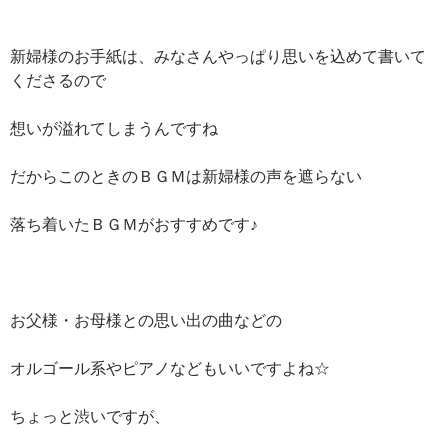
新婦様のお手紙は、みなさんやっぱり思いを込めて書いて
くださるので
想いが溢れてしまうんですね
だからこのときのＢＧＭは新婦様の声を遮らない
落ち着いたＢＧＭがおすすめです♪
お父様・お母様との思い出の曲などの
オルゴール系やピアノなどもいいですよね☆
ちょっと渋いですが、