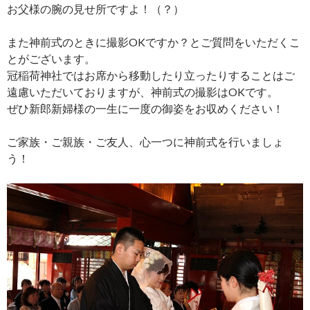
お父様の腕の見せ所ですよ！（？）
また神前式のときに撮影OKですか？とご質問をいただくこ
とがございます。
冠稲荷神社ではお席から移動したり立ったりすることはご
遠慮いただいておりますが、神前式の撮影はOKです。
ぜひ新郎新婦様の一生に一度の御姿をお収めください！
ご家族・ご親族・ご友人、心一つに神前式を行いましょ
う！