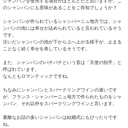
シャンパンを使用する場合がほとんどだと思いますが、こ
のシャンパンにも意味があることをご存知でしょうか？
シャンパンが作られているシャンパーニュ地方では、シャ
ンパンの泡には幸せが込められていると言われているそう
です。
注いだシャンパンの泡が下から上へ上がる様子が、止まる
ことなく続く幸せを表しているそうです。
また、シャンパンのパチパチという音は「天使の拍手」と
呼ばれています。
なんともロマンティックですね。
ちなみにシャンパンとスパークリングワインの違いです
が、フランス・シャンパーニュ地方で作られたものをシャ
ンパン、それ以外をスパークリングワインと言います。
素敵なお話の多いシャンパンは結婚式にもぴったりです
ね。