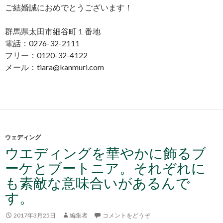
ご結婚誠におめでとうございます！
群馬県太田市細谷町１番地
電話：0276-32-2111
フリー：0120-32-4122
メール：tiara@kanmuri.com
ウェディング
ウエディングを華やかに飾るブ
ーケとブートニア。それぞれに
も素敵な意味合いがあるんで
す。
2017年3月25日
編集者
コメントをどうぞ