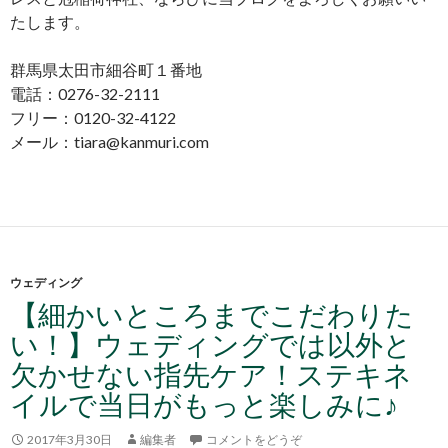
たします。
群馬県太田市細谷町１番地
電話：0276-32-2111
フリー：0120-32-4122
メール：tiara@kanmuri.com
ウェディング
【細かいところまでこだわりた
い！】ウェディングでは以外と
欠かせない指先ケア！ステキネ
イルで当日がもっと楽しみに♪
2017年3月30日
編集者
コメントをどうぞ