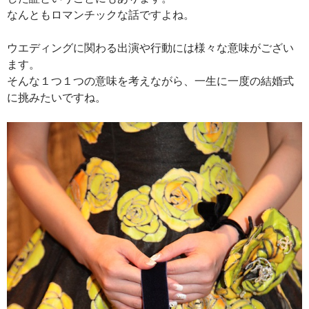
なんともロマンチックな話ですよね。
ウエディングに関わる出演や行動には様々な意味がござい
ます。
そんな１つ１つの意味を考えながら、一生に一度の結婚式
に挑みたいですね。