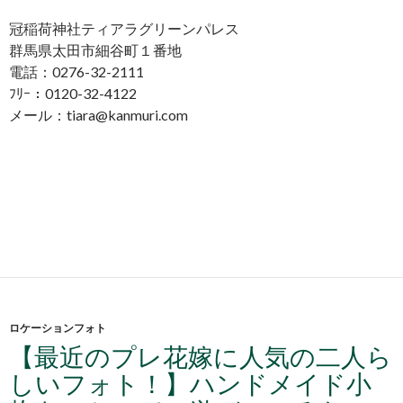
冠稲荷神社ティアラグリーンパレス
群馬県太田市細谷町１番地
電話：0276-32-2111
ﾌﾘｰ：0120-32-4122
メール：tiara@kanmuri.com
ロケーションフォト
【最近のプレ花嫁に人気の二人ら
しいフォト！】ハンドメイド小