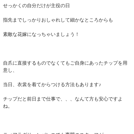
せっかくの自分だけが主役の日
指先までしっかりおしゃれして細かなところからも
素敵な花嫁になっちゃいましょう！
自爪に直接するものでなくてもご自身にあったチップを用
意し、
当日、衣裳を着てからつける方法もあります♪
チップだと前日まで仕事で、、、なんて方も安心ですよ
ね。