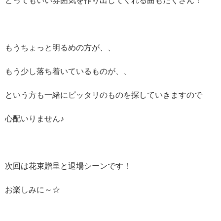
もうちょっと明るめの方が、、
もう少し落ち着いているものが、、
という方も一緒にピッタリのものを探していきますので
心配いりません♪
次回は花束贈呈と退場シーンです！
お楽しみに～☆