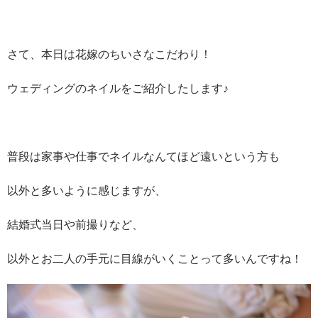
さて、本日は花嫁のちいさなこだわり！
ウェディングのネイルをご紹介したします♪
普段は家事や仕事でネイルなんてほど遠いという方も
以外と多いように感じますが、
結婚式当日や前撮りなど、
以外とお二人の手元に目線がいくことって多いんですね！