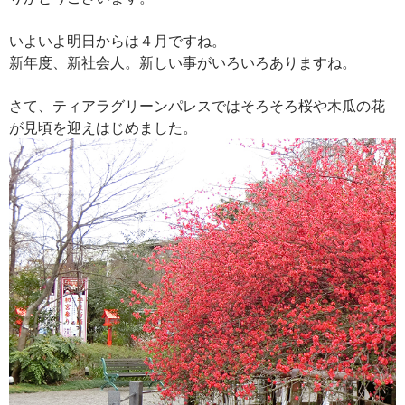
いよいよ明日からは４月ですね。
新年度、新社会人。新しい事がいろいろありますね。
さて、ティアラグリーンパレスではそろそろ桜や木瓜の花
が見頃を迎えはじめました。