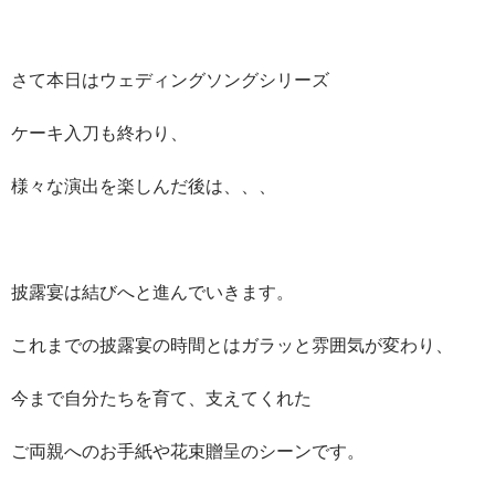
さて本日はウェディングソングシリーズ
ケーキ入刀も終わり、
様々な演出を楽しんだ後は、、、
披露宴は結びへと進んでいきます。
これまでの披露宴の時間とはガラッと雰囲気が変わり、
今まで自分たちを育て、支えてくれた
ご両親へのお手紙や花束贈呈のシーンです。