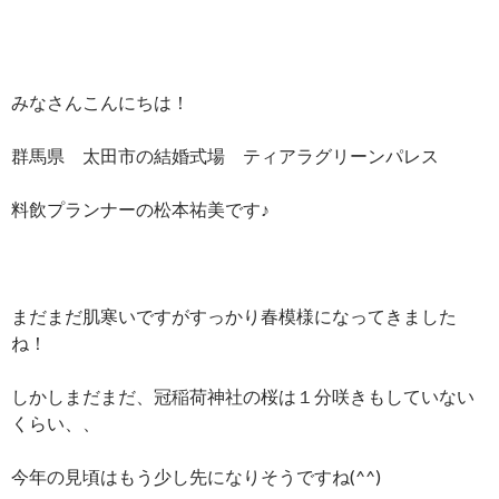
みなさんこんにちは！
群馬県 太田市の結婚式場 ティアラグリーンパレス
料飲プランナーの松本祐美です♪
まだまだ肌寒いですがすっかり春模様になってきました
ね！
しかしまだまだ、冠稲荷神社の桜は１分咲きもしていない
くらい、、
今年の見頃はもう少し先になりそうですね(^^)