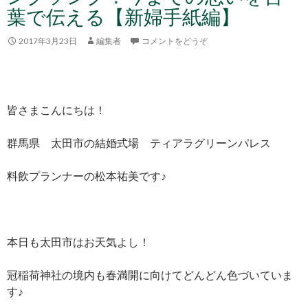
葉で伝える【新婦手紙編】
2017年3月23日
編集者
コメントをどうぞ
皆さまこんにちは！
群馬県 太田市の結婚式場 ティアラグリーンパレス
料飲プランナーの松本祐美です♪
本日も太田市はお天気よし！
冠稲荷神社の境内も春満開に向けてどんどん色づいていま
す♪