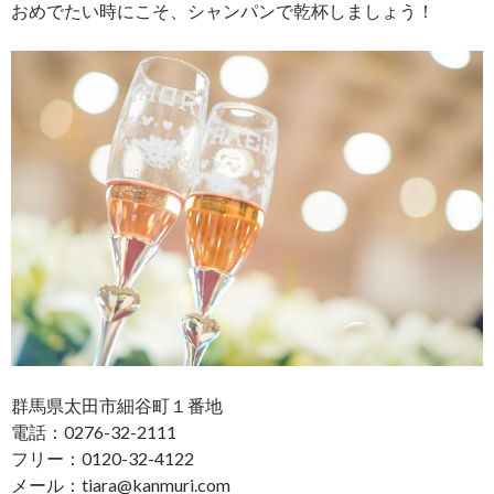
おめでたい時にこそ、シャンパンで乾杯しましょう！
群馬県太田市細谷町１番地
電話：0276-32-2111
フリー：0120-32-4122
メール：tiara@kanmuri.com