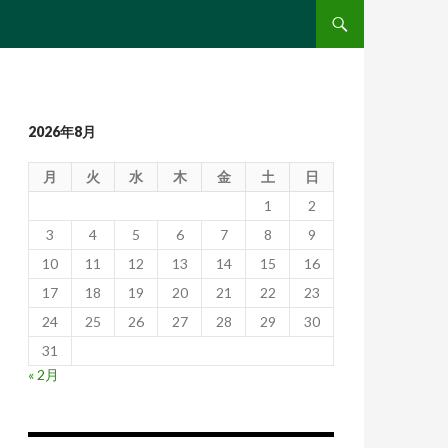
コンテンツへ移動
2026年8月
月
火
水
木
金
土
日
1
2
3
4
5
6
7
8
9
10
11
12
13
14
15
16
17
18
19
20
21
22
23
24
25
26
27
28
29
30
31
« 2月