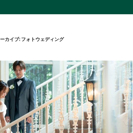
ーカイブ: フォトウェディング