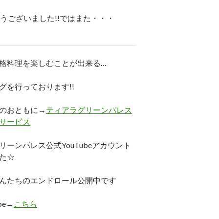
うございました!!ではまた・・・
格料理を楽しむことが出来る…
グを行っております!!
のおともに→
ティアラグリーンパレス
サービス
リーンパレス公式YouTubeアカウント
た☆
んたちのエンドロール公開中です
be→
こちら