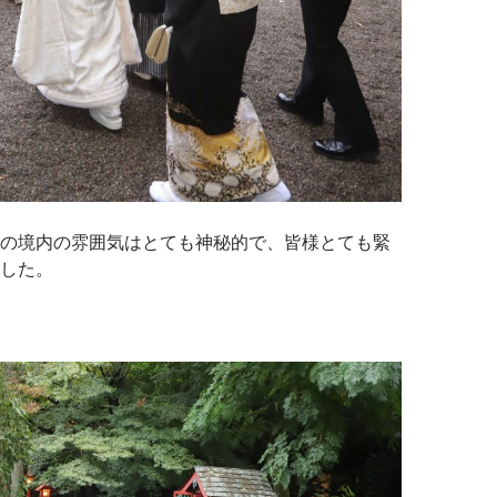
の境内の雰囲気はとても神秘的で、皆様とても緊
した。