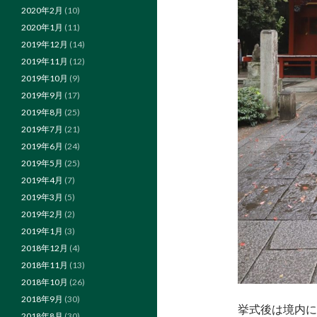
2020年2月
(10)
2020年1月
(11)
2019年12月
(14)
2019年11月
(12)
2019年10月
(9)
2019年9月
(17)
2019年8月
(25)
2019年7月
(21)
2019年6月
(24)
2019年5月
(25)
2019年4月
(7)
2019年3月
(5)
2019年2月
(2)
2019年1月
(3)
2018年12月
(4)
2018年11月
(13)
2018年10月
(26)
2018年9月
(30)
挙式後は境内に
2018年8月
(30)