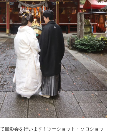
て撮影会を行います！ツーショット・ソロショッ