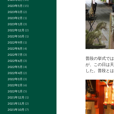
2023年5月
(15)
2023年3月
(2)
2023年2月
(1)
2023年1月
(3)
2022年12月
(2)
2022年10月
(1)
2022年9月
(1)
2022年8月
(4)
2022年7月
(3)
普段の挙式では
2022年6月
(3)
が、この日は天
2022年5月
(4)
した。普段とは
2022年4月
(2)
2022年3月
(3)
2022年2月
(6)
2022年1月
(5)
2021年12月
(1)
2021年11月
(2)
2021年10月
(7)