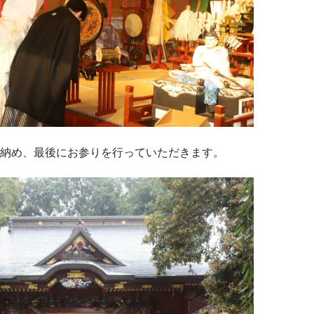
納め、最後にお参りを行っていただきます。