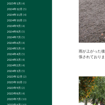
2025年1月
(4)
2024年12月
(5)
2024年11月
(4)
2024年10月
(3)
2024年9月
(4)
2024年8月
(5)
2024年7月
(5)
2024年6月
(4)
2024年5月
(4)
雨が上がった後
2024年4月
(5)
張されておりま
2024年3月
(4)
2024年2月
(4)
2024年1月
(5)
2023年12月
(2)
2023年10月
(1)
2023年9月
(2)
2023年8月
(4)
2023年7月
(10)
2023年6月
(10)