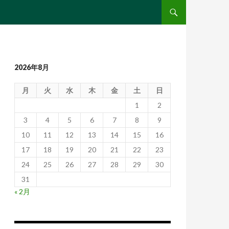
コンテンツへ移動
2026年8月
月
火
水
木
金
土
日
1
2
3
4
5
6
7
8
9
10
11
12
13
14
15
16
17
18
19
20
21
22
23
24
25
26
27
28
29
30
31
« 2月