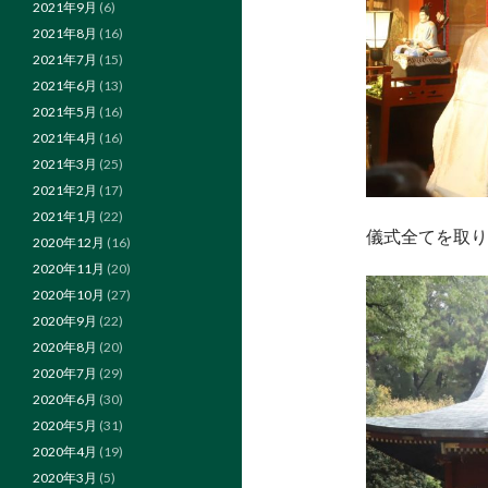
2021年9月
(6)
2021年8月
(16)
2021年7月
(15)
2021年6月
(13)
2021年5月
(16)
2021年4月
(16)
2021年3月
(25)
2021年2月
(17)
2021年1月
(22)
儀式全てを取り
2020年12月
(16)
2020年11月
(20)
2020年10月
(27)
2020年9月
(22)
2020年8月
(20)
2020年7月
(29)
2020年6月
(30)
2020年5月
(31)
2020年4月
(19)
2020年3月
(5)