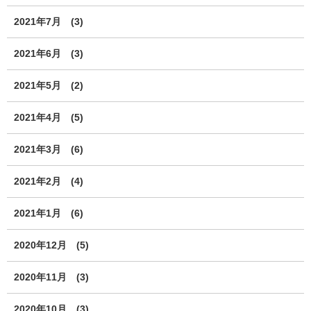
2021年7月
(3)
2021年6月
(3)
2021年5月
(2)
2021年4月
(5)
2021年3月
(6)
2021年2月
(4)
2021年1月
(6)
2020年12月
(5)
2020年11月
(3)
2020年10月
(3)