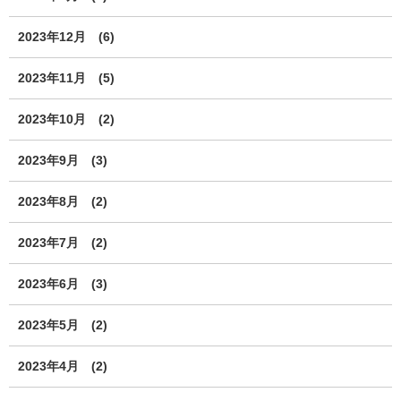
2023年12月
(6)
2023年11月
(5)
2023年10月
(2)
2023年9月
(3)
2023年8月
(2)
2023年7月
(2)
2023年6月
(3)
2023年5月
(2)
2023年4月
(2)