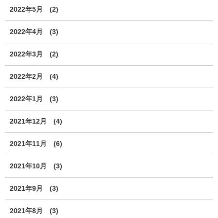
2022年5月
(2)
2022年4月
(3)
2022年3月
(2)
2022年2月
(4)
2022年1月
(3)
2021年12月
(4)
2021年11月
(6)
2021年10月
(3)
2021年9月
(3)
2021年8月
(3)