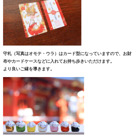
守札（写真はオモテ・ウラ）はカード型になっていますので、お財
布やカードケースなどに入れてお持ち歩きいただけます。
より良いご縁を導きます。