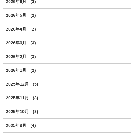
2026年6月
(3)
2026年5月
(2)
2026年4月
(2)
2026年3月
(3)
2026年2月
(3)
2026年1月
(2)
2025年12月
(5)
2025年11月
(3)
2025年10月
(3)
2025年9月
(4)