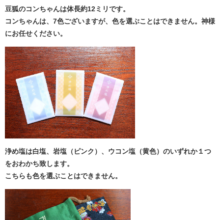
豆狐のコンちゃんは体長約12ミリです。
コンちゃんは、7色ございますが、色を選ぶことはできません。神様
にお任せください。
浄め塩は白塩、岩塩（ピンク）、ウコン塩（黄色）のいずれか１つ
をおわかち致します。
こちらも色を選ぶことはできません。