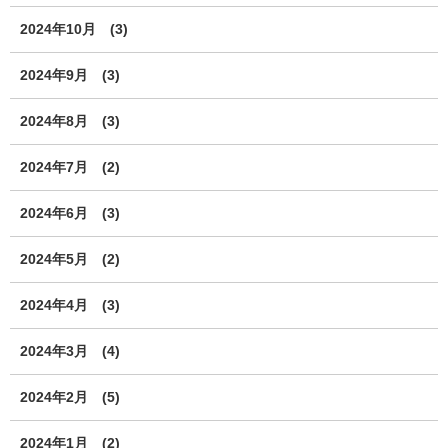
2024年10月
(3)
2024年9月
(3)
2024年8月
(3)
2024年7月
(2)
2024年6月
(3)
2024年5月
(2)
2024年4月
(3)
2024年3月
(4)
2024年2月
(5)
2024年1月
(2)