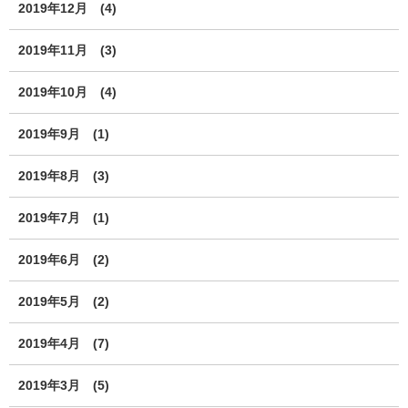
2019年12月
(4)
2019年11月
(3)
2019年10月
(4)
2019年9月
(1)
2019年8月
(3)
2019年7月
(1)
2019年6月
(2)
2019年5月
(2)
2019年4月
(7)
2019年3月
(5)