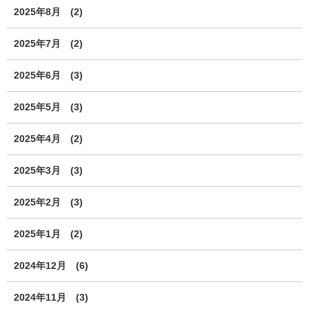
2025年8月
(2)
2025年7月
(2)
2025年6月
(3)
2025年5月
(3)
2025年4月
(2)
2025年3月
(3)
2025年2月
(3)
2025年1月
(2)
2024年12月
(6)
2024年11月
(3)