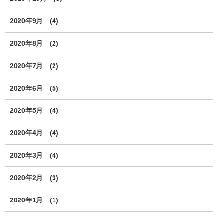
2020年9月
(4)
2020年8月
(2)
2020年7月
(2)
2020年6月
(5)
2020年5月
(4)
2020年4月
(4)
2020年3月
(4)
2020年2月
(3)
2020年1月
(1)