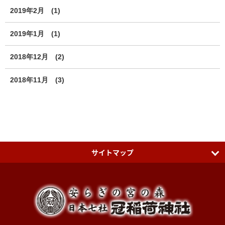
2019年2月
(1)
2019年1月
(1)
2018年12月
(2)
2018年11月
(3)
サイトマップ
日本七社 冠稲荷神社
ティアラグリーンパレス