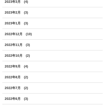
2023年3月
(4)
2023年2月
(3)
2023年1月
(3)
2022年12月
(10)
2022年11月
(3)
2022年10月
(2)
2022年9月
(4)
2022年8月
(2)
2022年7月
(2)
2022年6月
(3)