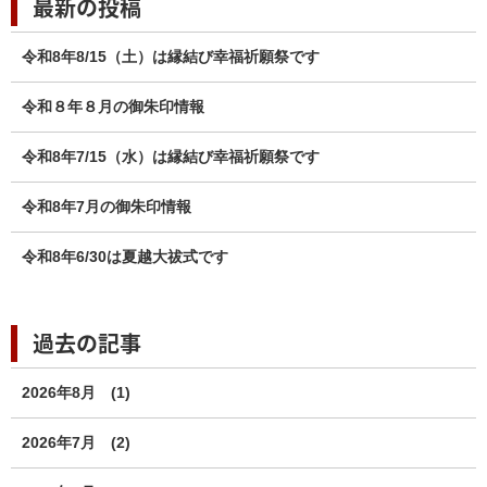
最新の投稿
令和8年8/15（土）は縁結び幸福祈願祭です
令和８年８月の御朱印情報
令和8年7/15（水）は縁結び幸福祈願祭です
令和8年7月の御朱印情報
令和8年6/30は夏越大祓式です
過去の記事
2026年8月
(1)
2026年7月
(2)