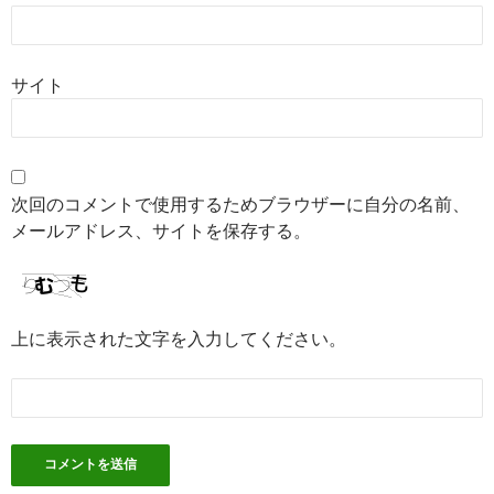
サイト
次回のコメントで使用するためブラウザーに自分の名前、
メールアドレス、サイトを保存する。
上に表示された文字を入力してください。