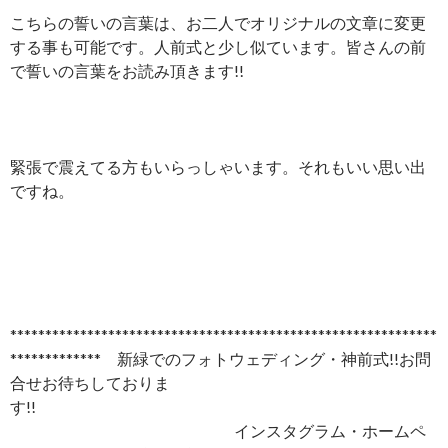
こちらの誓いの言葉は、お二人でオリジナルの文章に変更
する事も可能です。人前式と少し似ています。皆さんの前
で誓いの言葉をお読み頂きます!!
緊張で震えてる方もいらっしゃいます。それもいい思い出
ですね。
*************************************************************
************* 新緑でのフォトウェディング・神前式!!お問
合せお待ちしておりま
す!!
インスタグラム・ホームペ