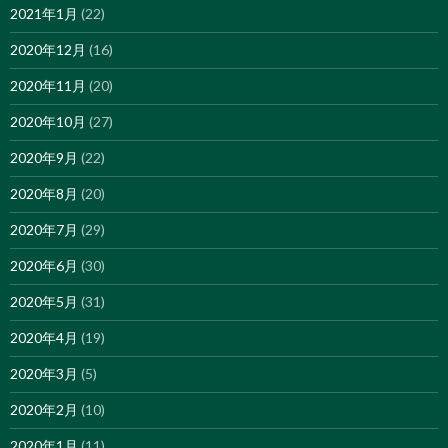
2021年1月
(22)
2020年12月
(16)
2020年11月
(20)
2020年10月
(27)
2020年9月
(22)
2020年8月
(20)
2020年7月
(29)
2020年6月
(30)
2020年5月
(31)
2020年4月
(19)
2020年3月
(5)
2020年2月
(10)
2020年1月
(11)