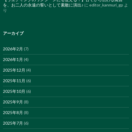
を、お二人の永遠の誓いとして素敵に演出♪
に
editor_kanmuri_gp
よ
り
アーカイブ
2026年2月
(7)
2026年1月
(4)
2025年12月
(4)
2025年11月
(6)
2025年10月
(6)
2025年9月
(8)
2025年8月
(8)
2025年7月
(6)