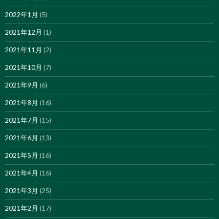
2022年1月
(5)
2021年12月
(1)
2021年11月
(2)
2021年10月
(7)
2021年9月
(6)
2021年8月
(16)
2021年7月
(15)
2021年6月
(13)
2021年5月
(16)
2021年4月
(16)
2021年3月
(25)
2021年2月
(17)