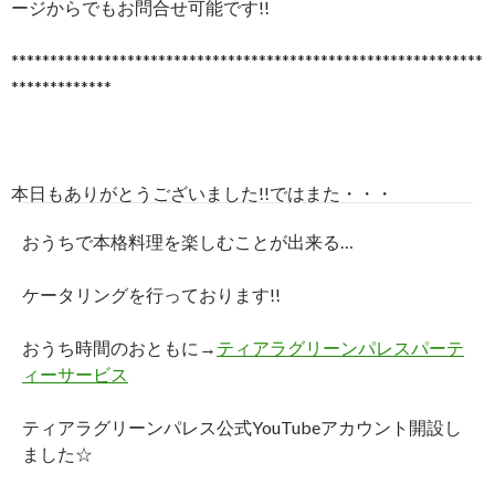
ージからでもお問合せ可能です!!
*************************************************************
*************
本日もありがとうございました!!ではまた・・・
おうちで本格料理を楽しむことが出来る…
ケータリングを行っております!!
おうち時間のおともに→
ティアラグリーンパレスパーテ
ィーサービス
ティアラグリーンパレス公式YouTubeアカウント開設し
ました☆