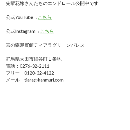
先輩花嫁さんたちのエンドロール公開中です
公式YouTube→
こちら
公式Instagram→
こちら
宮の森迎賓館ティアラグリーンパレス
群馬県太田市細谷町１番地
電話：0276-32-2111
フリー：0120-32-4122
メール：tiara@kanmuri.com