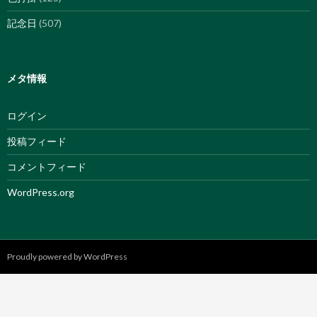
記念日
(507)
メタ情報
ログイン
投稿フィード
コメントフィード
WordPress.org
Proudly powered by WordPress