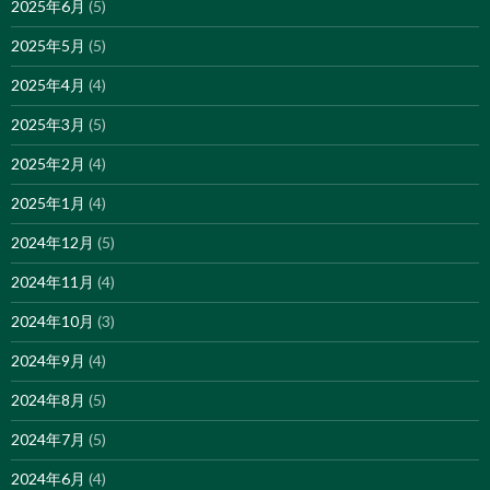
2025年6月
(5)
2025年5月
(5)
2025年4月
(4)
2025年3月
(5)
2025年2月
(4)
2025年1月
(4)
2024年12月
(5)
2024年11月
(4)
2024年10月
(3)
2024年9月
(4)
2024年8月
(5)
2024年7月
(5)
2024年6月
(4)