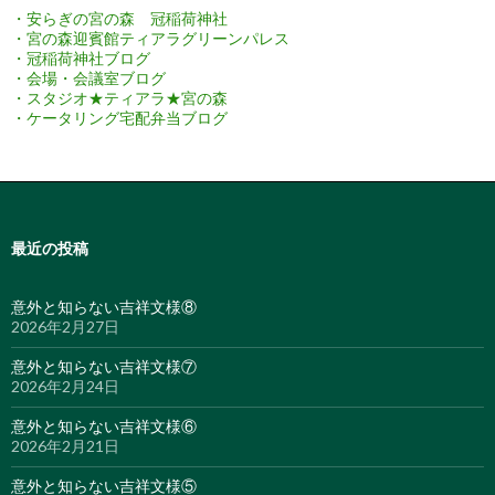
・安らぎの宮の森 冠稲荷神社
・宮の森迎賓館ティアラグリーンパレス
・冠稲荷神社ブログ
・会場・会議室ブログ
・スタジオ★ティアラ★宮の森
・ケータリング宅配弁当ブログ
最近の投稿
意外と知らない吉祥文様⑧
2026年2月27日
意外と知らない吉祥文様⑦
2026年2月24日
意外と知らない吉祥文様⑥
2026年2月21日
意外と知らない吉祥文様⑤