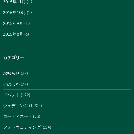
2015年11月
(19)
2015年10月
(18)
2015年9月
(17)
2015年8月
(6)
カテゴリー
お知らせ
(77)
そのほか
(79)
イベント
(192)
ウェディング
(1,202)
コーディネート
(73)
フォトウェディング
(154)