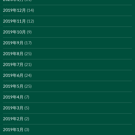
2019年12月
(14)
2019年11月
(12)
2019年10月
(9)
2019年9月
(17)
2019年8月
(25)
2019年7月
(21)
2019年6月
(24)
2019年5月
(25)
2019年4月
(7)
2019年3月
(5)
2019年2月
(2)
2019年1月
(3)