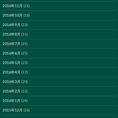
2016年11月
(21)
2016年10月
(18)
2016年9月
(23)
2016年8月
(15)
2016年7月
(25)
2016年6月
(25)
2016年5月
(23)
2016年4月
(17)
2016年3月
(20)
2016年2月
(15)
2016年1月
(24)
2015年12月
(26)