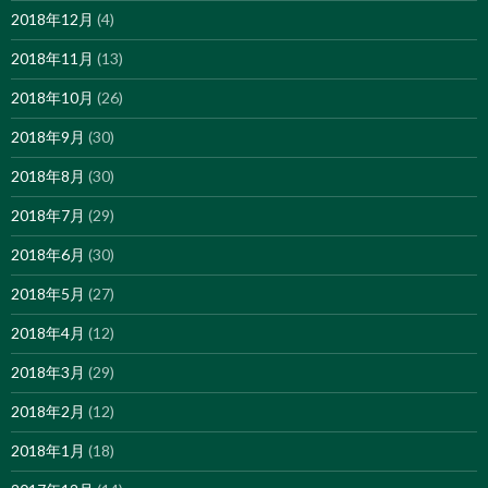
2018年12月
(4)
2018年11月
(13)
2018年10月
(26)
2018年9月
(30)
2018年8月
(30)
2018年7月
(29)
2018年6月
(30)
2018年5月
(27)
2018年4月
(12)
2018年3月
(29)
2018年2月
(12)
2018年1月
(18)