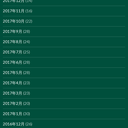
2017年12月
(14)
2017年11月
(16)
2017年10月
(22)
2017年9月
(28)
2017年8月
(24)
2017年7月
(25)
2017年6月
(28)
2017年5月
(28)
2017年4月
(23)
2017年3月
(23)
2017年2月
(20)
2017年1月
(30)
2016年12月
(26)