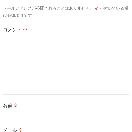
ョ
メールアドレスが公開されることはありません。
※
が付いている欄
ン
は必須項目です
コメント
※
名前
※
メール
※