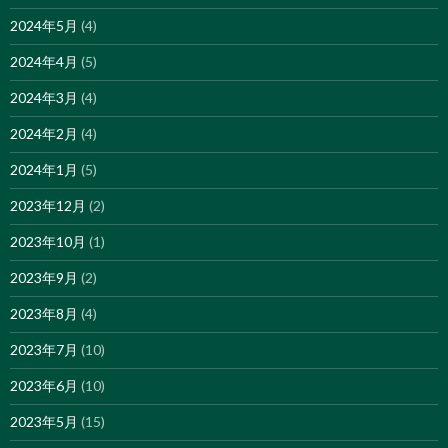
2024年5月
(4)
2024年4月
(5)
2024年3月
(4)
2024年2月
(4)
2024年1月
(5)
2023年12月
(2)
2023年10月
(1)
2023年9月
(2)
2023年8月
(4)
2023年7月
(10)
2023年6月
(10)
2023年5月
(15)