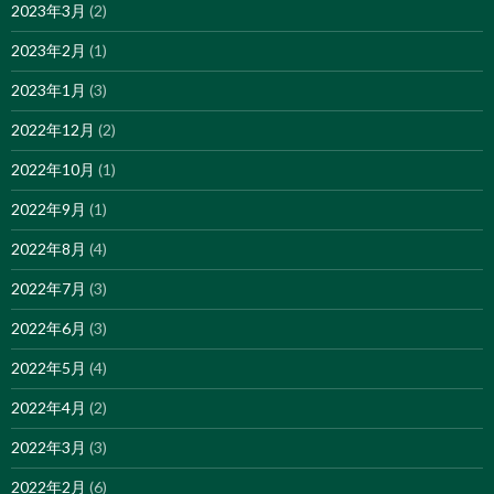
2023年3月
(2)
2023年2月
(1)
2023年1月
(3)
2022年12月
(2)
2022年10月
(1)
2022年9月
(1)
2022年8月
(4)
2022年7月
(3)
2022年6月
(3)
2022年5月
(4)
2022年4月
(2)
2022年3月
(3)
2022年2月
(6)