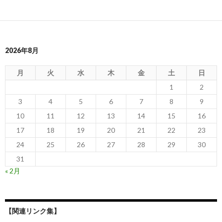
2026年8月
月
火
水
木
金
土
日
1
2
3
4
5
6
7
8
9
10
11
12
13
14
15
16
17
18
19
20
21
22
23
24
25
26
27
28
29
30
31
« 2月
【関連リンク集】