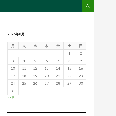
コンテンツへ移動
2026年8月
月
火
水
木
金
土
日
1
2
3
4
5
6
7
8
9
10
11
12
13
14
15
16
17
18
19
20
21
22
23
24
25
26
27
28
29
30
31
« 2月