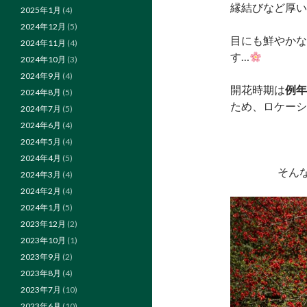
縁結びなど厚い
2025年1月
(4)
2024年12月
(5)
目にも鮮やかな
2024年11月
(4)
す…
2024年10月
(3)
2024年9月
(4)
開花時期は
例年
2024年8月
(5)
ため、ロケーショ
2024年7月
(5)
2024年6月
(4)
2024年5月
(4)
2024年4月
(5)
そん
2024年3月
(4)
2024年2月
(4)
2024年1月
(5)
2023年12月
(2)
2023年10月
(1)
2023年9月
(2)
2023年8月
(4)
2023年7月
(10)
2023年6月
(10)