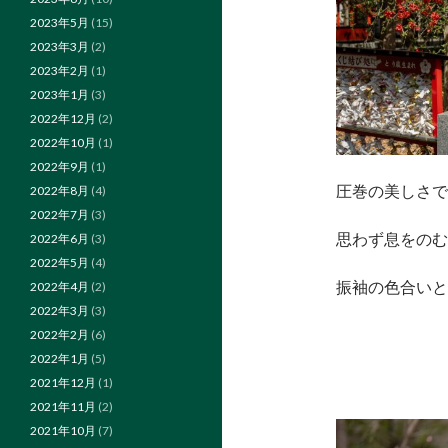
2023年5月
(15)
2023年3月
(2)
2023年2月
(1)
2023年1月
(3)
2022年12月
(2)
2022年10月
(1)
2022年9月
(1)
圧巻の美しさですねദ്ദി
2022年8月
(4)
2022年7月
(3)
思わず息をのむ
2022年6月
(3)
2022年5月
(4)
振袖の色合いと
2022年4月
(2)
2022年3月
(3)
2022年2月
(6)
2022年1月
(5)
2021年12月
(1)
2021年11月
(2)
2021年10月
(7)