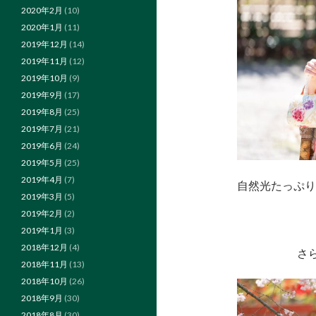
2020年2月
(10)
2020年1月
(11)
2019年12月
(14)
2019年11月
(12)
2019年10月
(9)
2019年9月
(17)
2019年8月
(25)
2019年7月
(21)
2019年6月
(24)
2019年5月
(25)
2019年4月
(7)
自然光たっぷり
2019年3月
(5)
2019年2月
(2)
2019年1月
(3)
2018年12月
(4)
さ
2018年11月
(13)
2018年10月
(26)
2018年9月
(30)
2018年8月
(30)