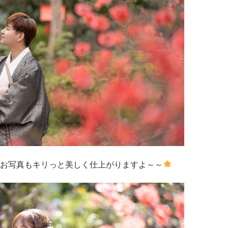
お写真もキリっと美しく仕上がりますよ～～