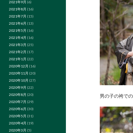
2021年9月
(6)
2021年8月
(16)
2021年7月
(15)
2021年6月
(13)
2021年5月
(16)
2021年4月
(16)
2021年3月
(25)
2021年2月
(17)
2021年1月
(22)
2020年12月
(16)
2020年11月
(20)
2020年10月
(27)
2020年9月
(22)
2020年8月
(20)
男の子の袴での
2020年7月
(29)
2020年6月
(30)
2020年5月
(31)
2020年4月
(19)
2020年3月
(5)