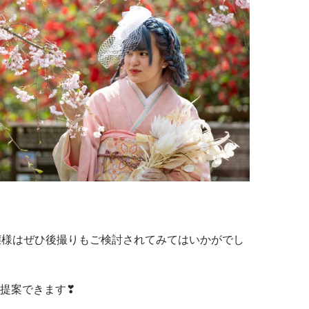
嬢様はぜひ後撮りもご検討されてみてはいかがでし
提案できます❣