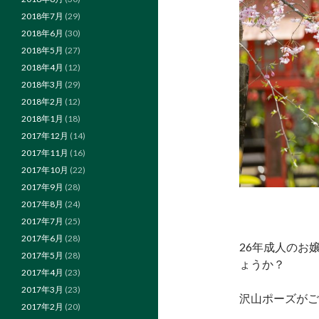
2018年7月
(29)
2018年6月
(30)
2018年5月
(27)
2018年4月
(12)
2018年3月
(29)
2018年2月
(12)
2018年1月
(18)
2017年12月
(14)
2017年11月
(16)
2017年10月
(22)
2017年9月
(28)
2017年8月
(24)
2017年7月
(25)
2017年6月
(28)
26年成人のお
2017年5月
(28)
ょうか？
2017年4月
(23)
2017年3月
(23)
沢山ポーズがご
2017年2月
(20)