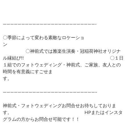
—————————————————————————-
〇季節によって変わる素敵なロケーショ
ン
〇神前式では雅楽生演奏・冠稲荷神社オリジナ
ル縁結び!! 〇１日
１組でのフォトウェディング・神前式、ご家族、友人との
時間を有意義にすごせま
す。
—————————————————————————–
神前式・フォトウェディングお問合せお待ちしておりま
す。 HPまたはインスタ
グラムの方からお問合せ可能です！！