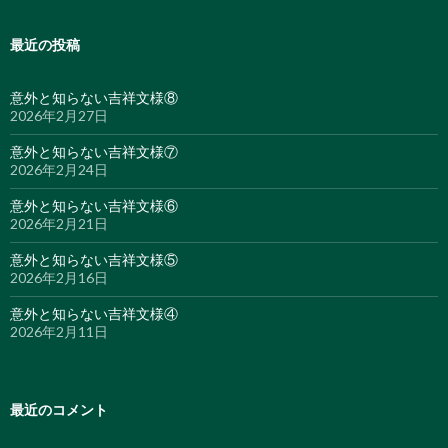
最近の投稿
意外と知らない吉祥文様⑧
2026年2月27日
意外と知らない吉祥文様⑦
2026年2月24日
意外と知らない吉祥文様⑥
2026年2月21日
意外と知らない吉祥文様⑤
2026年2月16日
意外と知らない吉祥文様④
2026年2月11日
最近のコメント