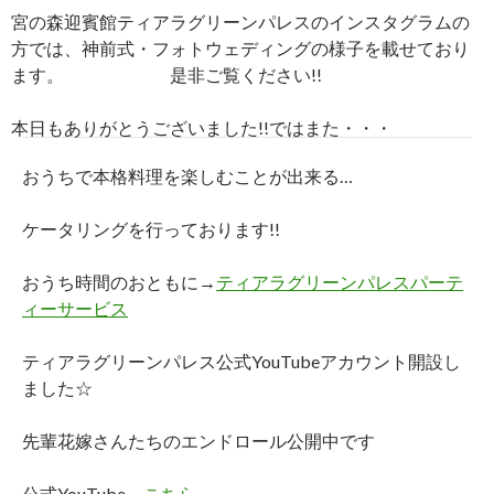
宮の森迎賓館ティアラグリーンパレスのインスタグラムの
方では、神前式・フォトウェディングの様子を載せており
ます。 是非ご覧ください!!
本日もありがとうございました!!ではまた・・・
おうちで本格料理を楽しむことが出来る…
ケータリングを行っております!!
おうち時間のおともに→
ティアラグリーンパレスパーテ
ィーサービス
ティアラグリーンパレス公式YouTubeアカウント開設し
ました☆
先輩花嫁さんたちのエンドロール公開中です
公式YouTube→
こちら