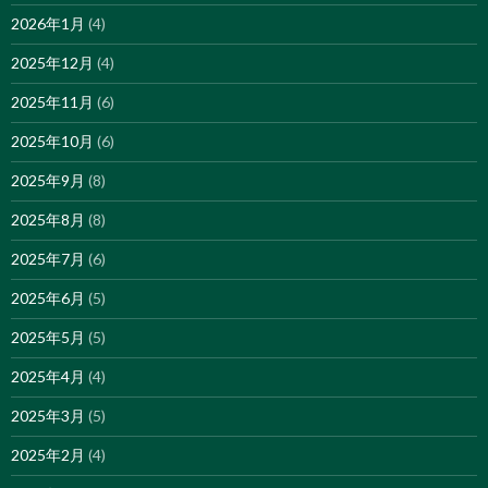
2026年1月
(4)
2025年12月
(4)
2025年11月
(6)
2025年10月
(6)
2025年9月
(8)
2025年8月
(8)
2025年7月
(6)
2025年6月
(5)
2025年5月
(5)
2025年4月
(4)
2025年3月
(5)
2025年2月
(4)