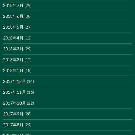
2018年7月
(29)
2018年6月
(30)
2018年5月
(27)
2018年4月
(12)
2018年3月
(29)
2018年2月
(12)
2018年1月
(18)
2017年12月
(14)
2017年11月
(16)
2017年10月
(22)
2017年9月
(28)
2017年8月
(24)