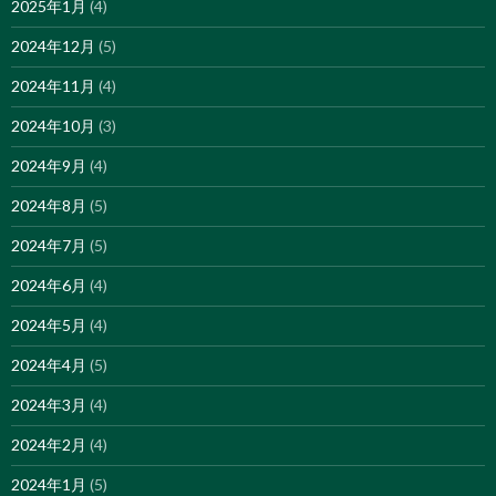
2025年1月
(4)
2024年12月
(5)
2024年11月
(4)
2024年10月
(3)
2024年9月
(4)
2024年8月
(5)
2024年7月
(5)
2024年6月
(4)
2024年5月
(4)
2024年4月
(5)
2024年3月
(4)
2024年2月
(4)
2024年1月
(5)