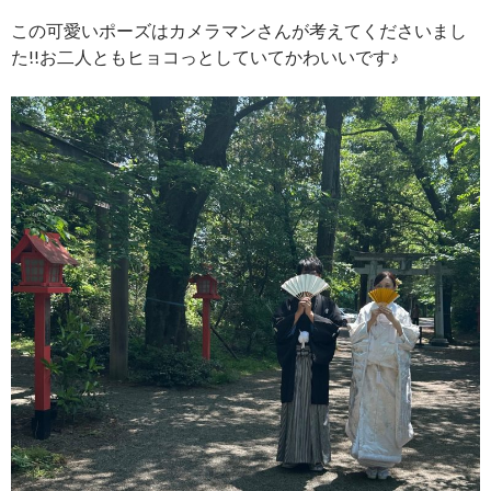
この可愛いポーズはカメラマンさんが考えてくださいまし
た!!お二人ともヒョコっとしていてかわいいです♪