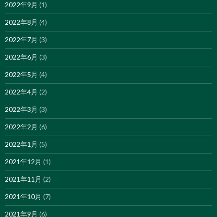
2022年9月
(1)
2022年8月
(4)
2022年7月
(3)
2022年6月
(3)
2022年5月
(4)
2022年4月
(2)
2022年3月
(3)
2022年2月
(6)
2022年1月
(5)
2021年12月
(1)
2021年11月
(2)
2021年10月
(7)
2021年9月
(6)