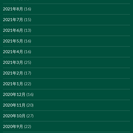
2021年8月
(16)
2021年7月
(15)
2021年6月
(13)
2021年5月
(16)
2021年4月
(16)
2021年3月
(25)
2021年2月
(17)
2021年1月
(22)
2020年12月
(16)
2020年11月
(20)
2020年10月
(27)
2020年9月
(22)