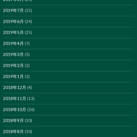
2019年7月
(21)
2019年6月
(24)
2019年5月
(25)
2019年4月
(7)
2019年3月
(5)
2019年2月
(2)
2019年1月
(3)
2018年12月
(4)
2018年11月
(13)
2018年10月
(26)
2018年9月
(30)
2018年8月
(30)