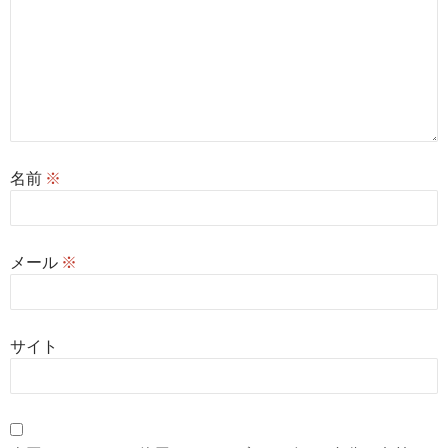
名前
※
メール
※
サイト