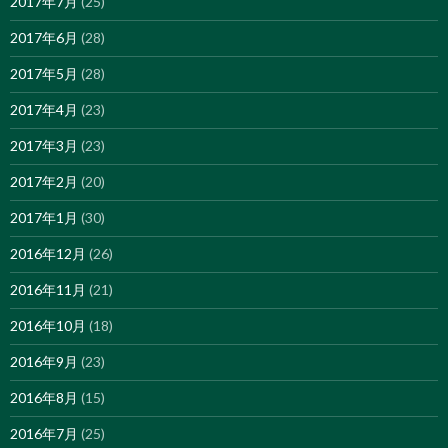
2017年7月
(25)
2017年6月
(28)
2017年5月
(28)
2017年4月
(23)
2017年3月
(23)
2017年2月
(20)
2017年1月
(30)
2016年12月
(26)
2016年11月
(21)
2016年10月
(18)
2016年9月
(23)
2016年8月
(15)
2016年7月
(25)