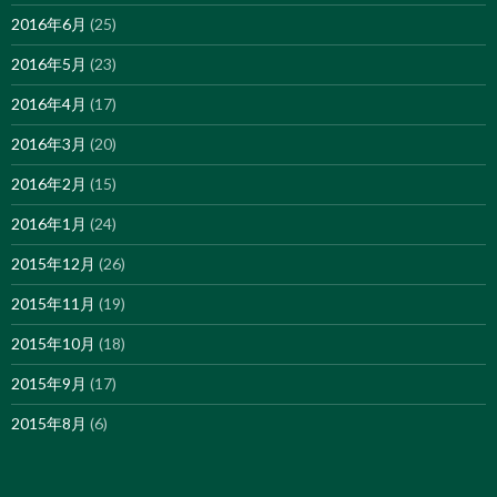
2016年6月
(25)
2016年5月
(23)
2016年4月
(17)
2016年3月
(20)
2016年2月
(15)
2016年1月
(24)
2015年12月
(26)
2015年11月
(19)
2015年10月
(18)
2015年9月
(17)
2015年8月
(6)