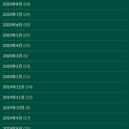
2020年8月
(20)
2020年7月
(29)
2020年6月
(30)
2020年5月
(31)
2020年4月
(19)
2020年3月
(5)
2020年2月
(10)
2020年1月
(11)
2019年12月
(14)
2019年11月
(12)
2019年10月
(9)
2019年9月
(17)
2019年8月
(25)