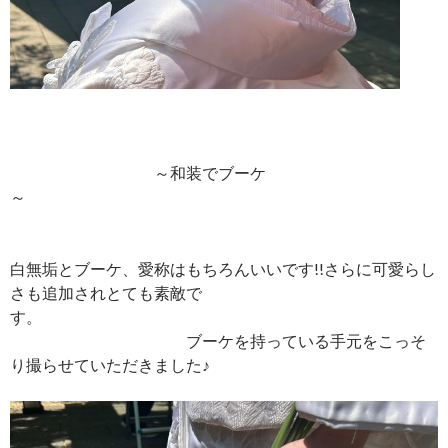
～和装でブーケ
～
白無垢とブーケ、愛称はもちろんいいです!!さらに可愛らし
さも追加されとても素敵で
す。
ブーケを持っている手元をこっそ
り撮らせていただきました♪