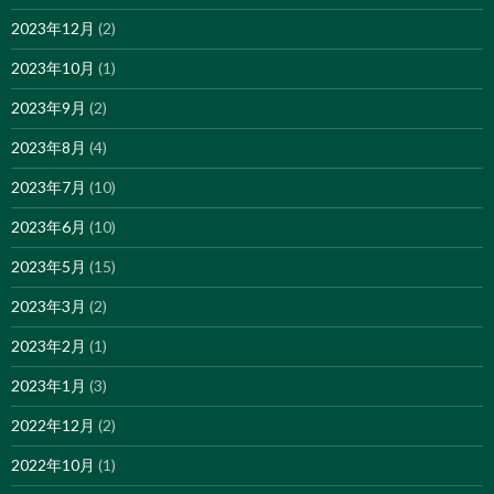
2023年12月
(2)
2023年10月
(1)
2023年9月
(2)
2023年8月
(4)
2023年7月
(10)
2023年6月
(10)
2023年5月
(15)
2023年3月
(2)
2023年2月
(1)
2023年1月
(3)
2022年12月
(2)
2022年10月
(1)