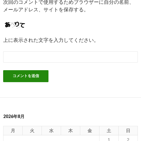
次回のコメントで使用するためブラウザーに自分の名前、
メールアドレス、サイトを保存する。
上に表示された文字を入力してください。
2026年8月
月
火
水
木
金
土
日
1
2