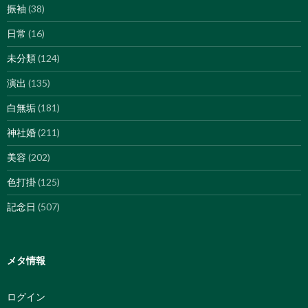
振袖
(38)
日常
(16)
未分類
(124)
演出
(135)
白無垢
(181)
神社婚
(211)
美容
(202)
色打掛
(125)
記念日
(507)
メタ情報
ログイン