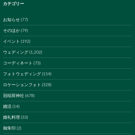
カテゴリー
お知らせ
(77)
そのほか
(79)
イベント
(192)
ウェディング
(1,202)
コーディネート
(73)
フォトウェディング
(154)
ロケーションフォト
(328)
冠稲荷神社
(678)
婚活
(14)
婚礼料理
(33)
御朱印
(2)