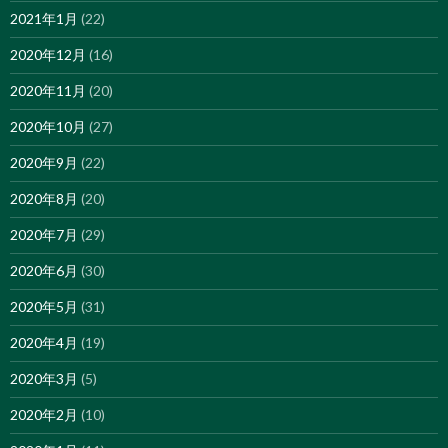
2021年1月
(22)
2020年12月
(16)
2020年11月
(20)
2020年10月
(27)
2020年9月
(22)
2020年8月
(20)
2020年7月
(29)
2020年6月
(30)
2020年5月
(31)
2020年4月
(19)
2020年3月
(5)
2020年2月
(10)