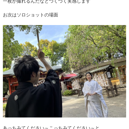
一枚が撮れるんだなとつくづく実感します
お次はソロショットの場面
あっちみてください～こっちみてください～と