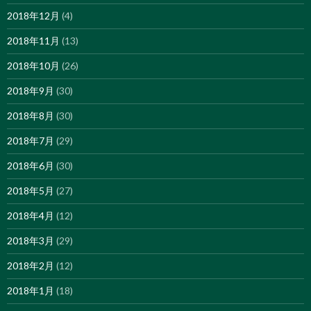
2018年12月
(4)
2018年11月
(13)
2018年10月
(26)
2018年9月
(30)
2018年8月
(30)
2018年7月
(29)
2018年6月
(30)
2018年5月
(27)
2018年4月
(12)
2018年3月
(29)
2018年2月
(12)
2018年1月
(18)