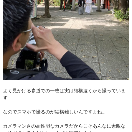
よく見かける参道での一枚は実は結構遠くから撮っていま
す
なのでスマホで撮るのが結構難しいんですよね…
カメラマンさの高性能なカメラだからこそあんなに素敵な