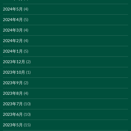
2024年5月
(4)
2024年4月
(5)
2024年3月
(4)
2024年2月
(4)
2024年1月
(5)
2023年12月
(2)
2023年10月
(1)
2023年9月
(2)
2023年8月
(4)
2023年7月
(10)
2023年6月
(10)
2023年5月
(15)