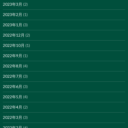
2023年3月
(2)
2023年2月
(1)
2023年1月
(3)
2022年12月
(2)
2022年10月
(1)
2022年9月
(1)
2022年8月
(4)
2022年7月
(3)
2022年6月
(3)
2022年5月
(4)
2022年4月
(2)
2022年3月
(3)
2022年2月
(6)