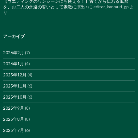
【ウエディングのワンシーンにも使える！】古くから伝わる風習
を、お二人の永遠の誓いとして素敵に演出♪
に
editor_kanmuri_gp
よ
り
アーカイブ
2026年2月
(7)
2026年1月
(4)
2025年12月
(4)
2025年11月
(6)
2025年10月
(6)
2025年9月
(8)
2025年8月
(8)
2025年7月
(6)