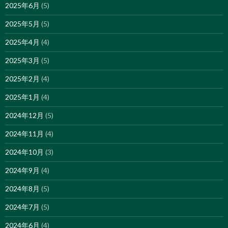
2025年6月
(5)
2025年5月
(5)
2025年4月
(4)
2025年3月
(5)
2025年2月
(4)
2025年1月
(4)
2024年12月
(5)
2024年11月
(4)
2024年10月
(3)
2024年9月
(4)
2024年8月
(5)
2024年7月
(5)
2024年6月
(4)