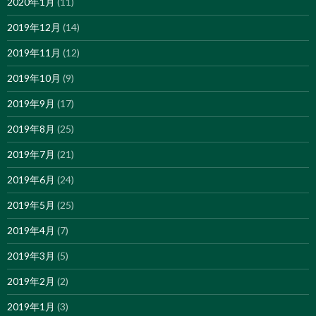
2020年1月
(11)
2019年12月
(14)
2019年11月
(12)
2019年10月
(9)
2019年9月
(17)
2019年8月
(25)
2019年7月
(21)
2019年6月
(24)
2019年5月
(25)
2019年4月
(7)
2019年3月
(5)
2019年2月
(2)
2019年1月
(3)