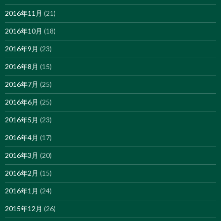
2016年11月
(21)
2016年10月
(18)
2016年9月
(23)
2016年8月
(15)
2016年7月
(25)
2016年6月
(25)
2016年5月
(23)
2016年4月
(17)
2016年3月
(20)
2016年2月
(15)
2016年1月
(24)
2015年12月
(26)