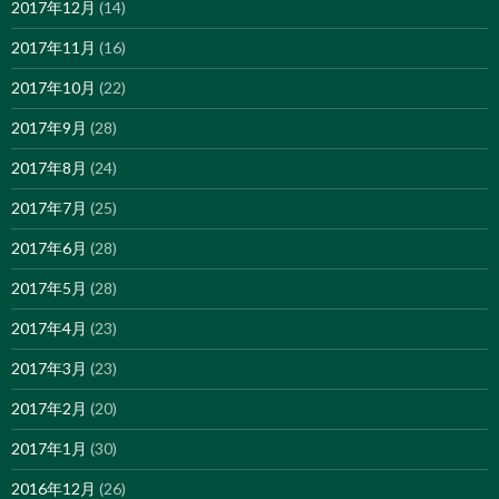
2017年12月
(14)
2017年11月
(16)
2017年10月
(22)
2017年9月
(28)
2017年8月
(24)
2017年7月
(25)
2017年6月
(28)
2017年5月
(28)
2017年4月
(23)
2017年3月
(23)
2017年2月
(20)
2017年1月
(30)
2016年12月
(26)