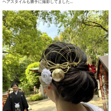
ヘアスタイルも勝手に撮影してました…