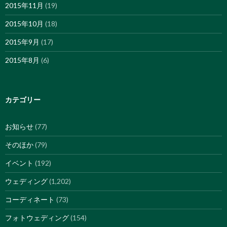
2015年11月
(19)
2015年10月
(18)
2015年9月
(17)
2015年8月
(6)
カテゴリー
お知らせ
(77)
そのほか
(79)
イベント
(192)
ウェディング
(1,202)
コーディネート
(73)
フォトウェディング
(154)