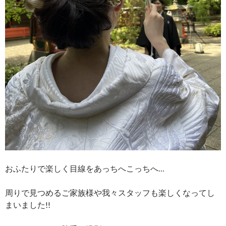
おふたりで楽しく目線をあっちへこっちへ…
周りで見つめるご家族様や我々スタッフも楽しくなってし
まいました!!