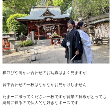
横並びや向かい合わせのお写真はよく見ますが…
背中合わせの一枚はなかなかお見かけしません
たまーに撮ってください一枚ですが背景の拝殿がとっても
綺麗に映るので個人的な好きなポーズです