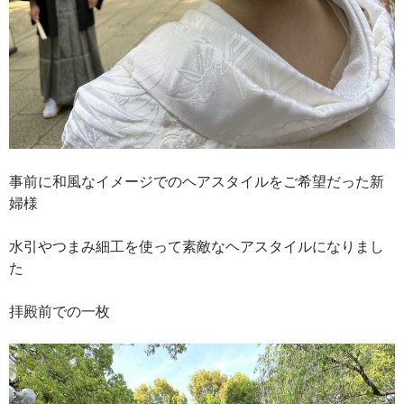
事前に和風なイメージでのヘアスタイルをご希望だった新
婦様
水引やつまみ細工を使って素敵なヘアスタイルになりまし
た
拝殿前での一枚