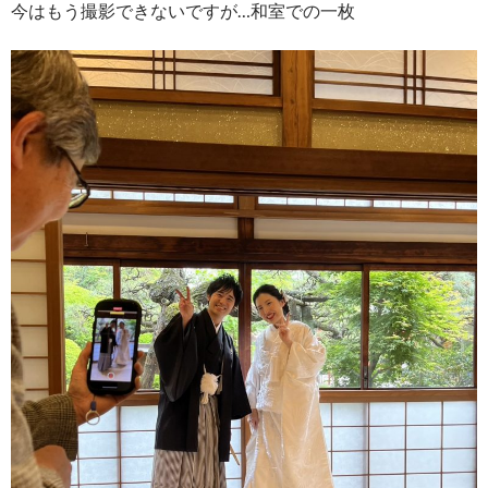
今はもう撮影できないですが…和室での一枚