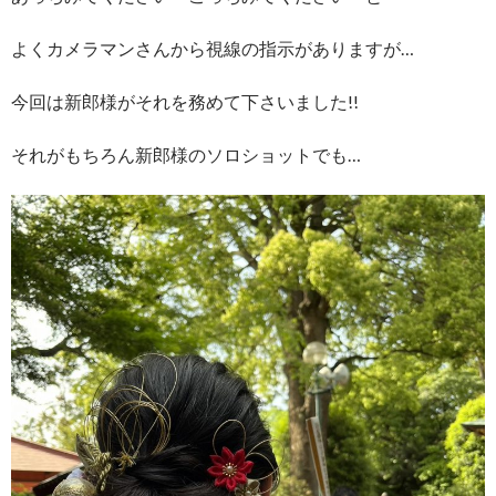
よくカメラマンさんから視線の指示がありますが…
今回は新郎様がそれを務めて下さいました!!
それがもちろん新郎様のソロショットでも…