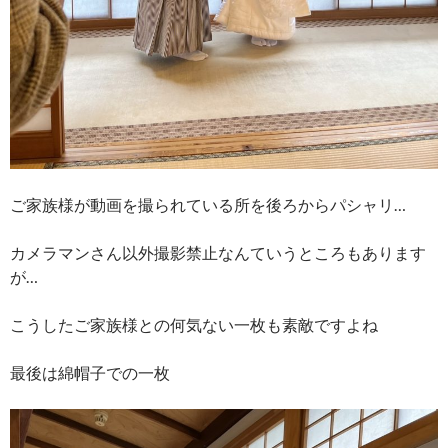
ご家族様が動画を撮られている所を後ろからパシャリ…
カメラマンさん以外撮影禁止なんていうところもあります
が…
こうしたご家族様との何気ない一枚も素敵ですよね
最後は綿帽子での一枚