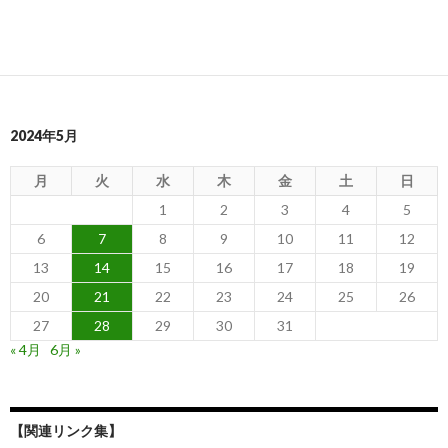
2024年5月
月
火
水
木
金
土
日
1
2
3
4
5
6
7
8
9
10
11
12
13
14
15
16
17
18
19
20
21
22
23
24
25
26
27
28
29
30
31
« 4月
6月 »
【関連リンク集】