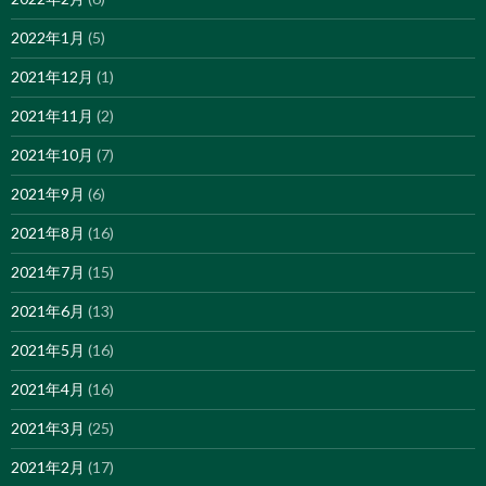
2022年1月
(5)
2021年12月
(1)
2021年11月
(2)
2021年10月
(7)
2021年9月
(6)
2021年8月
(16)
2021年7月
(15)
2021年6月
(13)
2021年5月
(16)
2021年4月
(16)
2021年3月
(25)
2021年2月
(17)