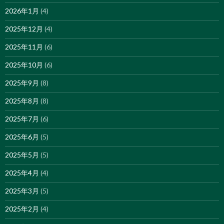
2026年1月
(4)
2025年12月
(4)
2025年11月
(6)
2025年10月
(6)
2025年9月
(8)
2025年8月
(8)
2025年7月
(6)
2025年6月
(5)
2025年5月
(5)
2025年4月
(4)
2025年3月
(5)
2025年2月
(4)