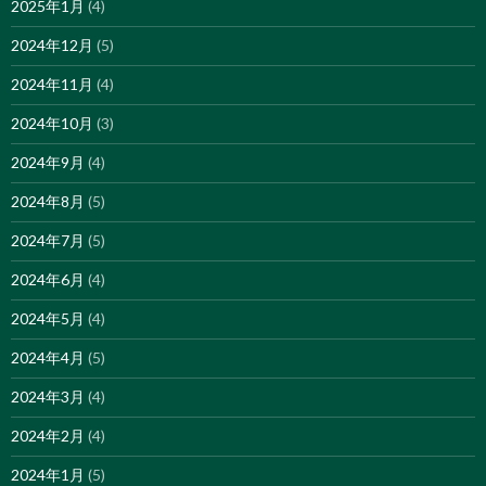
2025年1月
(4)
2024年12月
(5)
2024年11月
(4)
2024年10月
(3)
2024年9月
(4)
2024年8月
(5)
2024年7月
(5)
2024年6月
(4)
2024年5月
(4)
2024年4月
(5)
2024年3月
(4)
2024年2月
(4)
2024年1月
(5)