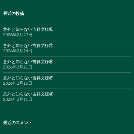
最近の投稿
意外と知らない吉祥文様⑧
2026年2月27日
意外と知らない吉祥文様⑦
2026年2月24日
意外と知らない吉祥文様⑥
2026年2月21日
意外と知らない吉祥文様⑤
2026年2月16日
意外と知らない吉祥文様④
2026年2月11日
最近のコメント