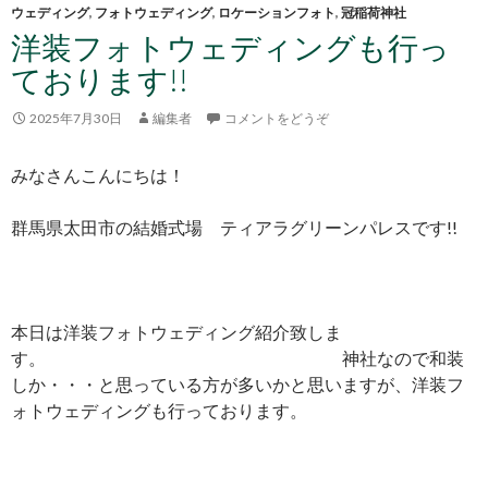
ウェディング
,
フォトウェディング
,
ロケーションフォト
,
冠稲荷神社
洋装フォトウェディングも行っ
ております!!
2025年7月30日
編集者
コメントをどうぞ
みなさんこんにちは！
群馬県太田市の結婚式場 ティアラグリーンパレスです!!
本日は洋装フォトウェディング紹介致しま
す。 神社なので和装
しか・・・と思っている方が多いかと思いますが、洋装フ
ォトウェディングも行っております。