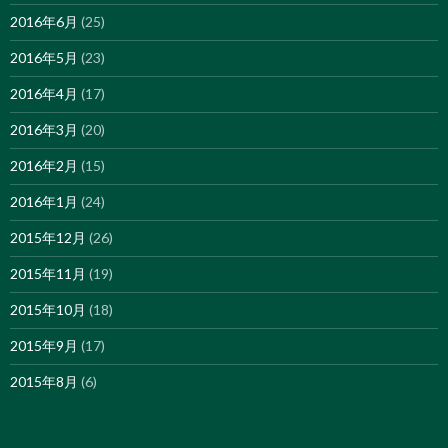
2016年6月
(25)
2016年5月
(23)
2016年4月
(17)
2016年3月
(20)
2016年2月
(15)
2016年1月
(24)
2015年12月
(26)
2015年11月
(19)
2015年10月
(18)
2015年9月
(17)
2015年8月
(6)