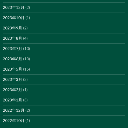
2023年12月
(2)
2023年10月
(1)
2023年9月
(2)
2023年8月
(4)
2023年7月
(10)
2023年6月
(10)
2023年5月
(15)
2023年3月
(2)
2023年2月
(1)
2023年1月
(3)
2022年12月
(2)
2022年10月
(1)