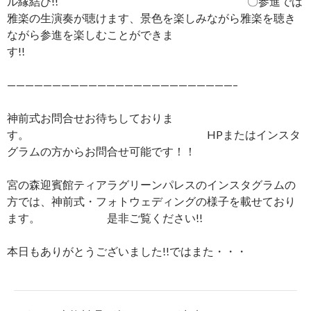
ル縁結び!! 〇参進では
雅楽の生演奏が聴けます、景色を楽しみながら雅楽を聴き
ながら参進を楽しむことができま
す!!
—————————————————————————–
神前式お問合せお待ちしておりま
す。 HPまたはインスタ
グラムの方からお問合せ可能です！！
宮の森迎賓館ティアラグリーンパレスのインスタグラムの
方では、神前式・フォトウェディングの様子を載せており
ます。 是非ご覧ください!!
本日もありがとうございました!!ではまた・・・