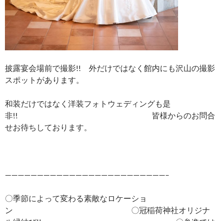
披露宴会場前で撮影!! 外だけではなく館内にも沢山の撮影
スポットがあります。
和装だけではなく洋装フォトウェディングも是
非!! 皆様からのお問合
せお待ちしております。
—————————————————————————–
〇季節によって変わる素敵なロケーショ
ン 〇冠稲荷神社オリジナ