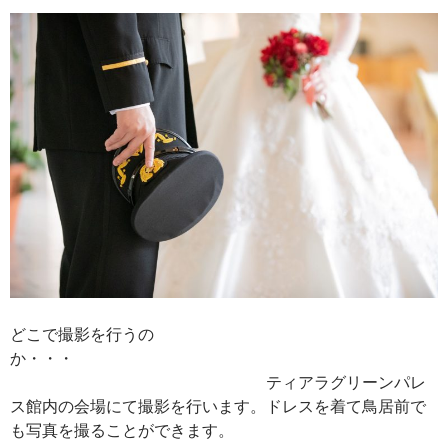
どこで撮影を行うの
か・・・
ティアラグリーンパレ
ス館内の会場にて撮影を行います。ドレスを着て鳥居前で
も写真を撮ることができます。