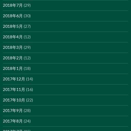
2018年7月
(29)
2018年6月
(30)
2018年5月
(27)
2018年4月
(12)
2018年3月
(29)
2018年2月
(12)
2018年1月
(18)
2017年12月
(14)
2017年11月
(16)
2017年10月
(22)
2017年9月
(28)
2017年8月
(24)