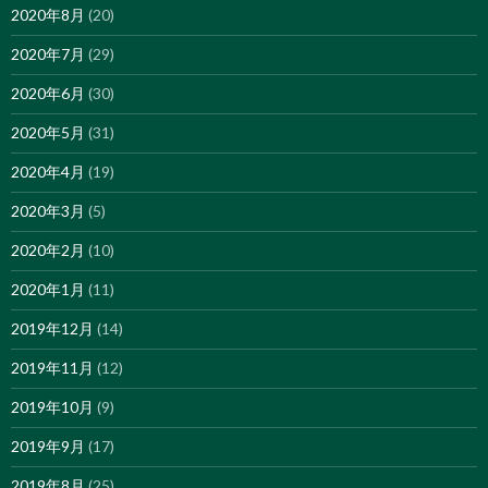
2020年8月
(20)
2020年7月
(29)
2020年6月
(30)
2020年5月
(31)
2020年4月
(19)
2020年3月
(5)
2020年2月
(10)
2020年1月
(11)
2019年12月
(14)
2019年11月
(12)
2019年10月
(9)
2019年9月
(17)
2019年8月
(25)