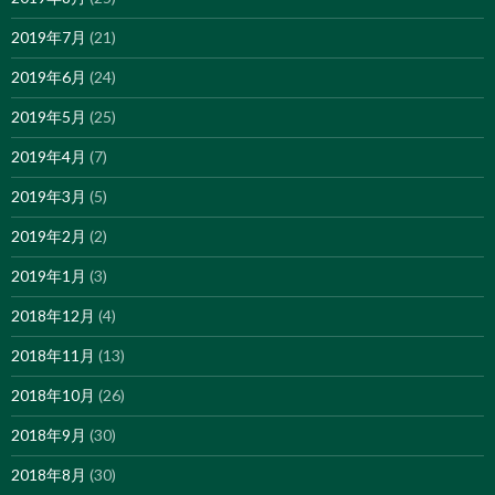
2019年7月
(21)
2019年6月
(24)
2019年5月
(25)
2019年4月
(7)
2019年3月
(5)
2019年2月
(2)
2019年1月
(3)
2018年12月
(4)
2018年11月
(13)
2018年10月
(26)
2018年9月
(30)
2018年8月
(30)