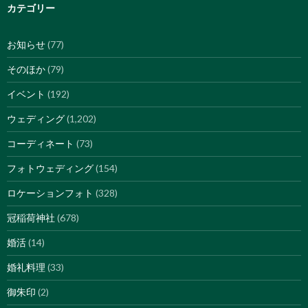
カテゴリー
お知らせ
(77)
そのほか
(79)
イベント
(192)
ウェディング
(1,202)
コーディネート
(73)
フォトウェディング
(154)
ロケーションフォト
(328)
冠稲荷神社
(678)
婚活
(14)
婚礼料理
(33)
御朱印
(2)