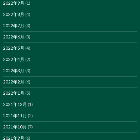
2022年9月
(1)
2022年8月
(4)
2022年7月
(3)
2022年6月
(3)
2022年5月
(4)
2022年4月
(2)
2022年3月
(3)
2022年2月
(6)
2022年1月
(5)
2021年12月
(1)
2021年11月
(2)
2021年10月
(7)
2021年9月
(6)