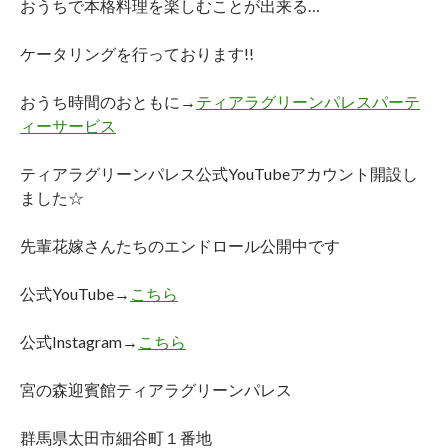
おうちで本格料理を楽しむことが出来る…
ケータリングを行っております!!
おうち時間のおともに→
ティアラグリーンパレスパーテ
ィーサービス
ティアラグリーンパレス公式YouTubeアカウント開設し
ました☆
先輩花嫁さんたちのエンドロール公開中です
公式YouTube→
こちら
公式Instagram→
こちら
宮の森迎賓館ティアラグリーンパレス
群馬県太田市細谷町１番地