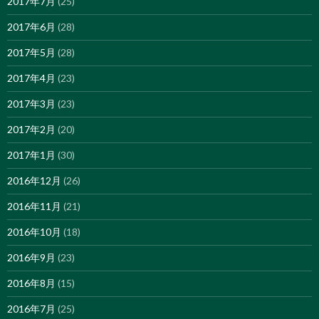
2017年7月
(25)
2017年6月
(28)
2017年5月
(28)
2017年4月
(23)
2017年3月
(23)
2017年2月
(20)
2017年1月
(30)
2016年12月
(26)
2016年11月
(21)
2016年10月
(18)
2016年9月
(23)
2016年8月
(15)
2016年7月
(25)