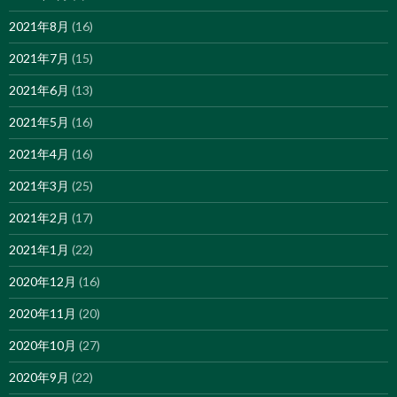
2021年8月
(16)
2021年7月
(15)
2021年6月
(13)
2021年5月
(16)
2021年4月
(16)
2021年3月
(25)
2021年2月
(17)
2021年1月
(22)
2020年12月
(16)
2020年11月
(20)
2020年10月
(27)
2020年9月
(22)