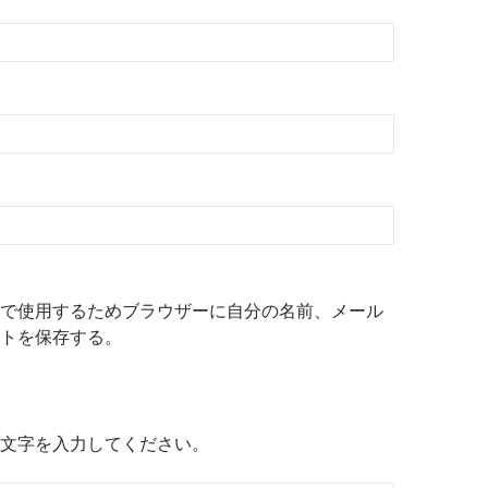
で使用するためブラウザーに自分の名前、メール
トを保存する。
文字を入力してください。