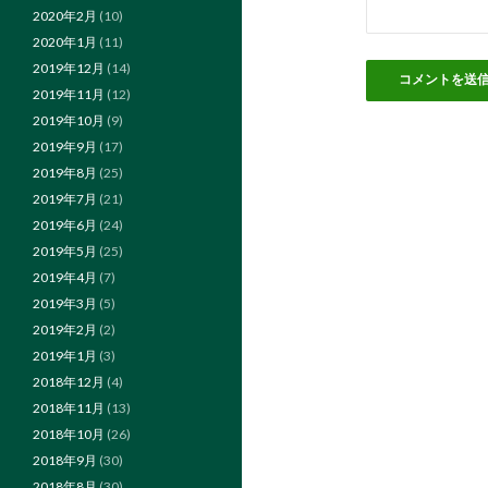
2020年2月
(10)
2020年1月
(11)
2019年12月
(14)
2019年11月
(12)
2019年10月
(9)
2019年9月
(17)
2019年8月
(25)
2019年7月
(21)
2019年6月
(24)
2019年5月
(25)
2019年4月
(7)
2019年3月
(5)
2019年2月
(2)
2019年1月
(3)
2018年12月
(4)
2018年11月
(13)
2018年10月
(26)
2018年9月
(30)
2018年8月
(30)