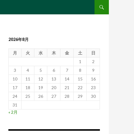
コンテンツへ移動
2026年8月
月
火
水
木
金
土
日
1
2
3
4
5
6
7
8
9
10
11
12
13
14
15
16
17
18
19
20
21
22
23
24
25
26
27
28
29
30
31
« 2月