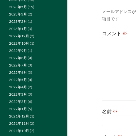
シ
2023年5月
(15)
メールアドレスが
ョ
2023年3月
(2)
項目です
2023年2月
(1)
ン
2023年1月
(3)
コメント
※
2022年12月
(2)
2022年10月
(1)
2022年9月
(1)
2022年8月
(4)
2022年7月
(3)
2022年6月
(3)
2022年5月
(4)
2022年4月
(2)
2022年3月
(3)
2022年2月
(6)
2022年1月
(5)
名前
※
2021年12月
(1)
2021年11月
(2)
2021年10月
(7)