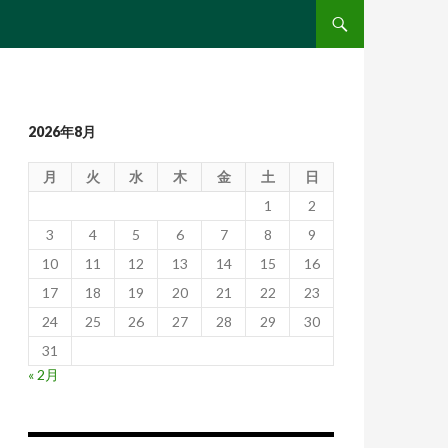
コンテンツへ移動
2026年8月
月
火
水
木
金
土
日
1
2
3
4
5
6
7
8
9
10
11
12
13
14
15
16
17
18
19
20
21
22
23
24
25
26
27
28
29
30
31
« 2月