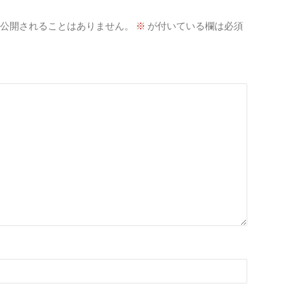
公開されることはありません。
※
が付いている欄は必須