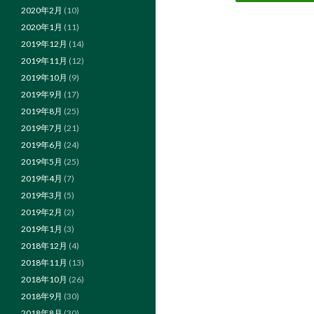
2020年2月
(10)
2020年1月
(11)
2019年12月
(14)
2019年11月
(12)
2019年10月
(9)
2019年9月
(17)
2019年8月
(25)
2019年7月
(21)
2019年6月
(24)
2019年5月
(25)
2019年4月
(7)
2019年3月
(5)
2019年2月
(2)
2019年1月
(3)
2018年12月
(4)
2018年11月
(13)
2018年10月
(26)
2018年9月
(30)
2018年8月
(30)