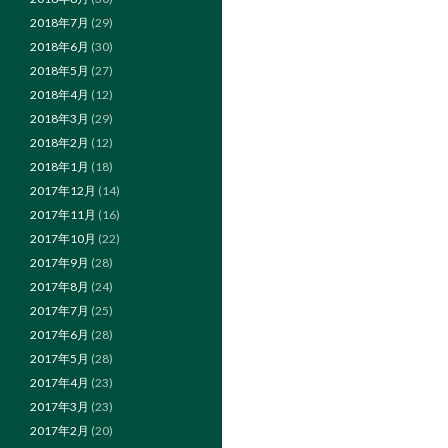
2018年7月
(29)
2018年6月
(30)
2018年5月
(27)
2018年4月
(12)
2018年3月
(29)
2018年2月
(12)
2018年1月
(18)
2017年12月
(14)
2017年11月
(16)
2017年10月
(22)
2017年9月
(28)
2017年8月
(24)
2017年7月
(25)
2017年6月
(28)
2017年5月
(28)
2017年4月
(23)
2017年3月
(23)
2017年2月
(20)