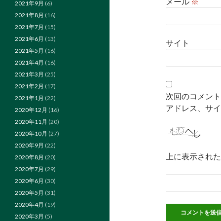
メール
※
2021年9月
(6)
2021年8月
(16)
2021年7月
(15)
2021年6月
(13)
サイト
2021年5月
(16)
2021年4月
(16)
2021年3月
(25)
2021年2月
(17)
次回のコメント
2021年1月
(22)
アドレス、サイ
2020年12月
(16)
2020年11月
(20)
2020年10月
(27)
2020年9月
(22)
上に表示された
2020年8月
(20)
2020年7月
(29)
2020年6月
(30)
2020年5月
(31)
2020年4月
(19)
2020年3月
(5)