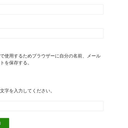
で使用するためブラウザーに自分の名前、メール
トを保存する。
文字を入力してください。