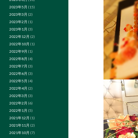
2023年5月
(15)
2023年3月
(2)
2023年2月
(1)
2023年1月
(3)
2022年12月
(2)
2022年10月
(1)
2022年9月
(1)
2022年8月
(4)
2022年7月
(3)
2022年6月
(3)
2022年5月
(4)
2022年4月
(2)
2022年3月
(3)
2022年2月
(6)
2022年1月
(5)
2021年12月
(1)
2021年11月
(2)
2021年10月
(7)