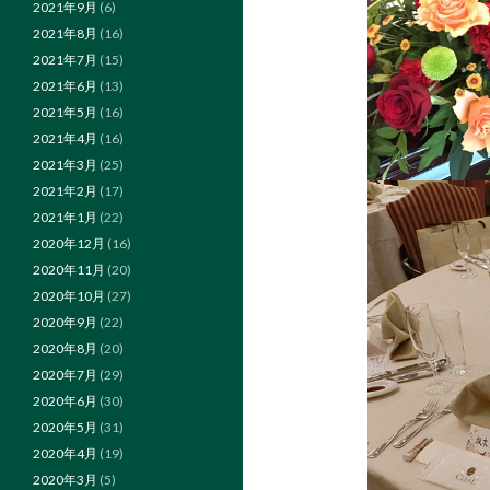
2021年9月
(6)
2021年8月
(16)
2021年7月
(15)
2021年6月
(13)
2021年5月
(16)
2021年4月
(16)
2021年3月
(25)
2021年2月
(17)
2021年1月
(22)
2020年12月
(16)
2020年11月
(20)
2020年10月
(27)
2020年9月
(22)
2020年8月
(20)
2020年7月
(29)
2020年6月
(30)
2020年5月
(31)
2020年4月
(19)
2020年3月
(5)