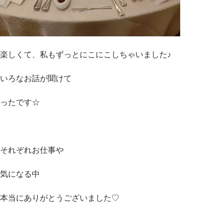
楽しくて、私もずっとにこにこしちゃいました♪
いろなお話が聞けて
ったです☆
それぞれお仕事や
気になる中
本当にありがとうございました♡