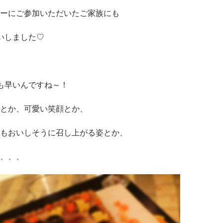
ーにご参加いただいたご家族にも
いしました♡
も早いんですね～！
とか、可愛い笑顔とか、
もおいしそうに召し上がる姿とか、
、、、