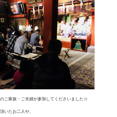
のご家族・ご夫婦が参加してくださいました☆
頂いたお二人や、