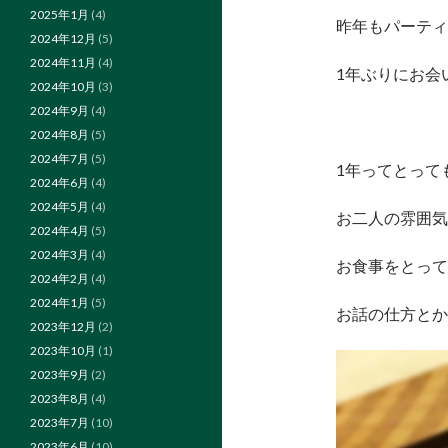
2025年1月
(4)
昨年もパーティ
2024年12月
(5)
2024年11月
(4)
1年ぶりにお会
2024年10月
(3)
2024年9月
(4)
2024年8月
(5)
2024年7月
(5)
1年ってとって
2024年6月
(4)
2024年5月
(4)
お二人の雰囲気
2024年4月
(5)
2024年3月
(4)
お食事をとって
2024年2月
(4)
2024年1月
(5)
お話の仕方とか
2023年12月
(2)
2023年10月
(1)
2023年9月
(2)
2023年8月
(4)
2023年7月
(10)
2023年6月
(10)