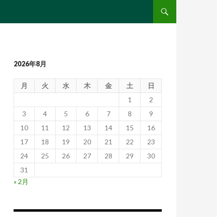
コンテンツへ移動
2026年8月
月
火
水
木
金
土
日
1
2
3
4
5
6
7
8
9
10
11
12
13
14
15
16
17
18
19
20
21
22
23
24
25
26
27
28
29
30
31
« 2月