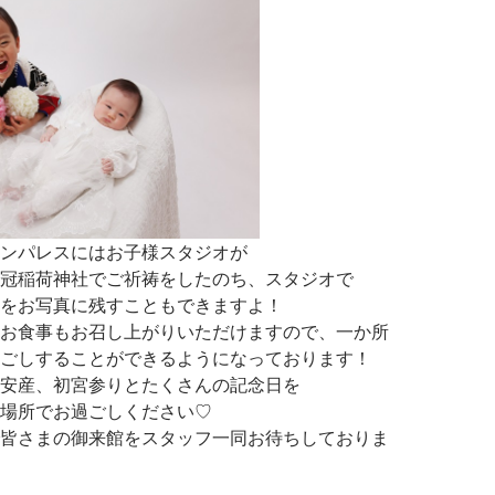
ンパレスにはお子様スタジオが
冠稲荷神社でご祈祷をしたのち、スタジオで
をお写真に残すこともできますよ！
お食事もお召し上がりいただけますので、一か所
ごしすることができるようになっております！
安産、初宮参りとたくさんの記念日を
場所でお過ごしください♡
皆さまの御来館をスタッフ一同お待ちしておりま