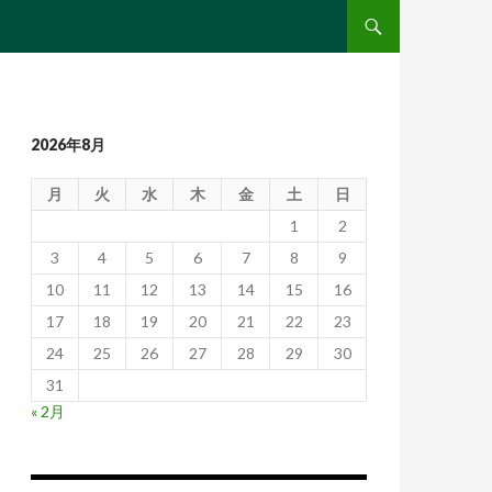
コンテンツへ移動
2026年8月
月
火
水
木
金
土
日
1
2
3
4
5
6
7
8
9
10
11
12
13
14
15
16
17
18
19
20
21
22
23
24
25
26
27
28
29
30
31
« 2月