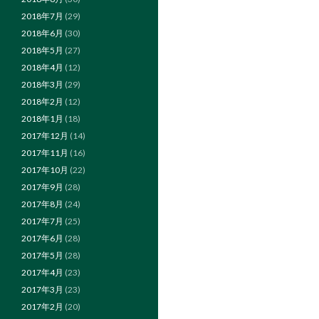
2018年7月
(29)
2018年6月
(30)
2018年5月
(27)
2018年4月
(12)
2018年3月
(29)
2018年2月
(12)
2018年1月
(18)
2017年12月
(14)
2017年11月
(16)
2017年10月
(22)
2017年9月
(28)
2017年8月
(24)
2017年7月
(25)
2017年6月
(28)
2017年5月
(28)
2017年4月
(23)
2017年3月
(23)
2017年2月
(20)