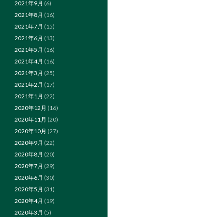
2021年9月
(6)
2021年8月
(16)
2021年7月
(15)
2021年6月
(13)
2021年5月
(16)
2021年4月
(16)
2021年3月
(25)
2021年2月
(17)
2021年1月
(22)
2020年12月
(16)
2020年11月
(20)
2020年10月
(27)
2020年9月
(22)
2020年8月
(20)
2020年7月
(29)
2020年6月
(30)
2020年5月
(31)
2020年4月
(19)
2020年3月
(5)