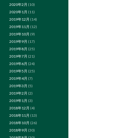
2020年2月
(10)
2020年1月
(11)
2019年12月
(14)
2019年11月
(12)
2019年10月
(9)
2019年9月
(17)
2019年8月
(25)
2019年7月
(21)
2019年6月
(24)
2019年5月
(25)
2019年4月
(7)
2019年3月
(5)
2019年2月
(2)
2019年1月
(3)
2018年12月
(4)
2018年11月
(13)
2018年10月
(26)
2018年9月
(30)
2018年8月
(30)