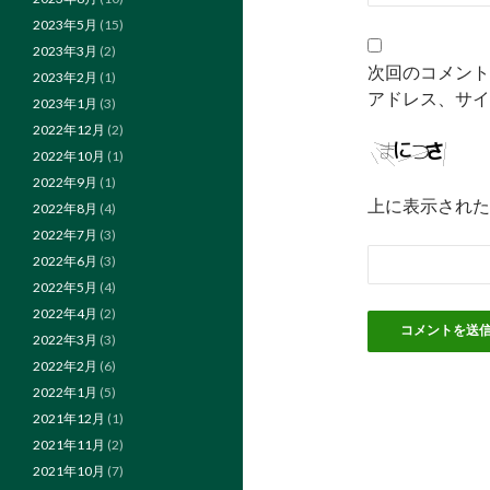
2023年5月
(15)
2023年3月
(2)
次回のコメント
2023年2月
(1)
アドレス、サイ
2023年1月
(3)
2022年12月
(2)
2022年10月
(1)
2022年9月
(1)
上に表示された
2022年8月
(4)
2022年7月
(3)
2022年6月
(3)
2022年5月
(4)
2022年4月
(2)
2022年3月
(3)
2022年2月
(6)
2022年1月
(5)
2021年12月
(1)
2021年11月
(2)
2021年10月
(7)