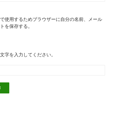
で使用するためブラウザーに自分の名前、メール
トを保存する。
文字を入力してください。