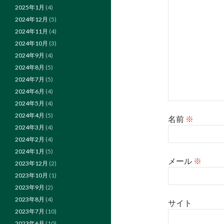
2025年1月
(4)
2024年12月
(5)
2024年11月
(4)
2024年10月
(3)
2024年9月
(4)
2024年8月
(5)
2024年7月
(5)
2024年6月
(4)
2024年5月
(4)
2024年4月
(5)
名前
※
2024年3月
(4)
2024年2月
(4)
2024年1月
(5)
メール
※
2023年12月
(2)
2023年10月
(1)
2023年9月
(2)
2023年8月
(4)
サイト
2023年7月
(10)
2023年6月
(10)