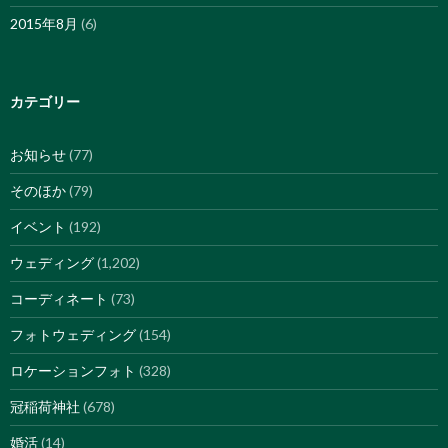
2015年8月
(6)
カテゴリー
お知らせ
(77)
そのほか
(79)
イベント
(192)
ウェディング
(1,202)
コーディネート
(73)
フォトウェディング
(154)
ロケーションフォト
(328)
冠稲荷神社
(678)
婚活
(14)