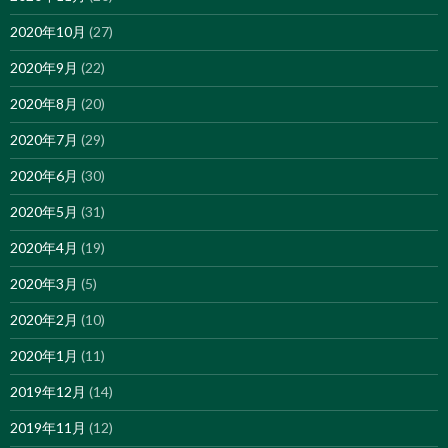
2020年10月
(27)
2020年9月
(22)
2020年8月
(20)
2020年7月
(29)
2020年6月
(30)
2020年5月
(31)
2020年4月
(19)
2020年3月
(5)
2020年2月
(10)
2020年1月
(11)
2019年12月
(14)
2019年11月
(12)