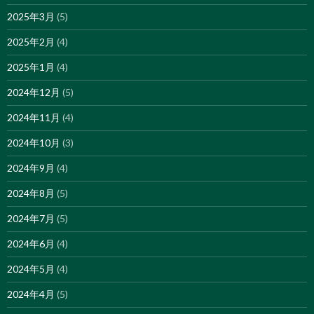
2025年3月
(5)
2025年2月
(4)
2025年1月
(4)
2024年12月
(5)
2024年11月
(4)
2024年10月
(3)
2024年9月
(4)
2024年8月
(5)
2024年7月
(5)
2024年6月
(4)
2024年5月
(4)
2024年4月
(5)