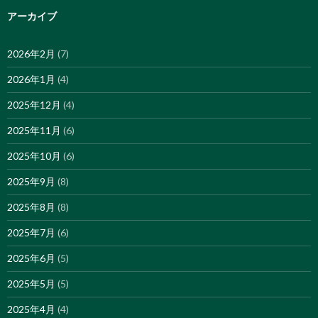
アーカイブ
2026年2月
(7)
2026年1月
(4)
2025年12月
(4)
2025年11月
(6)
2025年10月
(6)
2025年9月
(8)
2025年8月
(8)
2025年7月
(6)
2025年6月
(5)
2025年5月
(5)
2025年4月
(4)