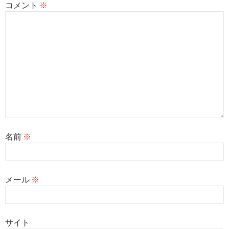
コメント
※
名前
※
メール
※
サイト