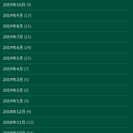
2019年10月
(9)
2019年9月
(17)
2019年8月
(25)
2019年7月
(21)
2019年6月
(24)
2019年5月
(25)
2019年4月
(7)
2019年3月
(5)
2019年2月
(2)
2019年1月
(3)
2018年12月
(4)
2018年11月
(13)
2018年10月
(26)