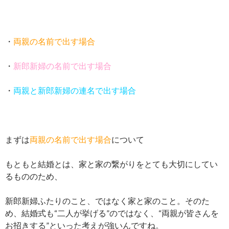
・
両親の名前で出す場合
・
新郎新婦の名前で出す場合
・
両親と新郎新婦の連名で出す場合
まずは
両親の名前で出す場合
について
もともと結婚とは、家と家の繋がりをとても大切にしてい
るもののため、
新郎新婦ふたりのこと、ではなく家と家のこと。そのた
め、結婚式も“二人が挙げる”のではなく、“両親が皆さんを
お招きする”といった考えが強いんですね。