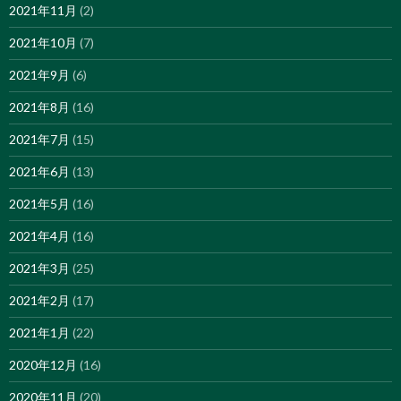
2021年11月
(2)
2021年10月
(7)
2021年9月
(6)
2021年8月
(16)
2021年7月
(15)
2021年6月
(13)
2021年5月
(16)
2021年4月
(16)
2021年3月
(25)
2021年2月
(17)
2021年1月
(22)
2020年12月
(16)
2020年11月
(20)