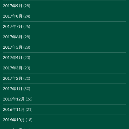
2017年9月
(28)
2017年8月
(24)
2017年7月
(25)
2017年6月
(28)
2017年5月
(28)
2017年4月
(23)
2017年3月
(23)
2017年2月
(20)
2017年1月
(30)
2016年12月
(26)
2016年11月
(21)
2016年10月
(18)