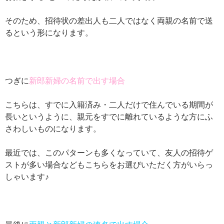
そのため、招待状の差出人も二人ではなく両親の名前で送
るという形になります。
つぎに
新郎新婦の名前で出す場合
こちらは、すでに入籍済み・二人だけで住んでいる期間が
長いというように、親元をすでに離れているような方にふ
さわしいものになります。
最近では、このパターンも多くなっていて、友人の招待ゲ
ストが多い場合などもこちらをお選びいただく方がいらっ
しゃいます♪