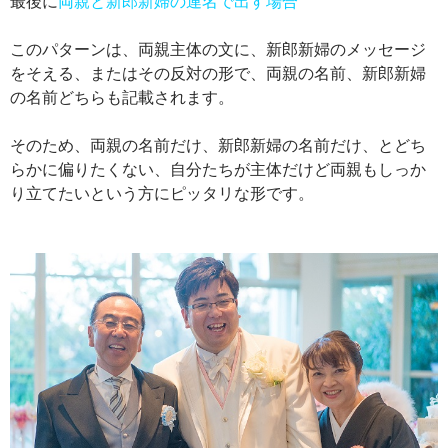
最後に
両親と新郎新婦の連名で出す場合
このパターンは、両親主体の文に、新郎新婦のメッセージ
をそえる、またはその反対の形で、両親の名前、新郎新婦
の名前どちらも記載されます。
そのため、両親の名前だけ、新郎新婦の名前だけ、とどち
らかに偏りたくない、自分たちが主体だけど両親もしっか
り立てたいという方にピッタリな形です。