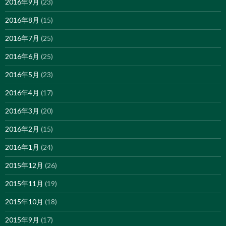
2016年9月
(23)
2016年8月
(15)
2016年7月
(25)
2016年6月
(25)
2016年5月
(23)
2016年4月
(17)
2016年3月
(20)
2016年2月
(15)
2016年1月
(24)
2015年12月
(26)
2015年11月
(19)
2015年10月
(18)
2015年9月
(17)