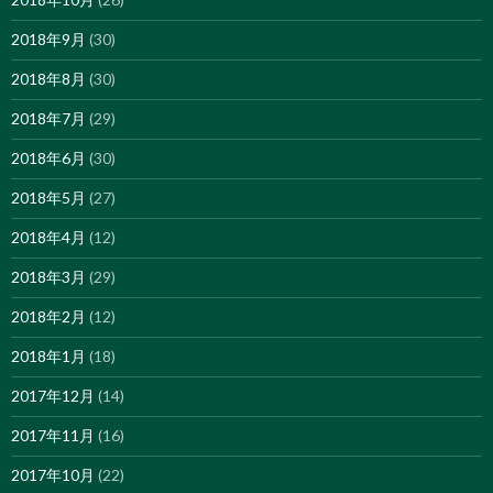
2018年9月
(30)
2018年8月
(30)
2018年7月
(29)
2018年6月
(30)
2018年5月
(27)
2018年4月
(12)
2018年3月
(29)
2018年2月
(12)
2018年1月
(18)
2017年12月
(14)
2017年11月
(16)
2017年10月
(22)