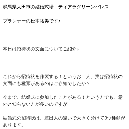
群馬県太田市の結婚式場 ティアラグリーンパレス
プランナーの松本祐美です♪
本日は招待状の文面についてご紹介♪
これから招待状を作製する！というお二人、実は招待状の
文面にも種類があるのはご存知でしたか？
今まで、結婚式に参加したことがある！という方でも、意
外と知らない方が多いのですが
結婚式の招待状は、差出人の違いで大きく分けて3つ種類が
あります。