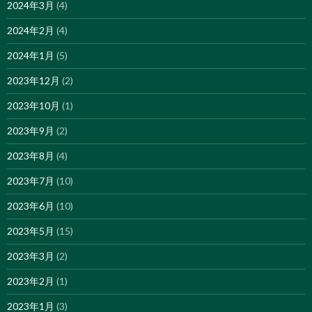
2024年3月
(4)
2024年2月
(4)
2024年1月
(5)
2023年12月
(2)
2023年10月
(1)
2023年9月
(2)
2023年8月
(4)
2023年7月
(10)
2023年6月
(10)
2023年5月
(15)
2023年3月
(2)
2023年2月
(1)
2023年1月
(3)