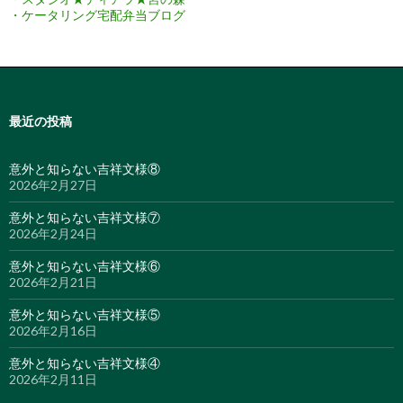
・ケータリング宅配弁当ブログ
最近の投稿
意外と知らない吉祥文様⑧
2026年2月27日
意外と知らない吉祥文様⑦
2026年2月24日
意外と知らない吉祥文様⑥
2026年2月21日
意外と知らない吉祥文様⑤
2026年2月16日
意外と知らない吉祥文様④
2026年2月11日