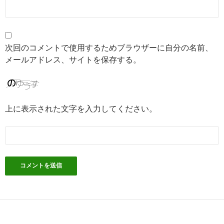
次回のコメントで使用するためブラウザーに自分の名前、
メールアドレス、サイトを保存する。
上に表示された文字を入力してください。