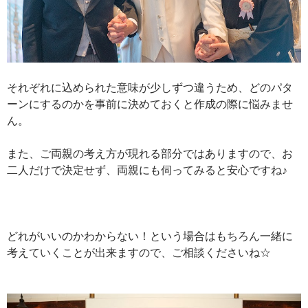
それぞれに込められた意味が少しずつ違うため、どのパタ
ーンにするのかを事前に決めておくと作成の際に悩みませ
ん。
また、ご両親の考え方が現れる部分ではありますので、お
二人だけで決定せず、両親にも伺ってみると安心ですね♪
どれがいいのかわからない！という場合はもちろん一緒に
考えていくことが出来ますので、ご相談くださいね☆