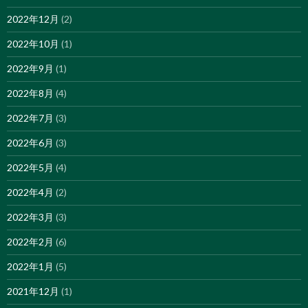
2022年12月
(2)
2022年10月
(1)
2022年9月
(1)
2022年8月
(4)
2022年7月
(3)
2022年6月
(3)
2022年5月
(4)
2022年4月
(2)
2022年3月
(3)
2022年2月
(6)
2022年1月
(5)
2021年12月
(1)