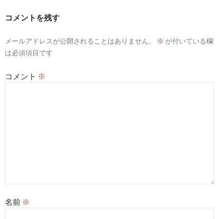
シ
コメントを残す
ョ
ン
メールアドレスが公開されることはありません。
※
が付いている欄
は必須項目です
コメント
※
名前
※