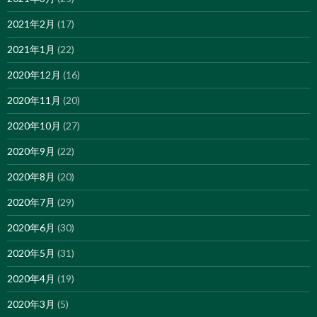
2021年2月
(17)
2021年1月
(22)
2020年12月
(16)
2020年11月
(20)
2020年10月
(27)
2020年9月
(22)
2020年8月
(20)
2020年7月
(29)
2020年6月
(30)
2020年5月
(31)
2020年4月
(19)
2020年3月
(5)