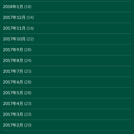
2018年1月
(18)
2017年12月
(14)
2017年11月
(16)
2017年10月
(22)
2017年9月
(28)
2017年8月
(24)
2017年7月
(25)
2017年6月
(28)
2017年5月
(28)
2017年4月
(23)
2017年3月
(23)
2017年2月
(20)