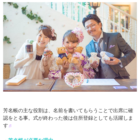
芳名帳の主な役割は、名前を書いてもらうことで出席に確
認をとる事。式が終わった後は住所登録としても活躍しま
す
♬