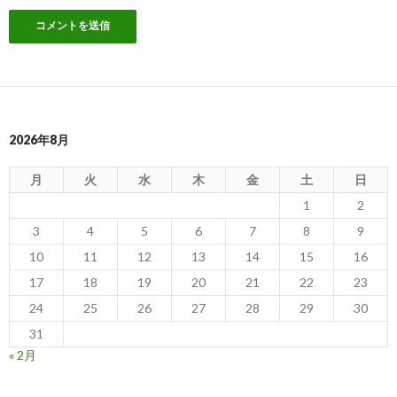
2026年8月
月
火
水
木
金
土
日
1
2
3
4
5
6
7
8
9
10
11
12
13
14
15
16
17
18
19
20
21
22
23
24
25
26
27
28
29
30
31
« 2月