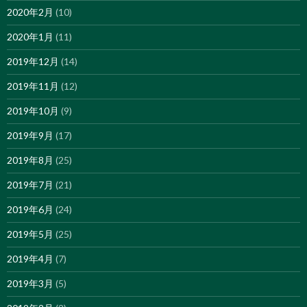
2020年2月
(10)
2020年1月
(11)
2019年12月
(14)
2019年11月
(12)
2019年10月
(9)
2019年9月
(17)
2019年8月
(25)
2019年7月
(21)
2019年6月
(24)
2019年5月
(25)
2019年4月
(7)
2019年3月
(5)