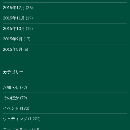
2015年12月
(26)
2015年11月
(19)
2015年10月
(18)
2015年9月
(17)
2015年8月
(6)
カテゴリー
お知らせ
(77)
そのほか
(79)
イベント
(192)
ウェディング
(1,202)
コーディネート
(73)