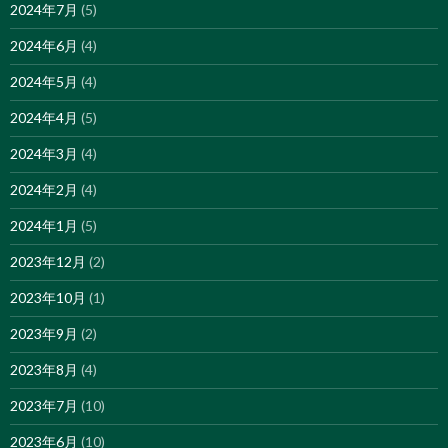
2024年7月
(5)
2024年6月
(4)
2024年5月
(4)
2024年4月
(5)
2024年3月
(4)
2024年2月
(4)
2024年1月
(5)
2023年12月
(2)
2023年10月
(1)
2023年9月
(2)
2023年8月
(4)
2023年7月
(10)
2023年6月
(10)