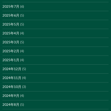
2025年7月
(6)
2025年6月
(5)
2025年5月
(5)
2025年4月
(4)
2025年3月
(5)
2025年2月
(4)
2025年1月
(4)
2024年12月
(5)
2024年11月
(4)
2024年10月
(3)
2024年9月
(4)
2024年8月
(5)