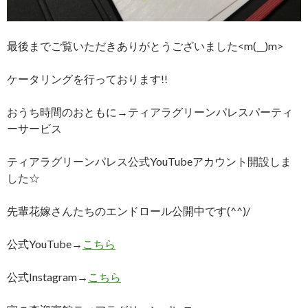
最後までご覧いただきありがとうございました<m(__)m>
ケータリングを行っております!!
おうち時間のおともに→ティアラグリーンパレスパーティ
ーサービス
ティアラグリーンパレス公式YouTubeアカウント開設しま
した☆
先輩花嫁さんたちのエンドロール公開中です(^^)/
公式YouTube→
こちら
公式Instagram→
こちら