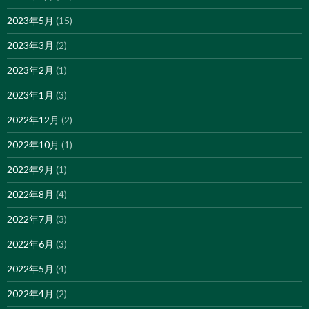
2023年5月
(15)
2023年3月
(2)
2023年2月
(1)
2023年1月
(3)
2022年12月
(2)
2022年10月
(1)
2022年9月
(1)
2022年8月
(4)
2022年7月
(3)
2022年6月
(3)
2022年5月
(4)
2022年4月
(2)