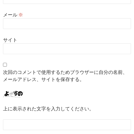
メール
※
サイト
次回のコメントで使用するためブラウザーに自分の名前、
メールアドレス、サイトを保存する。
上に表示された文字を入力してください。