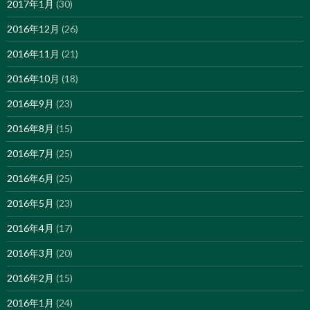
2017年1月
(30)
2016年12月
(26)
2016年11月
(21)
2016年10月
(18)
2016年9月
(23)
2016年8月
(15)
2016年7月
(25)
2016年6月
(25)
2016年5月
(23)
2016年4月
(17)
2016年3月
(20)
2016年2月
(15)
2016年1月
(24)