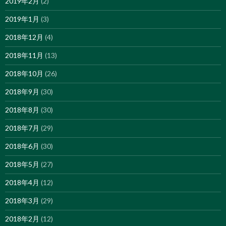
2019年2月
(2)
2019年1月
(3)
2018年12月
(4)
2018年11月
(13)
2018年10月
(26)
2018年9月
(30)
2018年8月
(30)
2018年7月
(29)
2018年6月
(30)
2018年5月
(27)
2018年4月
(12)
2018年3月
(29)
2018年2月
(12)