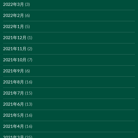
2022年3月
(3)
2022年2月
(6)
2022年1月
(5)
2021年12月
(1)
2021年11月
(2)
2021年10月
(7)
2021年9月
(6)
2021年8月
(16)
2021年7月
(15)
2021年6月
(13)
2021年5月
(16)
2021年4月
(16)
2021年3月
(25)