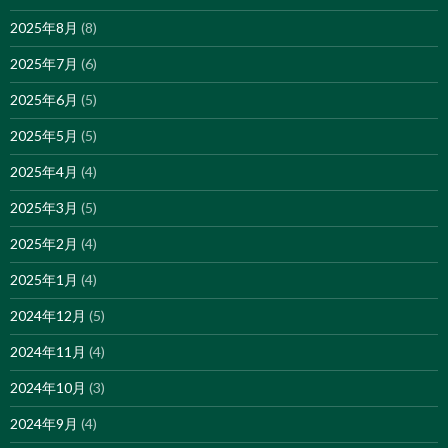
2025年8月
(8)
2025年7月
(6)
2025年6月
(5)
2025年5月
(5)
2025年4月
(4)
2025年3月
(5)
2025年2月
(4)
2025年1月
(4)
2024年12月
(5)
2024年11月
(4)
2024年10月
(3)
2024年9月
(4)