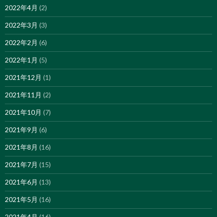
2022年4月
(2)
2022年3月
(3)
2022年2月
(6)
2022年1月
(5)
2021年12月
(1)
2021年11月
(2)
2021年10月
(7)
2021年9月
(6)
2021年8月
(16)
2021年7月
(15)
2021年6月
(13)
2021年5月
(16)
2021年4月
(16)