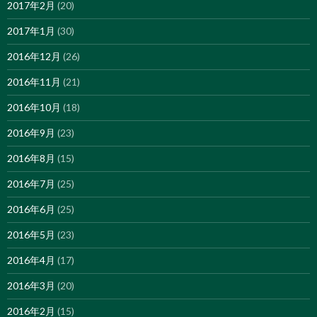
2017年2月
(20)
2017年1月
(30)
2016年12月
(26)
2016年11月
(21)
2016年10月
(18)
2016年9月
(23)
2016年8月
(15)
2016年7月
(25)
2016年6月
(25)
2016年5月
(23)
2016年4月
(17)
2016年3月
(20)
2016年2月
(15)