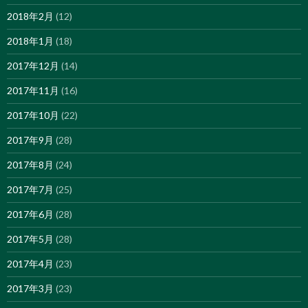
2018年2月
(12)
2018年1月
(18)
2017年12月
(14)
2017年11月
(16)
2017年10月
(22)
2017年9月
(28)
2017年8月
(24)
2017年7月
(25)
2017年6月
(28)
2017年5月
(28)
2017年4月
(23)
2017年3月
(23)