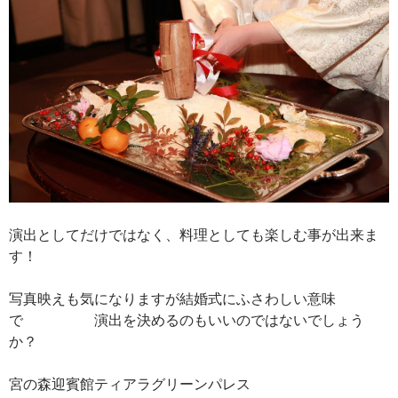
演出としてだけではなく、料理としても楽しむ事が出来ま
す！
写真映えも気になりますが結婚式にふさわしい意味
で 演出を決めるのもいいのではないでしょう
か？
宮の森迎賓館ティアラグリーンパレス