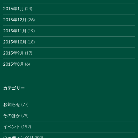
2016年1月
(24)
2015年12月
(26)
2015年11月
(19)
2015年10月
(18)
2015年9月
(17)
2015年8月
(6)
カテゴリー
お知らせ
(77)
そのほか
(79)
イベント
(192)
ウェディング
(1,202)