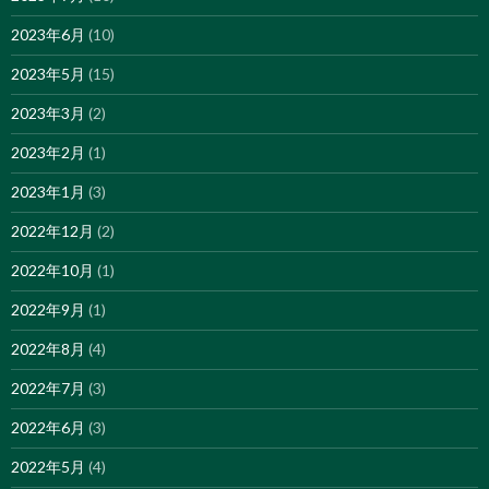
2023年6月
(10)
2023年5月
(15)
2023年3月
(2)
2023年2月
(1)
2023年1月
(3)
2022年12月
(2)
2022年10月
(1)
2022年9月
(1)
2022年8月
(4)
2022年7月
(3)
2022年6月
(3)
2022年5月
(4)