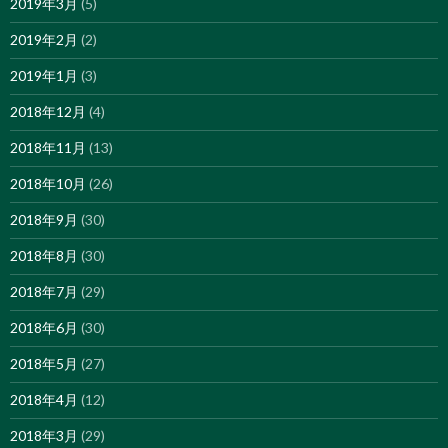
2019年3月
(5)
2019年2月
(2)
2019年1月
(3)
2018年12月
(4)
2018年11月
(13)
2018年10月
(26)
2018年9月
(30)
2018年8月
(30)
2018年7月
(29)
2018年6月
(30)
2018年5月
(27)
2018年4月
(12)
2018年3月
(29)