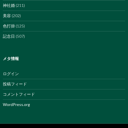
神社婚
(211)
美容
(202)
色打掛
(125)
記念日
(507)
メタ情報
ログイン
投稿フィード
コメントフィード
WordPress.org