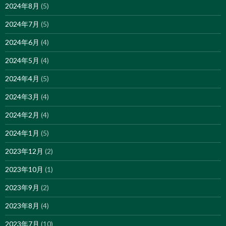
2024年8月
(5)
2024年7月
(5)
2024年6月
(4)
2024年5月
(4)
2024年4月
(5)
2024年3月
(4)
2024年2月
(4)
2024年1月
(5)
2023年12月
(2)
2023年10月
(1)
2023年9月
(2)
2023年8月
(4)
2023年7月
(10)