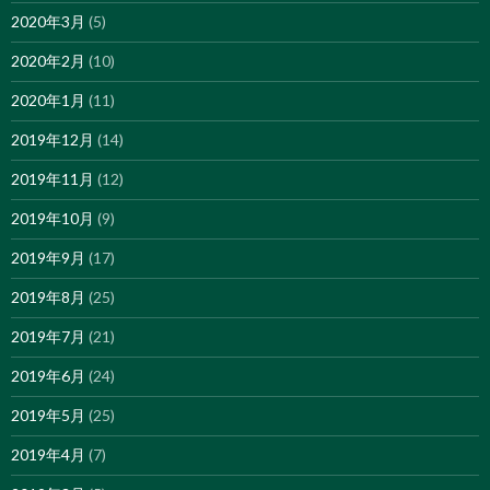
2020年3月
(5)
2020年2月
(10)
2020年1月
(11)
2019年12月
(14)
2019年11月
(12)
2019年10月
(9)
2019年9月
(17)
2019年8月
(25)
2019年7月
(21)
2019年6月
(24)
2019年5月
(25)
2019年4月
(7)