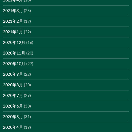
2021年3月
(25)
2021年2月
(17)
2021年1月
(22)
2020年12月
(16)
2020年11月
(20)
2020年10月
(27)
2020年9月
(22)
2020年8月
(20)
2020年7月
(29)
2020年6月
(30)
2020年5月
(31)
2020年4月
(19)