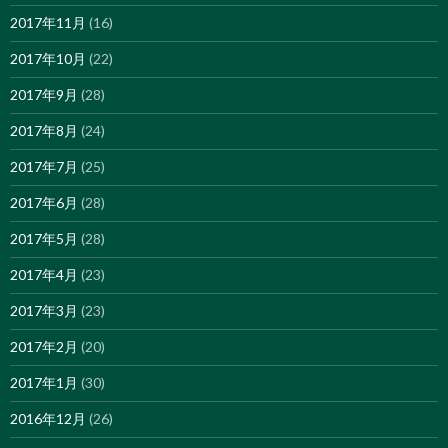
2017年11月
(16)
2017年10月
(22)
2017年9月
(28)
2017年8月
(24)
2017年7月
(25)
2017年6月
(28)
2017年5月
(28)
2017年4月
(23)
2017年3月
(23)
2017年2月
(20)
2017年1月
(30)
2016年12月
(26)