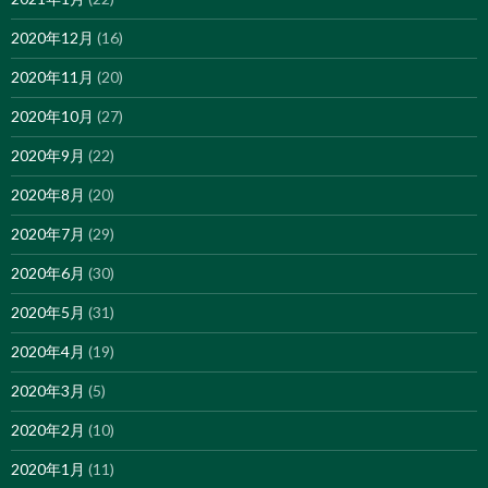
2020年12月
(16)
2020年11月
(20)
2020年10月
(27)
2020年9月
(22)
2020年8月
(20)
2020年7月
(29)
2020年6月
(30)
2020年5月
(31)
2020年4月
(19)
2020年3月
(5)
2020年2月
(10)
2020年1月
(11)