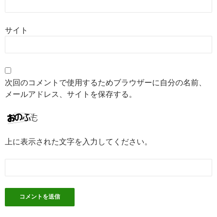
サイト
次回のコメントで使用するためブラウザーに自分の名前、
メールアドレス、サイトを保存する。
上に表示された文字を入力してください。