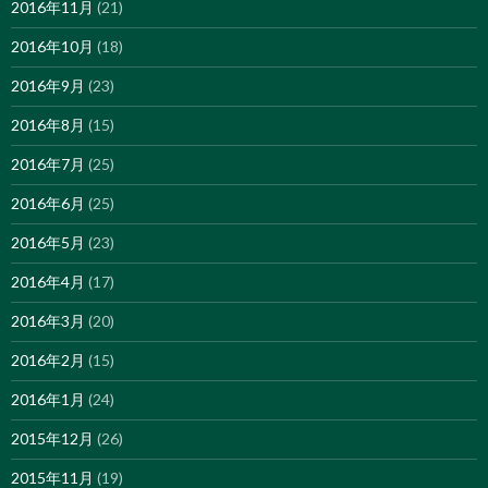
2016年11月
(21)
2016年10月
(18)
2016年9月
(23)
2016年8月
(15)
2016年7月
(25)
2016年6月
(25)
2016年5月
(23)
2016年4月
(17)
2016年3月
(20)
2016年2月
(15)
2016年1月
(24)
2015年12月
(26)
2015年11月
(19)