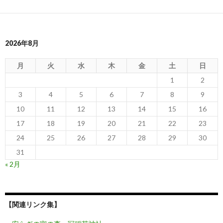
2026年8月
月
火
水
木
金
土
日
1
2
3
4
5
6
7
8
9
10
11
12
13
14
15
16
17
18
19
20
21
22
23
24
25
26
27
28
29
30
31
« 2月
【関連リンク集】