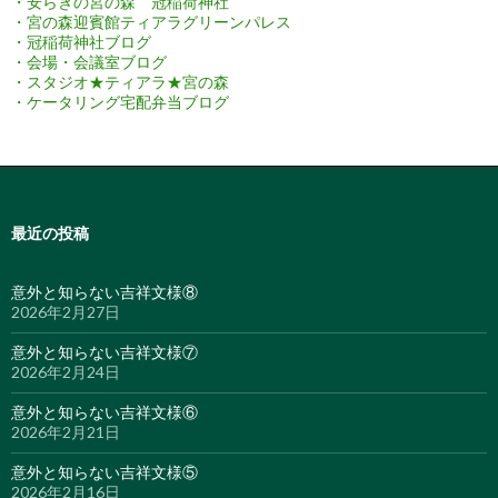
・安らぎの宮の森 冠稲荷神社
・宮の森迎賓館ティアラグリーンパレス
・冠稲荷神社ブログ
・会場・会議室ブログ
・スタジオ★ティアラ★宮の森
・ケータリング宅配弁当ブログ
最近の投稿
意外と知らない吉祥文様⑧
2026年2月27日
意外と知らない吉祥文様⑦
2026年2月24日
意外と知らない吉祥文様⑥
2026年2月21日
意外と知らない吉祥文様⑤
2026年2月16日