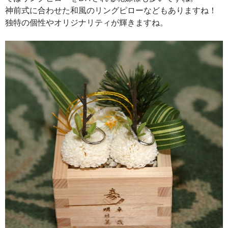
神前式に合わせた和風のリングピローなどもありますね！
独特の個性やオリジナリティが輝きますね。