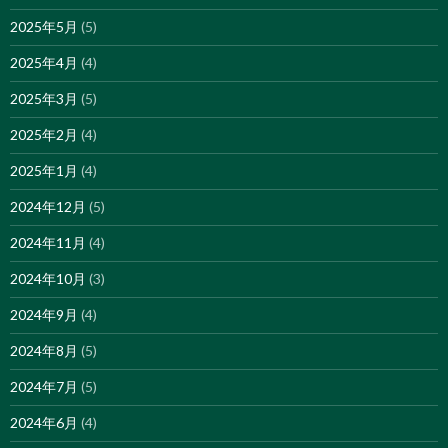
2025年5月
(5)
2025年4月
(4)
2025年3月
(5)
2025年2月
(4)
2025年1月
(4)
2024年12月
(5)
2024年11月
(4)
2024年10月
(3)
2024年9月
(4)
2024年8月
(5)
2024年7月
(5)
2024年6月
(4)