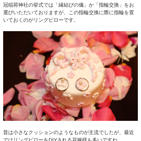
冠稲荷神社の挙式では「縁結びの儀」か「指輪交換」をお
選びいただいておりますが、この指輪交換に際に指輪を置
いておくのがリングピローです。
昔は小さなクッションのようなものが主流でしたが、最近
ではリングピローをDIYされる花嫁様も多いですね。