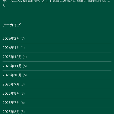
を、お二人の永遠の誓いとして素敵に演出♪
に
editor_kanmuri_gp
よ
り
アーカイブ
2026年2月
(7)
2026年1月
(4)
2025年12月
(4)
2025年11月
(6)
2025年10月
(6)
2025年9月
(8)
2025年8月
(8)
2025年7月
(6)
2025年6月
(5)