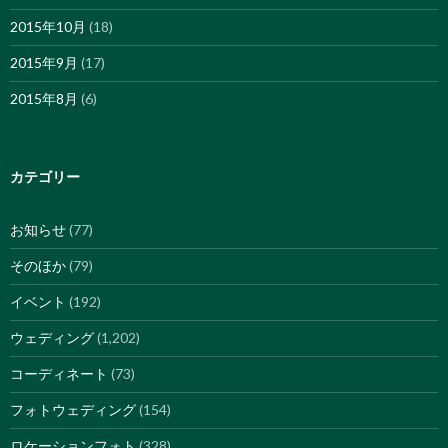
2015年10月
(18)
2015年9月
(17)
2015年8月
(6)
カテゴリー
お知らせ
(77)
そのほか
(79)
イベント
(192)
ウェディング
(1,202)
コーディネート
(73)
フォトウェディング
(154)
ロケーションフォト
(328)