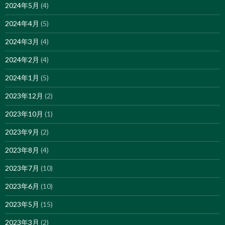
2024年5月
(4)
2024年4月
(5)
2024年3月
(4)
2024年2月
(4)
2024年1月
(5)
2023年12月
(2)
2023年10月
(1)
2023年9月
(2)
2023年8月
(4)
2023年7月
(10)
2023年6月
(10)
2023年5月
(15)
2023年3月
(2)