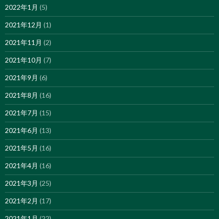
2022年1月
(5)
2021年12月
(1)
2021年11月
(2)
2021年10月
(7)
2021年9月
(6)
2021年8月
(16)
2021年7月
(15)
2021年6月
(13)
2021年5月
(16)
2021年4月
(16)
2021年3月
(25)
2021年2月
(17)
2021年1月
(22)