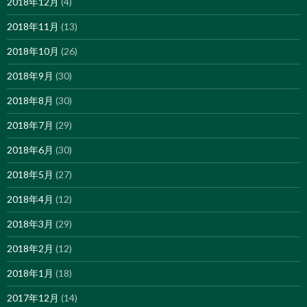
2018年12月
(4)
2018年11月
(13)
2018年10月
(26)
2018年9月
(30)
2018年8月
(30)
2018年7月
(29)
2018年6月
(30)
2018年5月
(27)
2018年4月
(12)
2018年3月
(29)
2018年2月
(12)
2018年1月
(18)
2017年12月
(14)