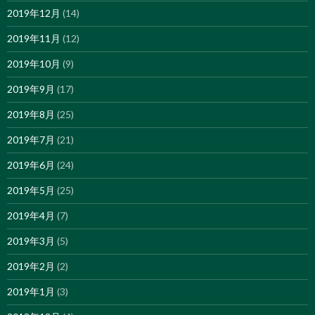
2019年12月
(14)
2019年11月
(12)
2019年10月
(9)
2019年9月
(17)
2019年8月
(25)
2019年7月
(21)
2019年6月
(24)
2019年5月
(25)
2019年4月
(7)
2019年3月
(5)
2019年2月
(2)
2019年1月
(3)