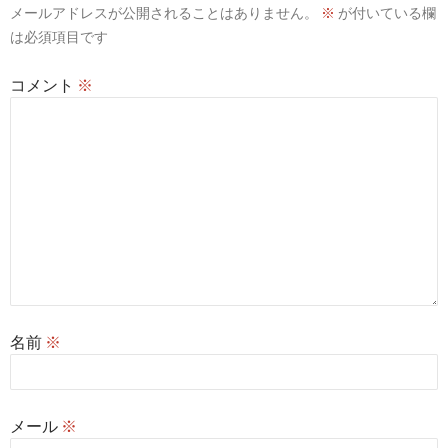
メールアドレスが公開されることはありません。
※
が付いている欄
は必須項目です
コメント
※
名前
※
メール
※