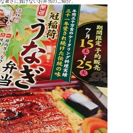
んな暑さに負けないお弁当のご紹介。