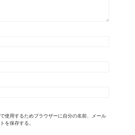
で使用するためブラウザーに自分の名前、メール
トを保存する。