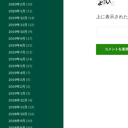
2020年2月
(10)
2020年1月
(11)
上に表示された
2019年12月
(14)
2019年11月
(12)
2019年10月
(9)
2019年9月
(17)
2019年8月
(25)
2019年7月
(21)
2019年6月
(24)
2019年5月
(25)
2019年4月
(7)
2019年3月
(5)
2019年2月
(2)
2019年1月
(3)
2018年12月
(4)
2018年11月
(13)
2018年10月
(26)
2018年9月
(30)
2018年8月
(30)