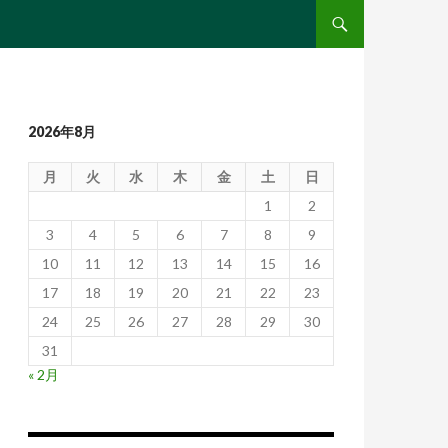
コンテンツへ移動
2026年8月
月
火
水
木
金
土
日
1
2
3
4
5
6
7
8
9
10
11
12
13
14
15
16
17
18
19
20
21
22
23
24
25
26
27
28
29
30
31
« 2月