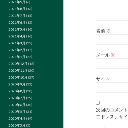
2021年9月
(6)
2021年8月
(16)
2021年7月
(15)
2021年6月
(13)
2021年5月
(16)
名前
※
2021年4月
(16)
2021年3月
(25)
2021年2月
(17)
メール
※
2021年1月
(22)
2020年12月
(16)
2020年11月
(20)
2020年10月
(27)
サイト
2020年9月
(22)
2020年8月
(20)
2020年7月
(29)
2020年6月
(30)
次回のコメント
2020年5月
(31)
アドレス、サイ
2020年4月
(19)
2020年3月
(5)