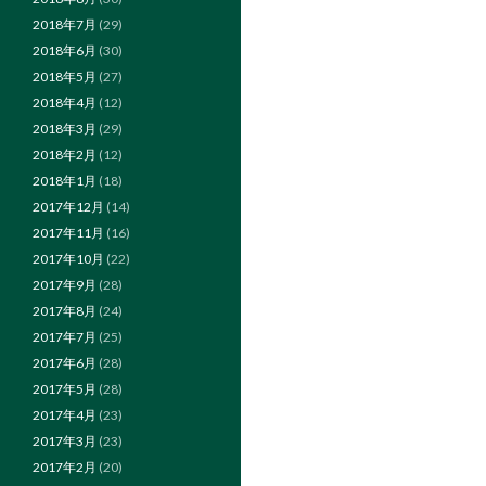
2018年7月
(29)
2018年6月
(30)
2018年5月
(27)
2018年4月
(12)
2018年3月
(29)
2018年2月
(12)
2018年1月
(18)
2017年12月
(14)
2017年11月
(16)
2017年10月
(22)
2017年9月
(28)
2017年8月
(24)
2017年7月
(25)
2017年6月
(28)
2017年5月
(28)
2017年4月
(23)
2017年3月
(23)
2017年2月
(20)