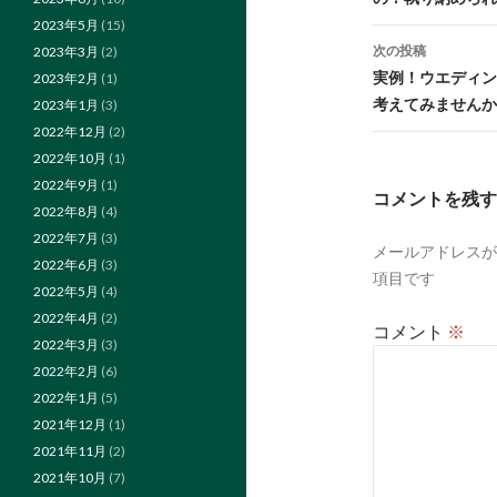
ナ
2023年5月
(15)
ビ
次の投稿
2023年3月
(2)
実例！ウエディン
2023年2月
(1)
ゲ
考えてみませんか
2023年1月
(3)
ー
2022年12月
(2)
2022年10月
(1)
シ
2022年9月
(1)
コメントを残す
ョ
2022年8月
(4)
ン
2022年7月
(3)
メールアドレスが
2022年6月
(3)
項目です
2022年5月
(4)
2022年4月
(2)
コメント
※
2022年3月
(3)
2022年2月
(6)
2022年1月
(5)
2021年12月
(1)
2021年11月
(2)
2021年10月
(7)