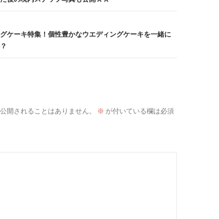
グケーキ特集！個性豊かなウエディングケーキを一緒に
？
公開されることはありません。
※
が付いている欄は必須