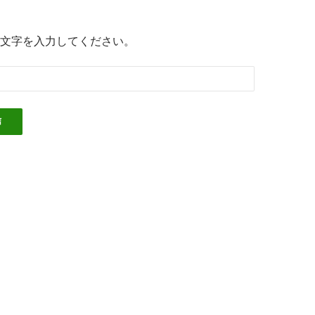
文字を入力してください。