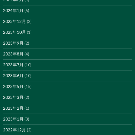
2024年1月
(5)
2023年12月
(2)
2023年10月
(1)
2023年9月
(2)
2023年8月
(4)
2023年7月
(10)
2023年6月
(10)
2023年5月
(15)
2023年3月
(2)
2023年2月
(1)
2023年1月
(3)
2022年12月
(2)