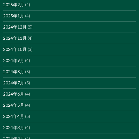
2025年2月
(4)
2025年1月
(4)
2024年12月
(5)
2024年11月
(4)
2024年10月
(3)
2024年9月
(4)
2024年8月
(5)
2024年7月
(5)
2024年6月
(4)
2024年5月
(4)
2024年4月
(5)
2024年3月
(4)
2024年2月
(4)