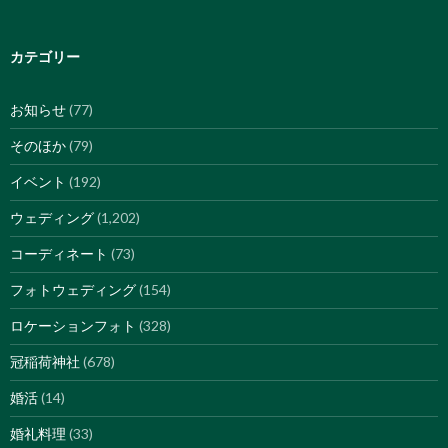
カテゴリー
お知らせ
(77)
そのほか
(79)
イベント
(192)
ウェディング
(1,202)
コーディネート
(73)
フォトウェディング
(154)
ロケーションフォト
(328)
冠稲荷神社
(678)
婚活
(14)
婚礼料理
(33)