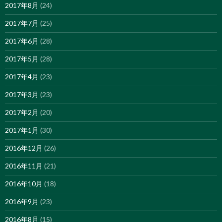
2017年8月
(24)
2017年7月
(25)
2017年6月
(28)
2017年5月
(28)
2017年4月
(23)
2017年3月
(23)
2017年2月
(20)
2017年1月
(30)
2016年12月
(26)
2016年11月
(21)
2016年10月
(18)
2016年9月
(23)
2016年8月
(15)