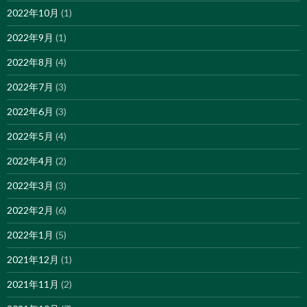
2022年10月
(1)
2022年9月
(1)
2022年8月
(4)
2022年7月
(3)
2022年6月
(3)
2022年5月
(4)
2022年4月
(2)
2022年3月
(3)
2022年2月
(6)
2022年1月
(5)
2021年12月
(1)
2021年11月
(2)