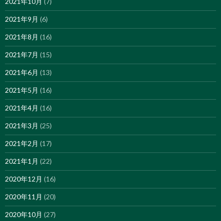
2021年10月
(7)
2021年9月
(6)
2021年8月
(16)
2021年7月
(15)
2021年6月
(13)
2021年5月
(16)
2021年4月
(16)
2021年3月
(25)
2021年2月
(17)
2021年1月
(22)
2020年12月
(16)
2020年11月
(20)
2020年10月
(27)