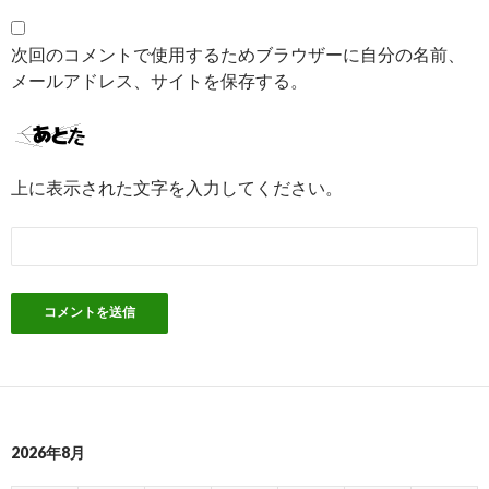
次回のコメントで使用するためブラウザーに自分の名前、
メールアドレス、サイトを保存する。
上に表示された文字を入力してください。
2026年8月