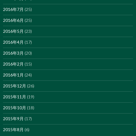
2016年7月
(25)
2016年6月
(25)
2016年5月
(23)
2016年4月
(17)
2016年3月
(20)
2016年2月
(15)
2016年1月
(24)
2015年12月
(26)
2015年11月
(19)
2015年10月
(18)
2015年9月
(17)
2015年8月
(6)