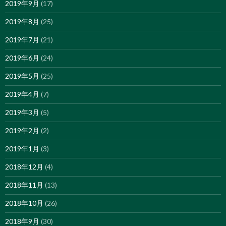
2019年9月
(17)
2019年8月
(25)
2019年7月
(21)
2019年6月
(24)
2019年5月
(25)
2019年4月
(7)
2019年3月
(5)
2019年2月
(2)
2019年1月
(3)
2018年12月
(4)
2018年11月
(13)
2018年10月
(26)
2018年9月
(30)