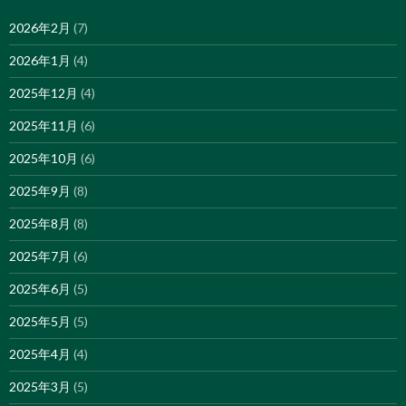
2026年2月
(7)
2026年1月
(4)
2025年12月
(4)
2025年11月
(6)
2025年10月
(6)
2025年9月
(8)
2025年8月
(8)
2025年7月
(6)
2025年6月
(5)
2025年5月
(5)
2025年4月
(4)
2025年3月
(5)