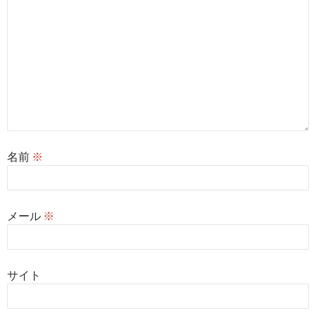
名前
※
メール
※
サイト