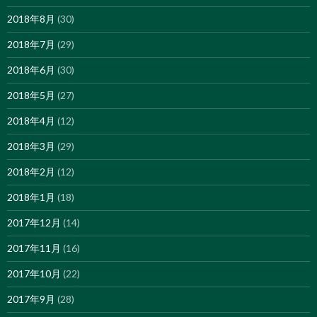
2018年8月
(30)
2018年7月
(29)
2018年6月
(30)
2018年5月
(27)
2018年4月
(12)
2018年3月
(29)
2018年2月
(12)
2018年1月
(18)
2017年12月
(14)
2017年11月
(16)
2017年10月
(22)
2017年9月
(28)