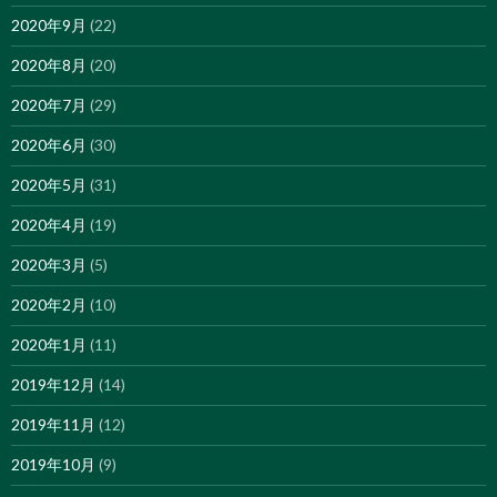
2020年9月
(22)
2020年8月
(20)
2020年7月
(29)
2020年6月
(30)
2020年5月
(31)
2020年4月
(19)
2020年3月
(5)
2020年2月
(10)
2020年1月
(11)
2019年12月
(14)
2019年11月
(12)
2019年10月
(9)