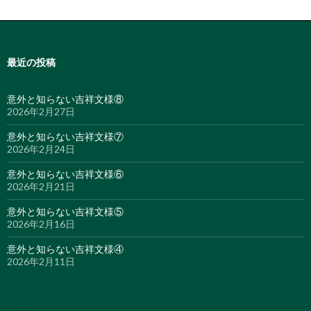
最近の投稿
意外と知らない吉祥文様⑧
2026年2月27日
意外と知らない吉祥文様⑦
2026年2月24日
意外と知らない吉祥文様⑥
2026年2月21日
意外と知らない吉祥文様⑤
2026年2月16日
意外と知らない吉祥文様④
2026年2月11日