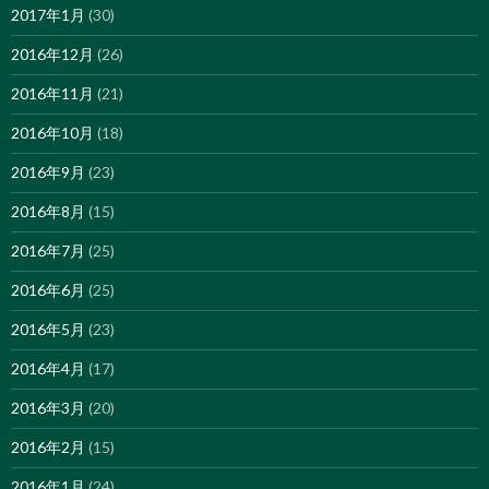
2017年1月
(30)
2016年12月
(26)
2016年11月
(21)
2016年10月
(18)
2016年9月
(23)
2016年8月
(15)
2016年7月
(25)
2016年6月
(25)
2016年5月
(23)
2016年4月
(17)
2016年3月
(20)
2016年2月
(15)
2016年1月
(24)