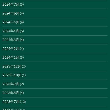
2024年7月
(5)
2024年6月
(4)
2024年5月
(4)
2024年4月
(5)
2024年3月
(4)
2024年2月
(4)
2024年1月
(5)
2023年12月
(2)
2023年10月
(1)
2023年9月
(2)
2023年8月
(4)
2023年7月
(10)