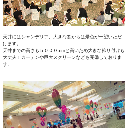
天井にはシャンデリア、大きな窓からは景色が一望いただ
けます。
天井までの高さも５０００mmと高いため大きな飾り付けも
大丈夫！カーテンや巨大スクリーンなども完備しておりま
す。