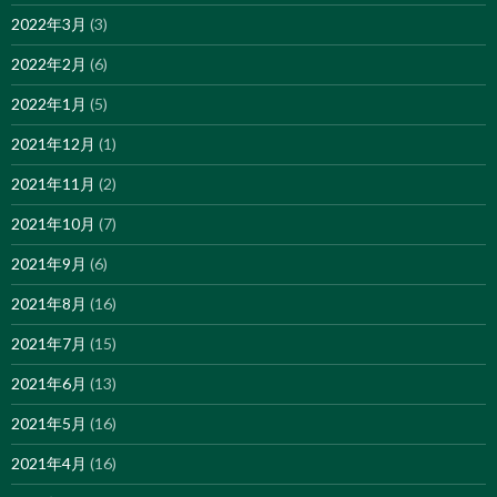
2022年3月
(3)
2022年2月
(6)
2022年1月
(5)
2021年12月
(1)
2021年11月
(2)
2021年10月
(7)
2021年9月
(6)
2021年8月
(16)
2021年7月
(15)
2021年6月
(13)
2021年5月
(16)
2021年4月
(16)