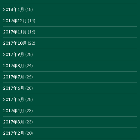
2018年1月
(18)
2017年12月
(14)
2017年11月
(16)
2017年10月
(22)
2017年9月
(28)
2017年8月
(24)
2017年7月
(25)
2017年6月
(28)
2017年5月
(28)
2017年4月
(23)
2017年3月
(23)
2017年2月
(20)