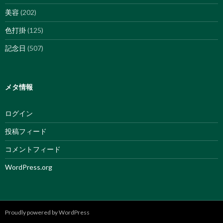
美容
(202)
色打掛
(125)
記念日
(507)
メタ情報
ログイン
投稿フィード
コメントフィード
WordPress.org
Proudly powered by WordPress