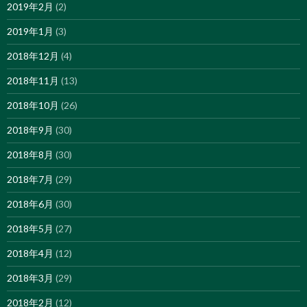
2019年2月
(2)
2019年1月
(3)
2018年12月
(4)
2018年11月
(13)
2018年10月
(26)
2018年9月
(30)
2018年8月
(30)
2018年7月
(29)
2018年6月
(30)
2018年5月
(27)
2018年4月
(12)
2018年3月
(29)
2018年2月
(12)