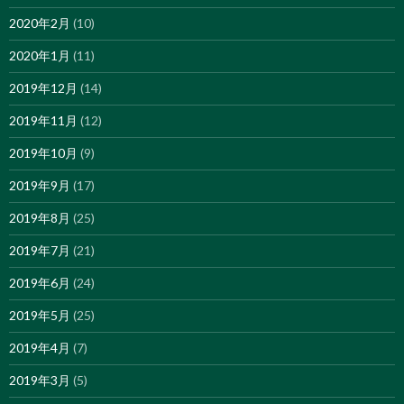
2020年2月
(10)
2020年1月
(11)
2019年12月
(14)
2019年11月
(12)
2019年10月
(9)
2019年9月
(17)
2019年8月
(25)
2019年7月
(21)
2019年6月
(24)
2019年5月
(25)
2019年4月
(7)
2019年3月
(5)