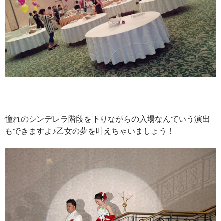
憧れのシンデレラ階段を下りながらの入場なんていう演出
もできますよ♪乙女の夢を叶えちゃいましょう！