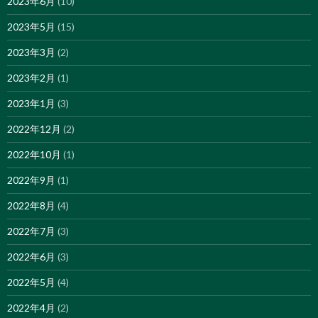
2023年6月
(10)
2023年5月
(15)
2023年3月
(2)
2023年2月
(1)
2023年1月
(3)
2022年12月
(2)
2022年10月
(1)
2022年9月
(1)
2022年8月
(4)
2022年7月
(3)
2022年6月
(3)
2022年5月
(4)
2022年4月
(2)