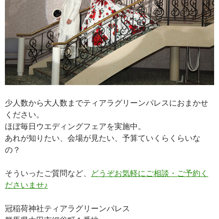
少人数から大人数までティアラグリーンパレスにおまかせ
ください。
ほぼ毎日ウエディングフェアを実施中。
あれが知りたい、会場が見たい、予算ていくらくらいな
の？
そういったご質問など、
どうぞお気軽にご相談・ご予約く
ださいませ♪
冠稲荷神社ティアラグリーンパレス