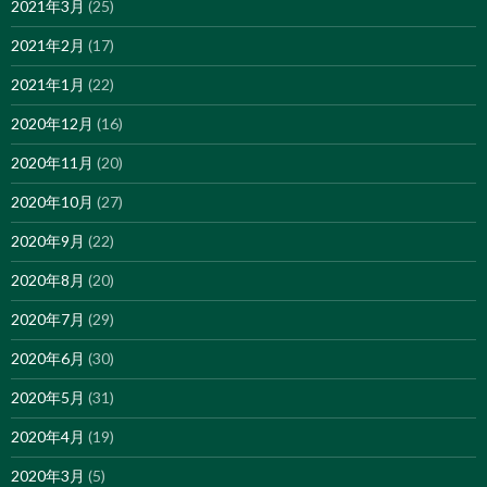
2021年3月
(25)
2021年2月
(17)
2021年1月
(22)
2020年12月
(16)
2020年11月
(20)
2020年10月
(27)
2020年9月
(22)
2020年8月
(20)
2020年7月
(29)
2020年6月
(30)
2020年5月
(31)
2020年4月
(19)
2020年3月
(5)