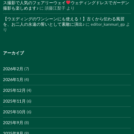
ス撮影で人気のフェアリーウェイ
ウェディングドレスでガーデン
撮影も楽しめます♪
に
須藤江梨子
より
【ウエディングのワンシーンにも使える！】古くから伝わる風習
を、お二人の永遠の誓いとして素敵に演出♪
に
editor_kanmuri_gp
よ
り
アーカイブ
2026年2月
(7)
2026年1月
(4)
2025年12月
(4)
2025年11月
(6)
2025年10月
(6)
2025年9月
(8)
2025年8月
(8)