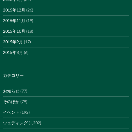
2015年12月
(26)
2015年11月
(19)
2015年10月
(18)
2015年9月
(17)
2015年8月
(6)
カテゴリー
お知らせ
(77)
そのほか
(79)
イベント
(192)
ウェディング
(1,202)