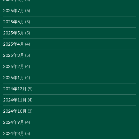
2025年7月
(6)
2025年6月
(5)
2025年5月
(5)
2025年4月
(4)
2025年3月
(5)
2025年2月
(4)
2025年1月
(4)
2024年12月
(5)
2024年11月
(4)
2024年10月
(3)
2024年9月
(4)
2024年8月
(5)