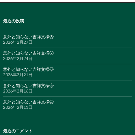
最近の投稿
意外と知らない吉祥文様⑧
2026年2月27日
意外と知らない吉祥文様⑦
2026年2月24日
意外と知らない吉祥文様⑥
2026年2月21日
意外と知らない吉祥文様⑤
2026年2月16日
意外と知らない吉祥文様④
2026年2月11日
最近のコメント