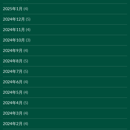
2025年1月
(4)
2024年12月
(5)
2024年11月
(4)
2024年10月
(3)
2024年9月
(4)
2024年8月
(5)
2024年7月
(5)
2024年6月
(4)
2024年5月
(4)
2024年4月
(5)
2024年3月
(4)
2024年2月
(4)