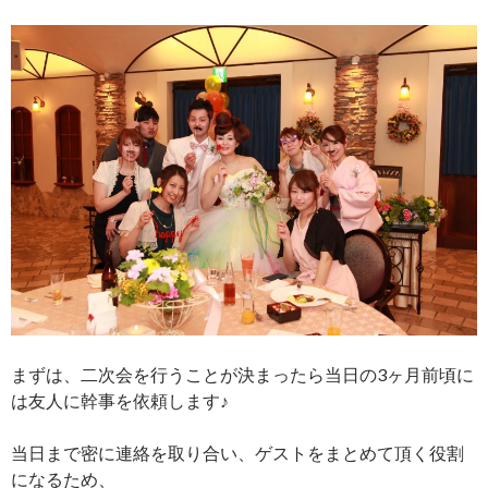
まずは、二次会を行うことが決まったら当日の3ヶ月前頃に
は友人に幹事を依頼します♪
当日まで密に連絡を取り合い、ゲストをまとめて頂く役割
になるため、