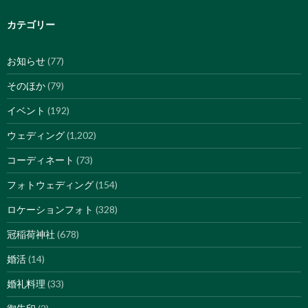
カテゴリー
お知らせ
(77)
そのほか
(79)
イベント
(192)
ウェディング
(1,202)
コーディネート
(73)
フォトウェディング
(154)
ロケーションフォト
(328)
冠稲荷神社
(678)
婚活
(14)
婚礼料理
(33)