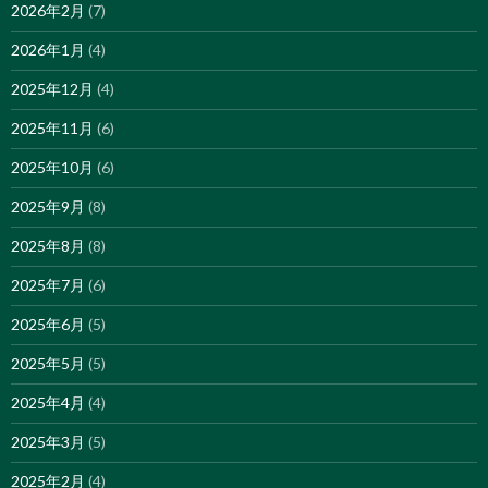
2026年2月
(7)
2026年1月
(4)
2025年12月
(4)
2025年11月
(6)
2025年10月
(6)
2025年9月
(8)
2025年8月
(8)
2025年7月
(6)
2025年6月
(5)
2025年5月
(5)
2025年4月
(4)
2025年3月
(5)
2025年2月
(4)