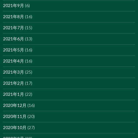
2021年9月
(6)
2021年8月
(16)
2021年7月
(15)
2021年6月
(13)
2021年5月
(16)
2021年4月
(16)
2021年3月
(25)
2021年2月
(17)
2021年1月
(22)
2020年12月
(16)
2020年11月
(20)
2020年10月
(27)