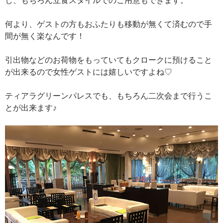
何より、ゲストの方もおふたりも移動が無くて済むので手
間が無く楽なんです！
引出物などのお荷物をもっていてもクロークに預けること
が出来るので女性ゲストには嬉しいですよね♡
ティアラグリーンパレスでも、もちろん二次会まで行うこ
とが出来ます♪