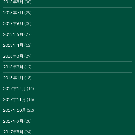
2018年8月
(30)
2018年7月
(29)
2018年6月
(30)
2018年5月
(27)
2018年4月
(12)
2018年3月
(29)
2018年2月
(12)
2018年1月
(18)
2017年12月
(14)
2017年11月
(16)
2017年10月
(22)
2017年9月
(28)
2017年8月
(24)