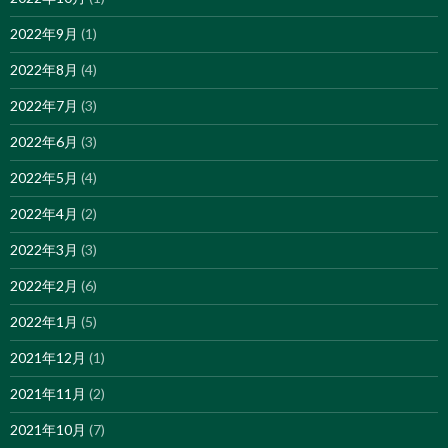
2022年9月
(1)
2022年8月
(4)
2022年7月
(3)
2022年6月
(3)
2022年5月
(4)
2022年4月
(2)
2022年3月
(3)
2022年2月
(6)
2022年1月
(5)
2021年12月
(1)
2021年11月
(2)
2021年10月
(7)