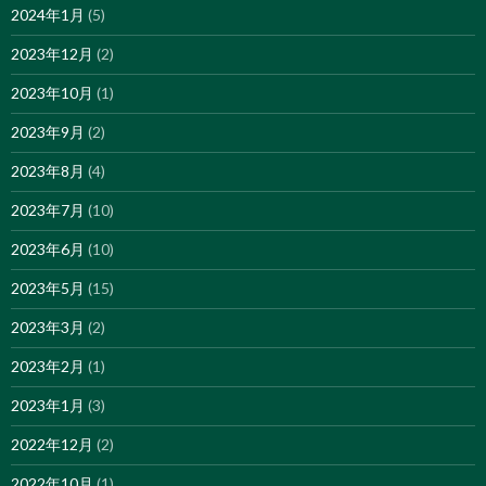
2024年1月
(5)
2023年12月
(2)
2023年10月
(1)
2023年9月
(2)
2023年8月
(4)
2023年7月
(10)
2023年6月
(10)
2023年5月
(15)
2023年3月
(2)
2023年2月
(1)
2023年1月
(3)
2022年12月
(2)
2022年10月
(1)