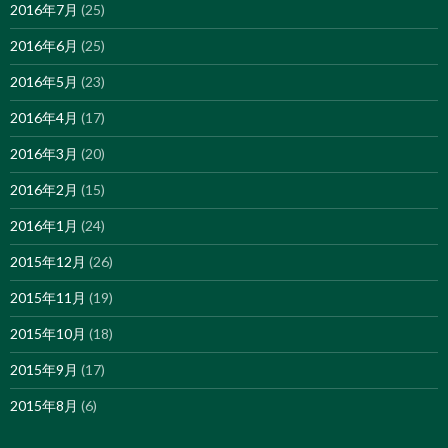
2016年7月
(25)
2016年6月
(25)
2016年5月
(23)
2016年4月
(17)
2016年3月
(20)
2016年2月
(15)
2016年1月
(24)
2015年12月
(26)
2015年11月
(19)
2015年10月
(18)
2015年9月
(17)
2015年8月
(6)