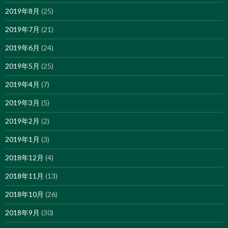
2019年8月
(25)
2019年7月
(21)
2019年6月
(24)
2019年5月
(25)
2019年4月
(7)
2019年3月
(5)
2019年2月
(2)
2019年1月
(3)
2018年12月
(4)
2018年11月
(13)
2018年10月
(26)
2018年9月
(30)