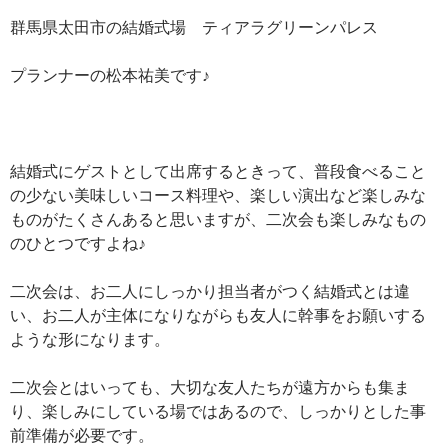
群馬県太田市の結婚式場 ティアラグリーンパレス
プランナーの松本祐美です♪
結婚式にゲストとして出席するときって、普段食べること
の少ない美味しいコース料理や、楽しい演出など楽しみな
ものがたくさんあると思いますが、二次会も楽しみなもの
のひとつですよね♪
二次会は、お二人にしっかり担当者がつく結婚式とは違
い、お二人が主体になりながらも友人に幹事をお願いする
ような形になります。
二次会とはいっても、大切な友人たちが遠方からも集ま
り、楽しみにしている場ではあるので、しっかりとした事
前準備が必要です。