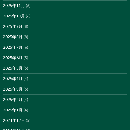
2025年11月
(6)
2025年10月
(6)
2025年9月
(8)
2025年8月
(8)
2025年7月
(6)
2025年6月
(5)
2025年5月
(5)
2025年4月
(4)
2025年3月
(5)
2025年2月
(4)
2025年1月
(4)
2024年12月
(5)