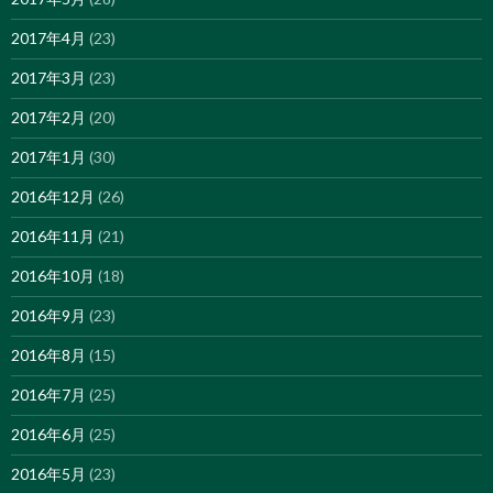
2017年4月
(23)
2017年3月
(23)
2017年2月
(20)
2017年1月
(30)
2016年12月
(26)
2016年11月
(21)
2016年10月
(18)
2016年9月
(23)
2016年8月
(15)
2016年7月
(25)
2016年6月
(25)
2016年5月
(23)