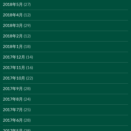
2018年5月
(27)
2018年4月
(12)
2018年3月
(29)
2018年2月
(12)
2018年1月
(18)
2017年12月
(14)
2017年11月
(16)
2017年10月
(22)
2017年9月
(28)
2017年8月
(24)
2017年7月
(25)
2017年6月
(28)
2017年5月
(28)