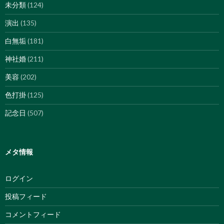
未分類
(124)
演出
(135)
白無垢
(181)
神社婚
(211)
美容
(202)
色打掛
(125)
記念日
(507)
メタ情報
ログイン
投稿フィード
コメントフィード