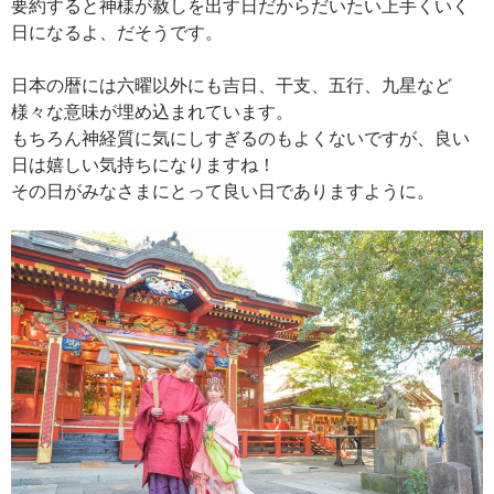
要約すると神様が赦しを出す日だからだいたい上手くいく
日になるよ、だそうです。
日本の暦には六曜以外にも吉日、干支、五行、九星など
様々な意味が埋め込まれています。
もちろん神経質に気にしすぎるのもよくないですが、良い
日は嬉しい気持ちになりますね！
その日がみなさまにとって良い日でありますように。