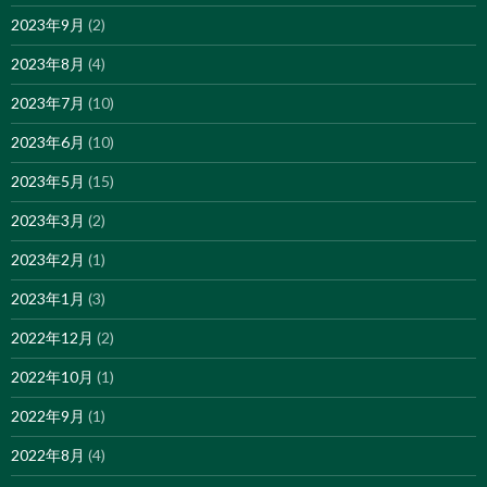
2023年9月
(2)
2023年8月
(4)
2023年7月
(10)
2023年6月
(10)
2023年5月
(15)
2023年3月
(2)
2023年2月
(1)
2023年1月
(3)
2022年12月
(2)
2022年10月
(1)
2022年9月
(1)
2022年8月
(4)