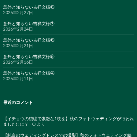
意外と知らない吉祥文様⑧
2026年2月27日
意外と知らない吉祥文様⑦
2026年2月24日
意外と知らない吉祥文様⑥
2026年2月21日
意外と知らない吉祥文様⑤
2026年2月16日
意外と知らない吉祥文様④
2026年2月11日
最近のコメント
【イチョウの絨毯で素敵な1枚を】秋のフォトウェディングが行われ
ました!!
に
Y・O
より
【純白のウェディングドレスでの撮影】秋のフォトウェディング続