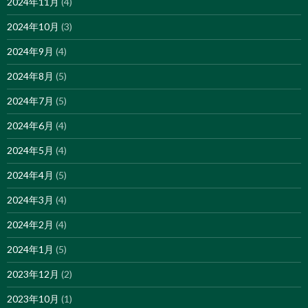
2024年11月
(4)
2024年10月
(3)
2024年9月
(4)
2024年8月
(5)
2024年7月
(5)
2024年6月
(4)
2024年5月
(4)
2024年4月
(5)
2024年3月
(4)
2024年2月
(4)
2024年1月
(5)
2023年12月
(2)
2023年10月
(1)