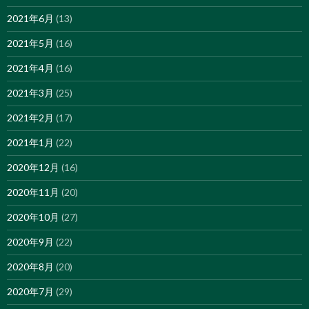
2021年6月
(13)
2021年5月
(16)
2021年4月
(16)
2021年3月
(25)
2021年2月
(17)
2021年1月
(22)
2020年12月
(16)
2020年11月
(20)
2020年10月
(27)
2020年9月
(22)
2020年8月
(20)
2020年7月
(29)