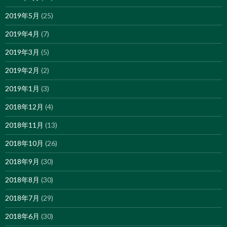
2019年5月
(25)
2019年4月
(7)
2019年3月
(5)
2019年2月
(2)
2019年1月
(3)
2018年12月
(4)
2018年11月
(13)
2018年10月
(26)
2018年9月
(30)
2018年8月
(30)
2018年7月
(29)
2018年6月
(30)