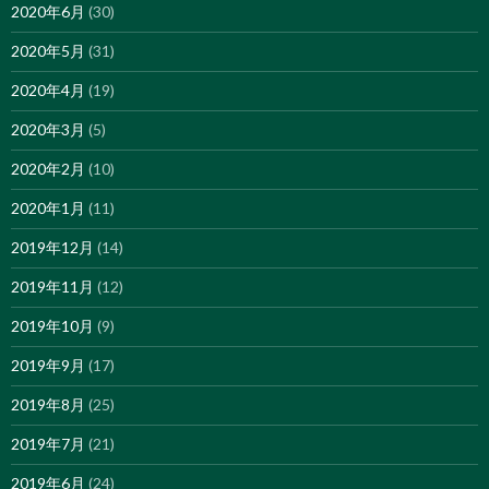
2020年6月
(30)
2020年5月
(31)
2020年4月
(19)
2020年3月
(5)
2020年2月
(10)
2020年1月
(11)
2019年12月
(14)
2019年11月
(12)
2019年10月
(9)
2019年9月
(17)
2019年8月
(25)
2019年7月
(21)
2019年6月
(24)