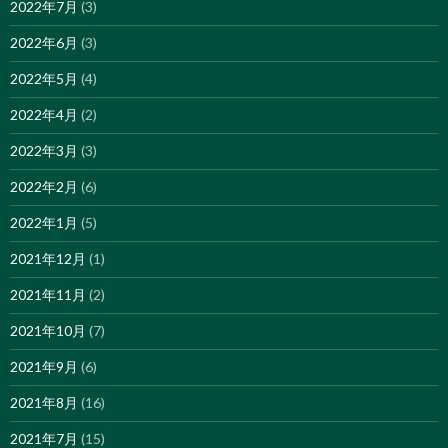
2022年7月
(3)
2022年6月
(3)
2022年5月
(4)
2022年4月
(2)
2022年3月
(3)
2022年2月
(6)
2022年1月
(5)
2021年12月
(1)
2021年11月
(2)
2021年10月
(7)
2021年9月
(6)
2021年8月
(16)
2021年7月
(15)