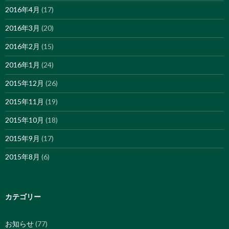
2016年4月
(17)
2016年3月
(20)
2016年2月
(15)
2016年1月
(24)
2015年12月
(26)
2015年11月
(19)
2015年10月
(18)
2015年9月
(17)
2015年8月
(6)
カテゴリー
お知らせ
(77)