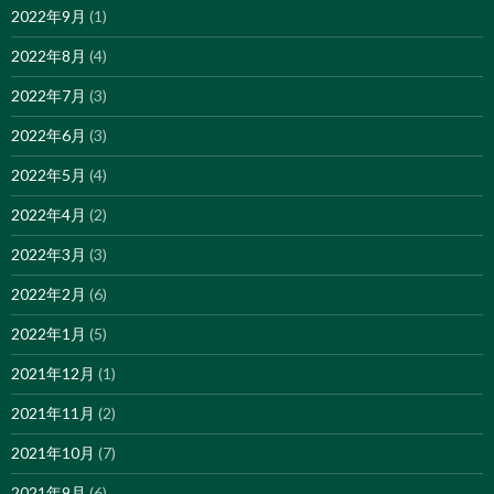
2022年9月
(1)
2022年8月
(4)
2022年7月
(3)
2022年6月
(3)
2022年5月
(4)
2022年4月
(2)
2022年3月
(3)
2022年2月
(6)
2022年1月
(5)
2021年12月
(1)
2021年11月
(2)
2021年10月
(7)
2021年9月
(6)