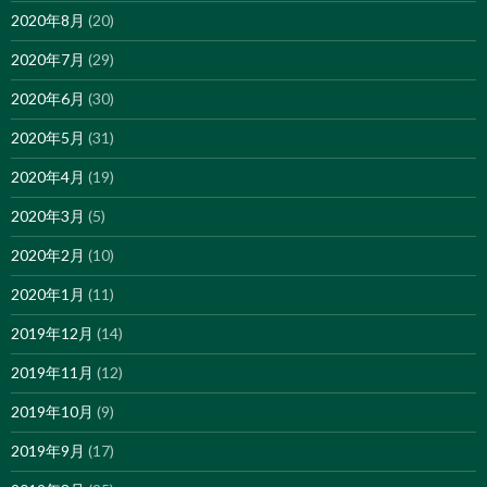
2020年8月
(20)
2020年7月
(29)
2020年6月
(30)
2020年5月
(31)
2020年4月
(19)
2020年3月
(5)
2020年2月
(10)
2020年1月
(11)
2019年12月
(14)
2019年11月
(12)
2019年10月
(9)
2019年9月
(17)