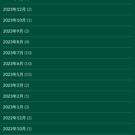
2023年12月
(2)
2023年10月
(1)
2023年9月
(2)
2023年8月
(4)
2023年7月
(10)
2023年6月
(10)
2023年5月
(15)
2023年3月
(2)
2023年2月
(1)
2023年1月
(3)
2022年12月
(2)
2022年10月
(1)