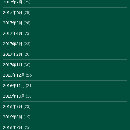
2017年7月
(25)
2017年6月
(28)
2017年5月
(28)
2017年4月
(23)
2017年3月
(23)
2017年2月
(20)
2017年1月
(30)
2016年12月
(26)
2016年11月
(21)
2016年10月
(18)
2016年9月
(23)
2016年8月
(15)
2016年7月
(25)