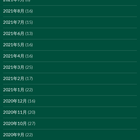
2021年8月
(16)
2021年7月
(15)
2021年6月
(13)
2021年5月
(16)
2021年4月
(16)
2021年3月
(25)
2021年2月
(17)
2021年1月
(22)
2020年12月
(16)
2020年11月
(20)
2020年10月
(27)
2020年9月
(22)