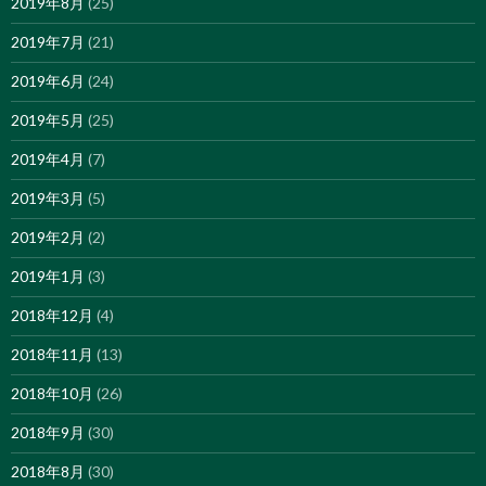
2019年8月
(25)
2019年7月
(21)
2019年6月
(24)
2019年5月
(25)
2019年4月
(7)
2019年3月
(5)
2019年2月
(2)
2019年1月
(3)
2018年12月
(4)
2018年11月
(13)
2018年10月
(26)
2018年9月
(30)
2018年8月
(30)