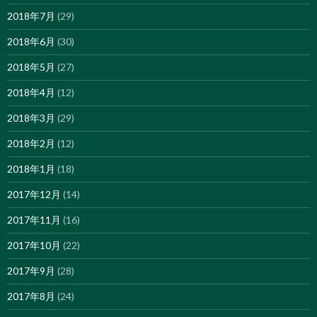
2018年7月
(29)
2018年6月
(30)
2018年5月
(27)
2018年4月
(12)
2018年3月
(29)
2018年2月
(12)
2018年1月
(18)
2017年12月
(14)
2017年11月
(16)
2017年10月
(22)
2017年9月
(28)
2017年8月
(24)