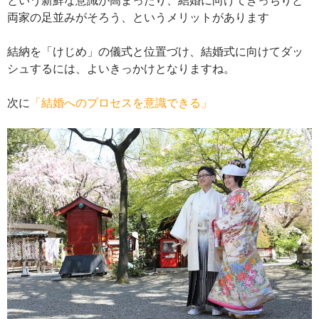
両家の足並みがそろう、というメリットがあります
結納を「けじめ」の儀式と位置づけ、結婚式に向けてダッ
シュするには、よいきっかけとなりますね。
次に
「結婚へのプロセスを意識できる」