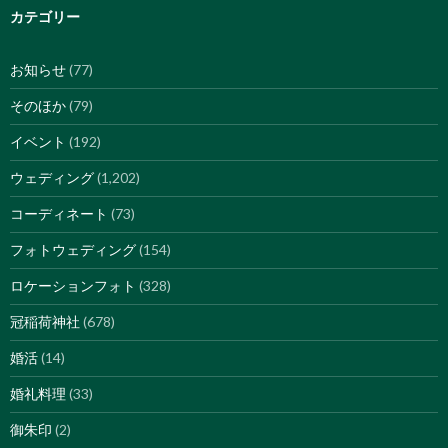
カテゴリー
お知らせ
(77)
そのほか
(79)
イベント
(192)
ウェディング
(1,202)
コーディネート
(73)
フォトウェディング
(154)
ロケーションフォト
(328)
冠稲荷神社
(678)
婚活
(14)
婚礼料理
(33)
御朱印
(2)