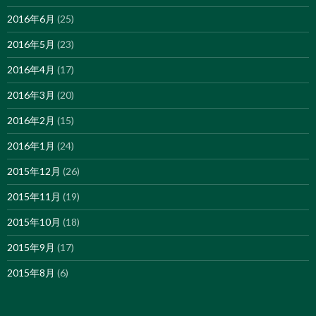
2016年6月
(25)
2016年5月
(23)
2016年4月
(17)
2016年3月
(20)
2016年2月
(15)
2016年1月
(24)
2015年12月
(26)
2015年11月
(19)
2015年10月
(18)
2015年9月
(17)
2015年8月
(6)