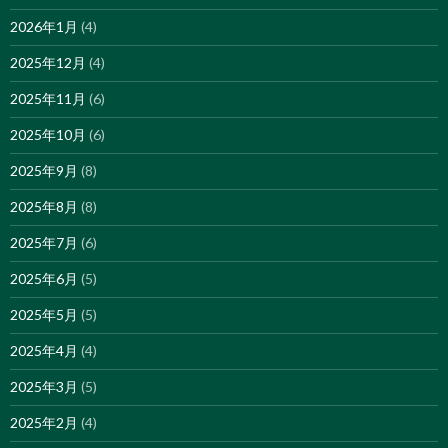
2026年1月
(4)
2025年12月
(4)
2025年11月
(6)
2025年10月
(6)
2025年9月
(8)
2025年8月
(8)
2025年7月
(6)
2025年6月
(5)
2025年5月
(5)
2025年4月
(4)
2025年3月
(5)
2025年2月
(4)