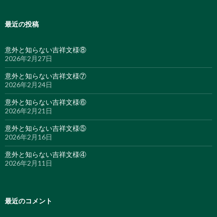
最近の投稿
意外と知らない吉祥文様⑧
2026年2月27日
意外と知らない吉祥文様⑦
2026年2月24日
意外と知らない吉祥文様⑥
2026年2月21日
意外と知らない吉祥文様⑤
2026年2月16日
意外と知らない吉祥文様④
2026年2月11日
最近のコメント