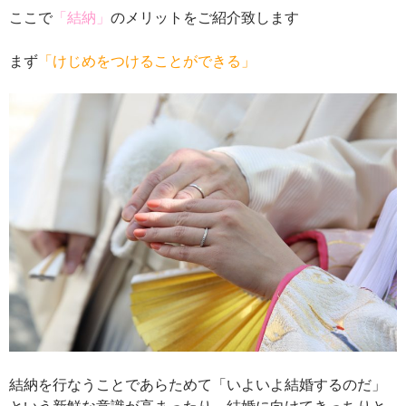
ここで
「結納」
のメリットをご紹介致します
まず
「けじめをつけることができる」
結納を行なうことであらためて「いよいよ結婚するのだ」
という新鮮な意識が高まったり、結婚に向けてきっちりと