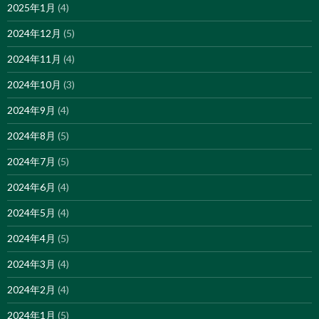
2025年1月
(4)
2024年12月
(5)
2024年11月
(4)
2024年10月
(3)
2024年9月
(4)
2024年8月
(5)
2024年7月
(5)
2024年6月
(4)
2024年5月
(4)
2024年4月
(5)
2024年3月
(4)
2024年2月
(4)
2024年1月
(5)