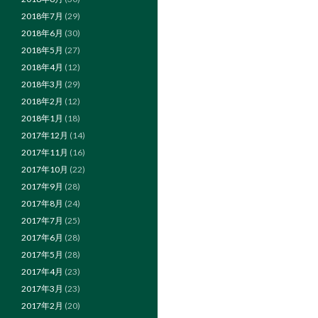
2018年7月
(29)
2018年6月
(30)
2018年5月
(27)
2018年4月
(12)
2018年3月
(29)
2018年2月
(12)
2018年1月
(18)
2017年12月
(14)
2017年11月
(16)
2017年10月
(22)
2017年9月
(28)
2017年8月
(24)
2017年7月
(25)
2017年6月
(28)
2017年5月
(28)
2017年4月
(23)
2017年3月
(23)
2017年2月
(20)