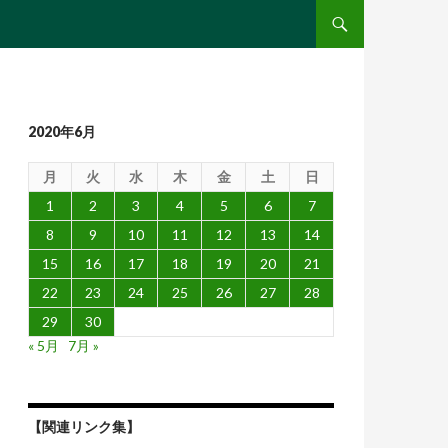
コンテンツへ移動
2020年6月
月
火
水
木
金
土
日
1
2
3
4
5
6
7
8
9
10
11
12
13
14
15
16
17
18
19
20
21
22
23
24
25
26
27
28
29
30
« 5月
7月 »
【関連リンク集】