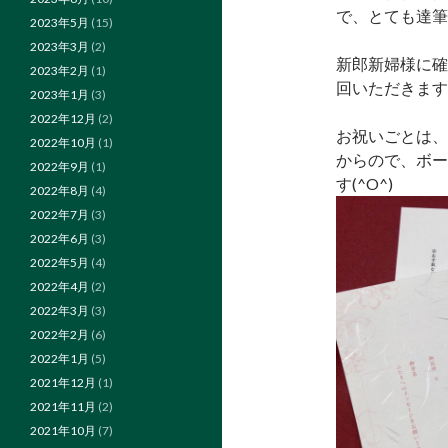
で、とても達筆
2023年5月
(15)
2023年3月
(2)
新郎新婦様に確
2023年2月
(1)
回いただきます
2023年1月
(3)
2022年12月
(2)
お祝いごとは、
2022年10月
(1)
からので、ボー
2022年9月
(1)
す(^O^)
2022年8月
(4)
2022年7月
(3)
2022年6月
(3)
2022年5月
(4)
2022年4月
(2)
2022年3月
(3)
2022年2月
(6)
2022年1月
(5)
2021年12月
(1)
2021年11月
(2)
2021年10月
(7)