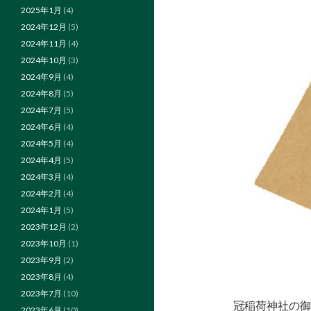
2025年1月
(4)
2024年12月
(5)
2024年11月
(4)
2024年10月
(3)
2024年9月
(4)
2024年8月
(5)
2024年7月
(5)
2024年6月
(4)
2024年5月
(4)
2024年4月
(5)
2024年3月
(4)
2024年2月
(4)
2024年1月
(5)
2023年12月
(2)
2023年10月
(1)
2023年9月
(2)
2023年8月
(4)
2023年7月
(10)
冠稲荷神社の御
2023年6月
(10)