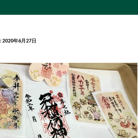
2020年6月27日