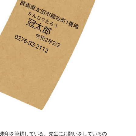
朱印を筆耕している、先生にお願いをしているの