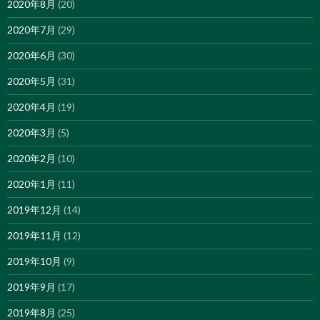
2020年8月
(20)
2020年7月
(29)
2020年6月
(30)
2020年5月
(31)
2020年4月
(19)
2020年3月
(5)
2020年2月
(10)
2020年1月
(11)
2019年12月
(14)
2019年11月
(12)
2019年10月
(9)
2019年9月
(17)
2019年8月
(25)