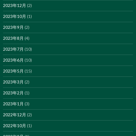
2023年12月
(2)
2023年10月
(1)
2023年9月
(2)
2023年8月
(4)
2023年7月
(10)
2023年6月
(10)
2023年5月
(15)
2023年3月
(2)
2023年2月
(1)
2023年1月
(3)
2022年12月
(2)
2022年10月
(1)