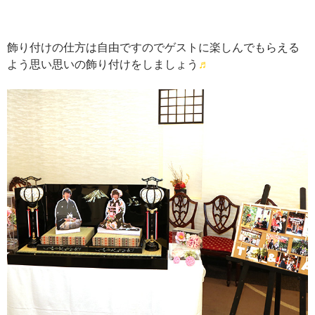
飾り付けの仕方は自由ですのでゲストに楽しんでもらえる
よう思い思いの飾り付けをしましょう
♬