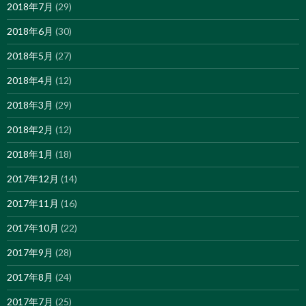
2018年7月
(29)
2018年6月
(30)
2018年5月
(27)
2018年4月
(12)
2018年3月
(29)
2018年2月
(12)
2018年1月
(18)
2017年12月
(14)
2017年11月
(16)
2017年10月
(22)
2017年9月
(28)
2017年8月
(24)
2017年7月
(25)