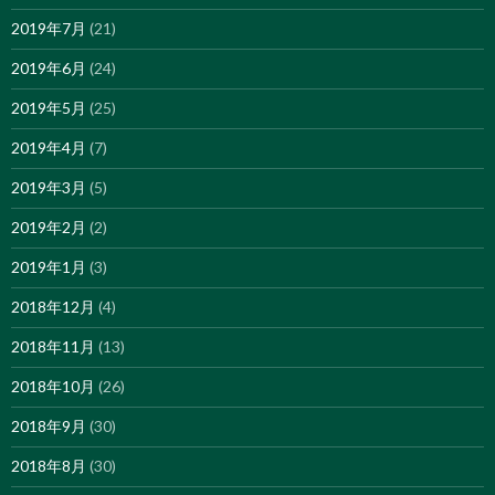
2019年7月
(21)
2019年6月
(24)
2019年5月
(25)
2019年4月
(7)
2019年3月
(5)
2019年2月
(2)
2019年1月
(3)
2018年12月
(4)
2018年11月
(13)
2018年10月
(26)
2018年9月
(30)
2018年8月
(30)