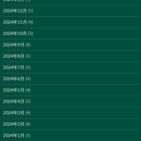
2024年12月
(5)
2024年11月
(4)
2024年10月
(3)
2024年9月
(4)
2024年8月
(5)
2024年7月
(5)
2024年6月
(4)
2024年5月
(4)
2024年4月
(5)
2024年3月
(4)
2024年2月
(4)
2024年1月
(5)