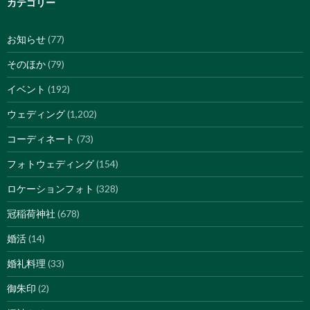
カテゴリー
お知らせ
(77)
そのほか
(79)
イベント
(192)
ウェディング
(1,202)
コーディネート
(73)
フォトウェディング
(154)
ロケーションフォト
(328)
冠稲荷神社
(678)
婚活
(14)
婚礼料理
(33)
御朱印
(2)