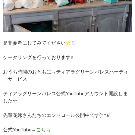
是非参考にしてみてください
☆
ミ
ケータリングを行っております!!
おうち時間のおともに→ティアラグリーンパレスパーティ
ーサービス
ティアラグリーンパレス公式YouTubeアカウント開設しま
した☆
先輩花嫁さんたちのエンドロール公開中です(^^)/
公式YouTube→
こちら