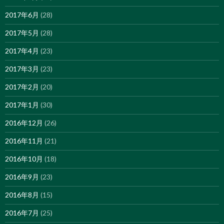
2017年6月
(28)
2017年5月
(28)
2017年4月
(23)
2017年3月
(23)
2017年2月
(20)
2017年1月
(30)
2016年12月
(26)
2016年11月
(21)
2016年10月
(18)
2016年9月
(23)
2016年8月
(15)
2016年7月
(25)