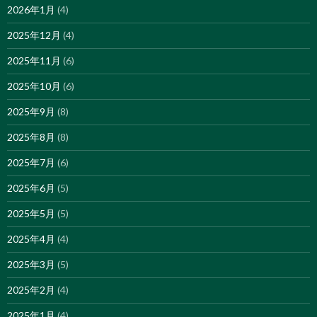
2026年1月
(4)
2025年12月
(4)
2025年11月
(6)
2025年10月
(6)
2025年9月
(8)
2025年8月
(8)
2025年7月
(6)
2025年6月
(5)
2025年5月
(5)
2025年4月
(4)
2025年3月
(5)
2025年2月
(4)
2025年1月
(4)