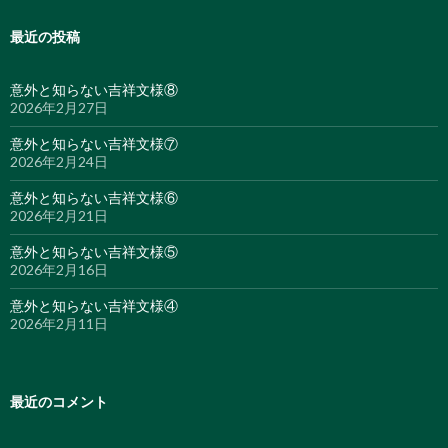
最近の投稿
意外と知らない吉祥文様⑧
2026年2月27日
意外と知らない吉祥文様⑦
2026年2月24日
意外と知らない吉祥文様⑥
2026年2月21日
意外と知らない吉祥文様⑤
2026年2月16日
意外と知らない吉祥文様④
2026年2月11日
最近のコメント