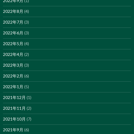
2022年9月
(1)
2022年8月
(4)
2022年7月
(3)
2022年6月
(3)
2022年5月
(4)
2022年4月
(2)
2022年3月
(3)
2022年2月
(6)
2022年1月
(5)
2021年12月
(1)
2021年11月
(2)
2021年10月
(7)
2021年9月
(6)