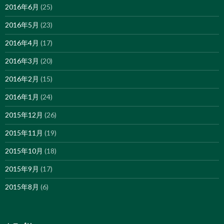
2016年6月
(25)
2016年5月
(23)
2016年4月
(17)
2016年3月
(20)
2016年2月
(15)
2016年1月
(24)
2015年12月
(26)
2015年11月
(19)
2015年10月
(18)
2015年9月
(17)
2015年8月
(6)