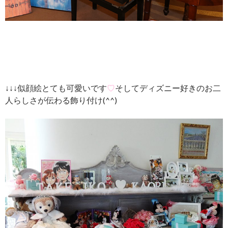
↓↓↓似顔絵とても可愛いです
♡
そしてディズニー好きのお二
人らしさが伝わる飾り付け(^^)