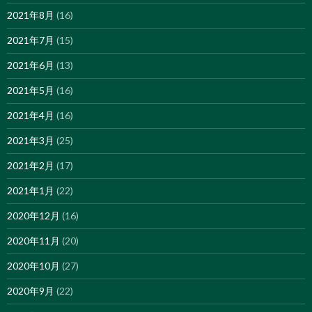
2021年8月
(16)
2021年7月
(15)
2021年6月
(13)
2021年5月
(16)
2021年4月
(16)
2021年3月
(25)
2021年2月
(17)
2021年1月
(22)
2020年12月
(16)
2020年11月
(20)
2020年10月
(27)
2020年9月
(22)