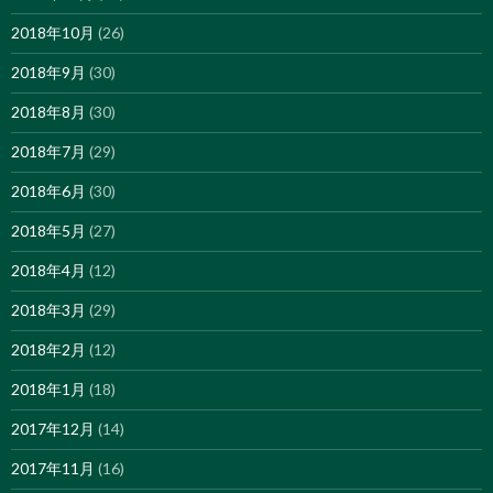
2018年10月
(26)
2018年9月
(30)
2018年8月
(30)
2018年7月
(29)
2018年6月
(30)
2018年5月
(27)
2018年4月
(12)
2018年3月
(29)
2018年2月
(12)
2018年1月
(18)
2017年12月
(14)
2017年11月
(16)