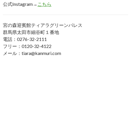
公式Instagram→
こちら
宮の森迎賓館ティアラグリーンパレス
群馬県太田市細谷町１番地
電話：0276-32-2111
フリー：0120-32-4122
メール：tiara@kanmuri.com