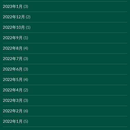
2023年1月
(3)
2022年12月
(2)
2022年10月
(1)
2022年9月
(1)
2022年8月
(4)
2022年7月
(3)
2022年6月
(3)
2022年5月
(4)
2022年4月
(2)
2022年3月
(3)
2022年2月
(6)
2022年1月
(5)