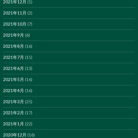
2021年12月
(1)
2021年11月
(2)
2021年10月
(7)
2021年9月
(6)
2021年8月
(16)
2021年7月
(15)
2021年6月
(13)
2021年5月
(16)
2021年4月
(16)
2021年3月
(25)
2021年2月
(17)
2021年1月
(22)
2020年12月
(16)