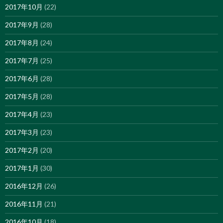
2017年10月
(22)
2017年9月
(28)
2017年8月
(24)
2017年7月
(25)
2017年6月
(28)
2017年5月
(28)
2017年4月
(23)
2017年3月
(23)
2017年2月
(20)
2017年1月
(30)
2016年12月
(26)
2016年11月
(21)
2016年10月
(18)