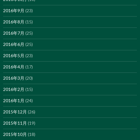
2016年9月
(23)
2016年8月
(15)
2016年7月
(25)
2016年6月
(25)
2016年5月
(23)
2016年4月
(17)
2016年3月
(20)
2016年2月
(15)
2016年1月
(24)
2015年12月
(26)
2015年11月
(19)
2015年10月
(18)