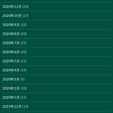
2020年11月
(20)
2020年10月
(27)
2020年9月
(22)
2020年8月
(20)
2020年7月
(29)
2020年6月
(30)
2020年5月
(31)
2020年4月
(19)
2020年3月
(5)
2020年2月
(10)
2020年1月
(11)
2019年12月
(14)