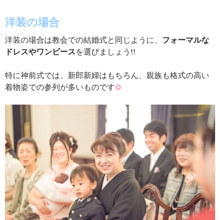
洋装の場合
洋装の場合は教会での結婚式と同じように、
フォーマルな
ドレスやワンピース
を選びましょう!!
特に神前式では、新郎新婦はもちろん、親族も格式の高い
着物姿での参列が多いものです
✿