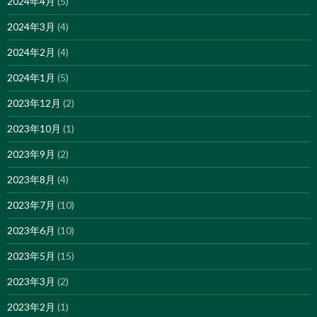
2024年4月
(5)
2024年3月
(4)
2024年2月
(4)
2024年1月
(5)
2023年12月
(2)
2023年10月
(1)
2023年9月
(2)
2023年8月
(4)
2023年7月
(10)
2023年6月
(10)
2023年5月
(15)
2023年3月
(2)
2023年2月
(1)