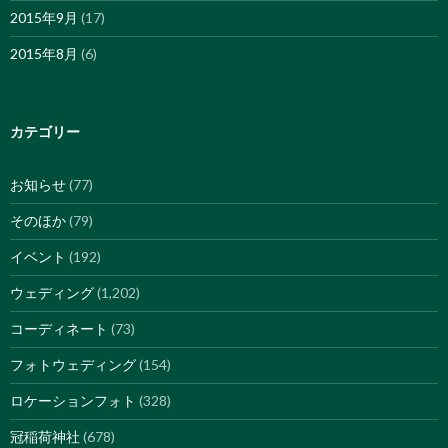
2015年9月
(17)
2015年8月
(6)
カテゴリー
お知らせ
(77)
そのほか
(79)
イベント
(192)
ウェディング
(1,202)
コーディネート
(73)
フォトウェディング
(154)
ロケーションフォト
(328)
冠稲荷神社
(678)