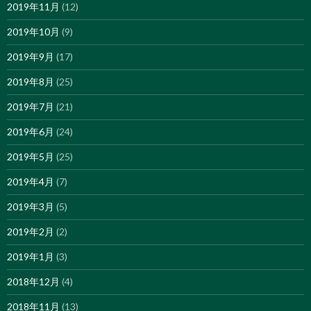
2019年11月
(12)
2019年10月
(9)
2019年9月
(17)
2019年8月
(25)
2019年7月
(21)
2019年6月
(24)
2019年5月
(25)
2019年4月
(7)
2019年3月
(5)
2019年2月
(2)
2019年1月
(3)
2018年12月
(4)
2018年11月
(13)