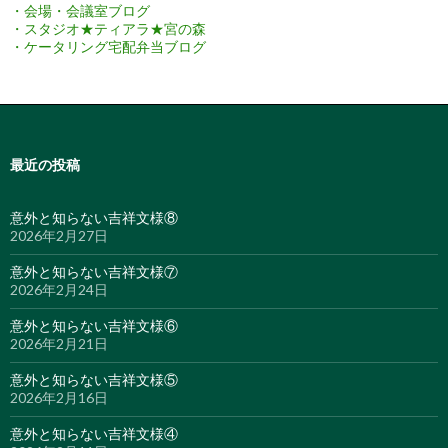
・会場・会議室ブログ
・スタジオ★ティアラ★宮の森
・ケータリング宅配弁当ブログ
最近の投稿
意外と知らない吉祥文様⑧
2026年2月27日
意外と知らない吉祥文様⑦
2026年2月24日
意外と知らない吉祥文様⑥
2026年2月21日
意外と知らない吉祥文様⑤
2026年2月16日
意外と知らない吉祥文様④