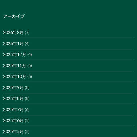
アーカイブ
2026年2月
(7)
2026年1月
(4)
2025年12月
(4)
2025年11月
(6)
2025年10月
(6)
2025年9月
(8)
2025年8月
(8)
2025年7月
(6)
2025年6月
(5)
2025年5月
(5)