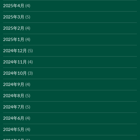
2025年4月
(4)
2025年3月
(5)
2025年2月
(4)
2025年1月
(4)
2024年12月
(5)
2024年11月
(4)
2024年10月
(3)
2024年9月
(4)
2024年8月
(5)
2024年7月
(5)
2024年6月
(4)
2024年5月
(4)