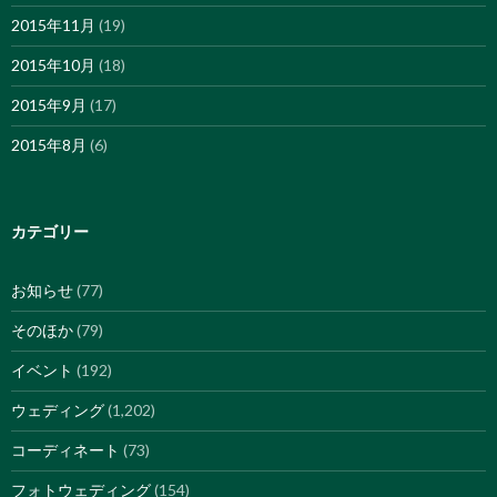
2015年11月
(19)
2015年10月
(18)
2015年9月
(17)
2015年8月
(6)
カテゴリー
お知らせ
(77)
そのほか
(79)
イベント
(192)
ウェディング
(1,202)
コーディネート
(73)
フォトウェディング
(154)