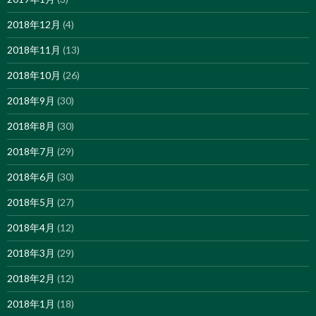
2018年12月
(4)
2018年11月
(13)
2018年10月
(26)
2018年9月
(30)
2018年8月
(30)
2018年7月
(29)
2018年6月
(30)
2018年5月
(27)
2018年4月
(12)
2018年3月
(29)
2018年2月
(12)
2018年1月
(18)