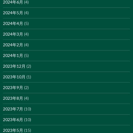
2024年6月
(4)
2024年5月
(4)
2024年4月
(5)
2024年3月
(4)
2024年2月
(4)
2024年1月
(5)
2023年12月
(2)
2023年10月
(1)
2023年9月
(2)
2023年8月
(4)
2023年7月
(10)
2023年6月
(10)
2023年5月
(15)