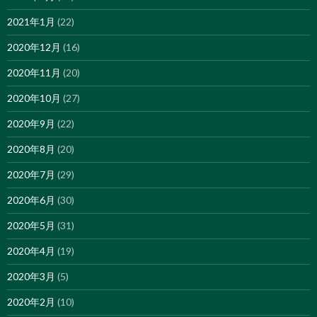
2021年1月
(22)
2020年12月
(16)
2020年11月
(20)
2020年10月
(27)
2020年9月
(22)
2020年8月
(20)
2020年7月
(29)
2020年6月
(30)
2020年5月
(31)
2020年4月
(19)
2020年3月
(5)
2020年2月
(10)