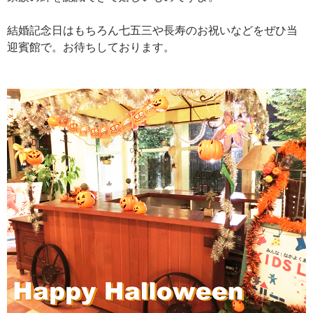
結婚記念日はもちろん七五三や長寿のお祝いなどをぜひ当
迎賓館で。お待ちしております。