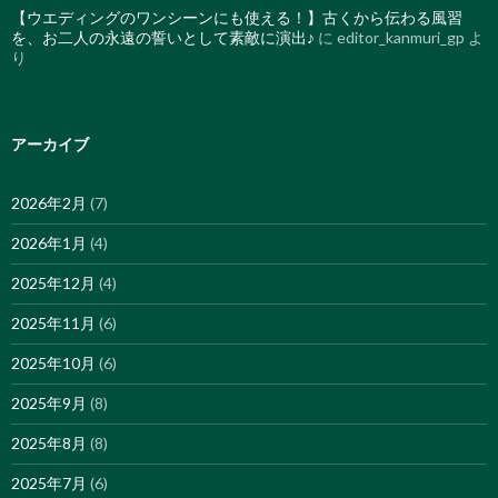
【ウエディングのワンシーンにも使える！】古くから伝わる風習
を、お二人の永遠の誓いとして素敵に演出♪
に
editor_kanmuri_gp
よ
り
アーカイブ
2026年2月
(7)
2026年1月
(4)
2025年12月
(4)
2025年11月
(6)
2025年10月
(6)
2025年9月
(8)
2025年8月
(8)
2025年7月
(6)