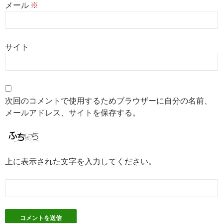
メール
※
サイト
次回のコメントで使用するためブラウザーに自分の名前、
メールアドレス、サイトを保存する。
上に表示された文字を入力してください。