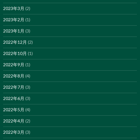
2023年3月
(2)
2023年2月
(1)
2023年1月
(3)
2022年12月
(2)
2022年10月
(1)
2022年9月
(1)
2022年8月
(4)
2022年7月
(3)
2022年6月
(3)
2022年5月
(4)
2022年4月
(2)
2022年3月
(3)