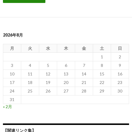
2026年8月
月
火
水
木
金
土
日
1
2
3
4
5
6
7
8
9
10
11
12
13
14
15
16
17
18
19
20
21
22
23
24
25
26
27
28
29
30
31
« 2月
【関連リンク集】