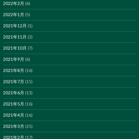
2022年2月
(6)
2022年1月
(5)
2021年12月
(1)
2021年11月
(2)
2021年10月
(7)
2021年9月
(6)
2021年8月
(16)
2021年7月
(15)
2021年6月
(13)
2021年5月
(16)
2021年4月
(16)
2021年3月
(25)
2021年2月
(17)