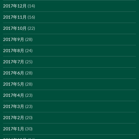
2017年12月
(14)
2017年11月
(16)
2017年10月
(22)
2017年9月
(28)
2017年8月
(24)
2017年7月
(25)
2017年6月
(28)
2017年5月
(28)
2017年4月
(23)
2017年3月
(23)
2017年2月
(20)
2017年1月
(30)