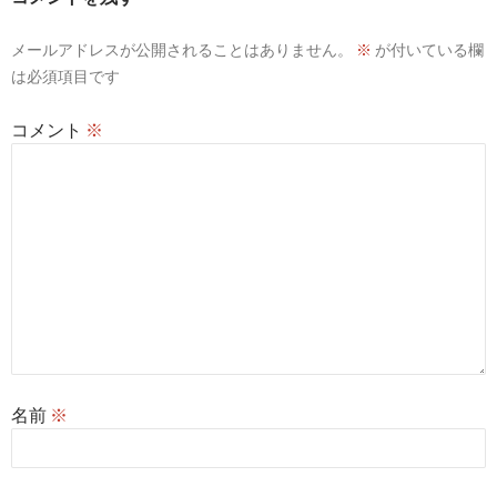
ョ
ン
メールアドレスが公開されることはありません。
※
が付いている欄
は必須項目です
コメント
※
名前
※