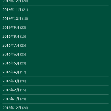
2016年12月
(26)
2016年11月
(21)
2016年10月
(18)
2016年9月
(23)
2016年8月
(15)
2016年7月
(25)
2016年6月
(25)
2016年5月
(23)
2016年4月
(17)
2016年3月
(20)
2016年2月
(15)
2016年1月
(24)
2015年12月
(26)