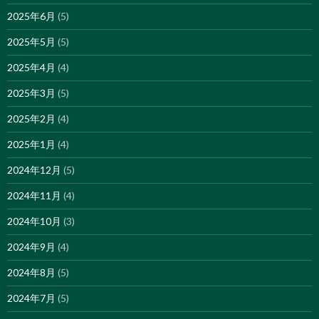
2025年6月
(5)
2025年5月
(5)
2025年4月
(4)
2025年3月
(5)
2025年2月
(4)
2025年1月
(4)
2024年12月
(5)
2024年11月
(4)
2024年10月
(3)
2024年9月
(4)
2024年8月
(5)
2024年7月
(5)