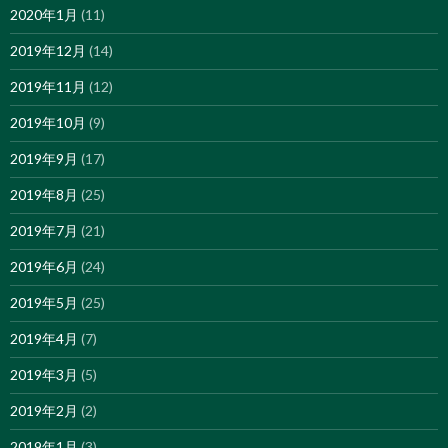
2020年1月
(11)
2019年12月
(14)
2019年11月
(12)
2019年10月
(9)
2019年9月
(17)
2019年8月
(25)
2019年7月
(21)
2019年6月
(24)
2019年5月
(25)
2019年4月
(7)
2019年3月
(5)
2019年2月
(2)
2019年1月
(3)